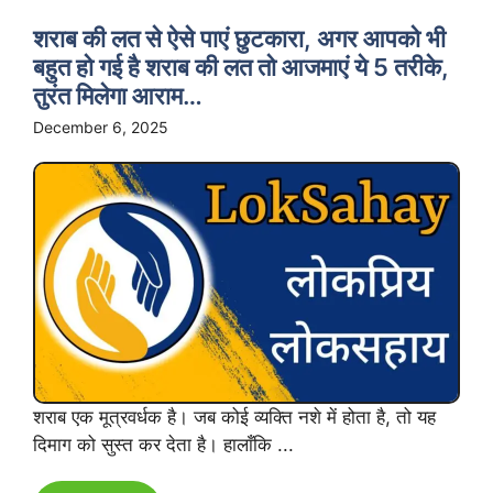
शराब की लत से ऐसे पाएं छुटकारा, अगर आपको भी
बहुत हो गई है शराब की लत तो आजमाएं ये 5 तरीके,
तुरंत मिलेगा आराम…
December 6, 2025
शराब एक मूत्रवर्धक है। जब कोई व्यक्ति नशे में होता है, तो यह
दिमाग को सुस्त कर देता है। हालाँकि ...