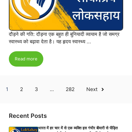
दौड़ने की गति: दौड़ना एक बहुत ही बुनियादी व्यायाम है जो समग्र
स्वास्थ्य को बढ़ावा देता है। यह हृदय स्वास्थ्य ...
Read more
1
2
3
…
282
Next
Recent Posts
भारत में हर चार में से एक व्यक्ति इस गंभीर बीमारी से पीड़ित