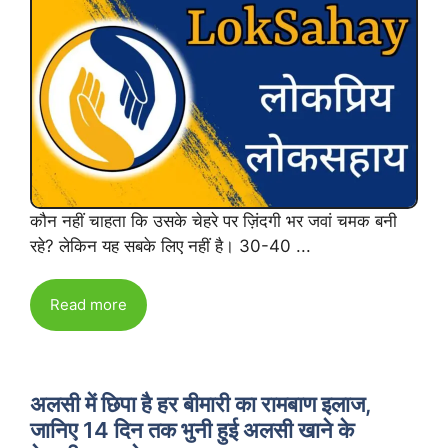
कौन नहीं चाहता कि उसके चेहरे पर ज़िंदगी भर जवां चमक बनी
रहे? लेकिन यह सबके लिए नहीं है। 30-40 ...
Read more
अलसी में छिपा है हर बीमारी का रामबाण इलाज,
जानिए 14 दिन तक भुनी हुई अलसी खाने के