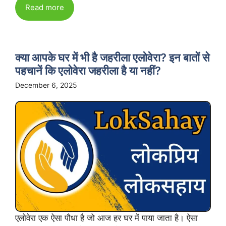
Read more
क्या आपके घर में भी है जहरीला एलोवेरा? इन बातों से
पहचानें कि एलोवेरा जहरीला है या नहीं?
December 6, 2025
एलोवेरा एक ऐसा पौधा है जो आज हर घर में पाया जाता है। ऐसा