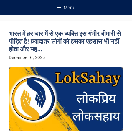
Skip
Menu
to
content
भारत में हर चार में से एक व्यक्ति इस गंभीर बीमारी से
पीड़ित है! ज़्यादातर लोगों को इसका एहसास भी नहीं
होता और यह…
December 6, 2025