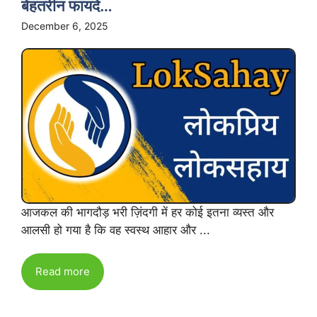
बेहतरीन फायदे…
December 6, 2025
आजकल की भागदौड़ भरी ज़िंदगी में हर कोई इतना व्यस्त और
आलसी हो गया है कि वह स्वस्थ आहार और ...
Read more