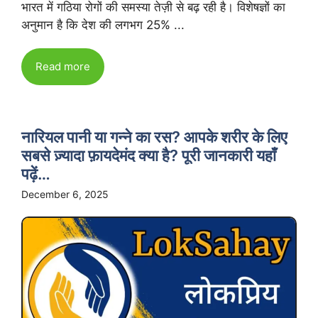
भारत में गठिया रोगों की समस्या तेज़ी से बढ़ रही है। विशेषज्ञों का
अनुमान है कि देश की लगभग 25% ...
Read more
नारियल पानी या गन्ने का रस? आपके शरीर के लिए
सबसे ज़्यादा फ़ायदेमंद क्या है? पूरी जानकारी यहाँ
पढ़ें…
December 6, 2025