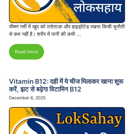
भीषण गर्मी में खुद को तरोताज़ा और हाइड्रेटेड रखना किसी चुनौती
से कम नहीं है। शरीर में पानी की कमी ...
Read more
Vitamin B12: दही में ये चीज मिलाकर खाना शुरू
करें, झट से बढ़ेगा विटामिन B12
December 6, 2025