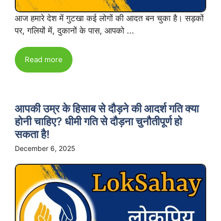
आज हमारे देश में गुटखा कई लोगों की आदत बन चुका है। सड़कों
पर, गलियों में, दुकानों के पास, आपको ...
Read more
आपकी उम्र के हिसाब से दौड़ने की आदर्श गति क्या
होनी चाहिए? धीमी गति से दौड़ना चुनौतीपूर्ण हो
सकता है!
December 6, 2025