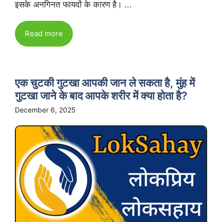
इसके अनगिनत फायदों के कारण है। ...
Read more
एक चुटकी गुटखा आपकी जान ले सकता है, मुंह में
गुटखा जाने के बाद आपके शरीर में क्या होता है?
December 6, 2025