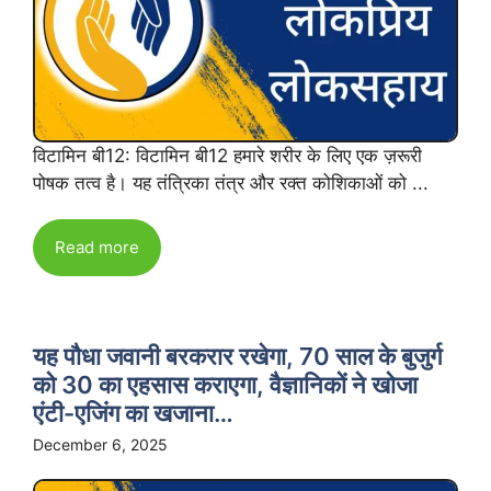
विटामिन बी12: विटामिन बी12 हमारे शरीर के लिए एक ज़रूरी
पोषक तत्व है। यह तंत्रिका तंत्र और रक्त कोशिकाओं को ...
Read more
यह पौधा जवानी बरकरार रखेगा, 70 साल के बुजुर्ग
को 30 का एहसास कराएगा, वैज्ञानिकों ने खोजा
एंटी-एजिंग का खजाना…
December 6, 2025