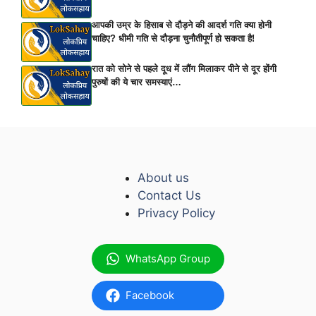
आपकी उम्र के हिसाब से दौड़ने की आदर्श गति क्या होनी
चाहिए? धीमी गति से दौड़ना चुनौतीपूर्ण हो सकता है!
रात को सोने से पहले दूध में लौंग मिलाकर पीने से दूर होंगी
पुरुषों की ये चार समस्याएं…
About us
Contact Us
Privacy Policy
WhatsApp Group
Facebook