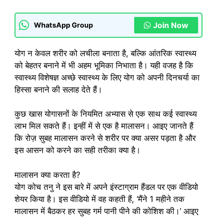
Join Now
WhatsApp Group
योग न केवल शरीर को लचीला बनाता है, बल्कि आंतरिक स्वास्थ्य
को बेहतर बनाने में भी अहम भूमिका निभाता है। यही वजह है कि
स्वास्थ्य विशेषज्ञ अच्छे स्वास्थ्य के लिए योग को अपनी दिनचर्या का
हिस्सा बनाने की सलाह देते हैं।
कुछ खास योगासनों के नियमित अभ्यास से एक साथ कई स्वास्थ्य
लाभ मिल सकते हैं। इन्हीं में से एक है मालासन। आइए जानते हैं
कि रोज़ सुबह मालासन करने से शरीर पर क्या असर पड़ता है और
इस आसन को करने का सही तरीका क्या है।
मालासन क्या करता है?
योग कोच तनु ने इस बारे में अपने इंस्टाग्राम हैंडल पर एक वीडियो
शेयर किया है। इस वीडियो में वह कहती हैं, ‘मैंने 1 महीने तक
मालासन में बैठकर हर सुबह गर्म पानी पीने की कोशिश की।’ आइए