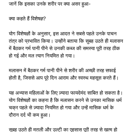
जानें कि इसका उनके शरीर पर क्या असर हुआ-
क्या कहते हैं विशेषज्ञ?
योग विशेषज्ञों के अनुसार, इस आदत ने सबसे पहले उनके पाचन
तंत्र को प्रभावित किया। उन्होंने बताया कि सुबह उठते ही मलासन
में बैठकर गर्म पानी पीने से उनकी कब्ज की समस्या पूरी तरह ठीक
हो गई और मल त्याग नियमित हो गया।
मलासन में बैठकर गर्म पानी पीने से शरीर की अच्छी तरह सफाई
होती है, जिससे आप पूरे दिन आराम और स्वस्थ महसूस करते हैं।
यह अभ्यास महिलाओं के लिए ज़्यादा फायदेमंद साबित हो सकता है।
योग विशेषज्ञों का कहना है कि मलासन करने से उनका मासिक धर्म
चक्र पहले से ज़्यादा नियमित हो गया और उन्हें मासिक धर्म के
दौरान दर्द भी कम हुआ।
सुबह उठते ही मतली और उल्टी का एहसास पूरी तरह से खत्म हो