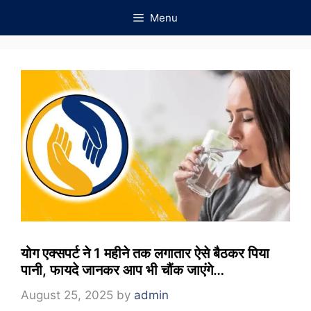
Skip
Menu
to
content
योग एक्सपर्ट ने 1 महीने तक लगातार ऐसे बैठकर पिया
पानी, फायदे जानकर आप भी चौंक जाएंगे…
August 25, 2025
by
admin