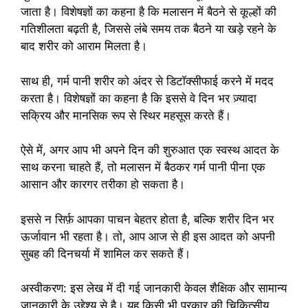
जाता है। विशेषज्ञों का कहना है कि मलासन में बैठने से कूल्हों की
गतिशीलता बढ़ती है, जिससे लंबे समय तक बैठने या खड़े रहने के
बाद शरीर को आराम मिलता है।
साथ ही, गर्म पानी शरीर को अंदर से डिटॉक्सीफाई करने में मदद
करता है। विशेषज्ञों का कहना है कि इससे वे दिन भर ज़्यादा
सक्रिय और मानसिक रूप से स्थिर महसूस करते हैं।
ऐसे में, अगर आप भी अपने दिन की शुरुआत एक स्वस्थ आदत के
साथ करना चाहते हैं, तो मलासन में बैठकर गर्म पानी पीना एक
आसान और कारगर तरीका हो सकता है।
इससे न सिर्फ़ आपका पाचन बेहतर होता है, बल्कि शरीर दिन भर
ऊर्जावान भी रहता है। तो, आप आज से ही इस आदत को अपनी
सुबह की दिनचर्या में शामिल कर सकते हैं।
अस्वीकरण: इस लेख में दी गई जानकारी केवल शैक्षिक और सामान्य
जानकारी के उद्देश्य से है। यह किसी भी प्रकार की चिकित्सीय