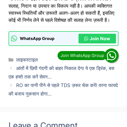
सलाह, निदान या उपचार का विकल्प नहीं है। आपकी व्यक्तिगत
स्वास्थ्य स्थितियाँ और ज़रूरतें अलग-अलग हो सकती हैं, इसलिए
कोई भी निर्णय लेने से पहले विशेषज्ञ की सलाह लेना ज़रूरी है।
Join Now
WhatsApp Group
Categories
लाइफस्टाइल
आंतों में छिपी गंदगी को बाहर निकाल देगा ये एक ड्रिंक, बस
एक हफ्ते तक करें सेवन…
RO का पानी पीने से पहले TDS ज़रूर चेक करें! वरना फायदे
की बजाय नुकसान होगा…
Leave a Comment