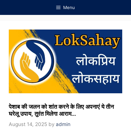
Skip
Menu
to
content
पेशाब की जलन को शांत करने के लिए अपनाएं ये तीन
घरेलू उपाय, तुरंत मिलेगा आराम…
August 14, 2025
by
admin