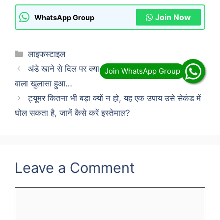
Join Now
WhatsApp Group
Categories
लाइफस्टाइल
अंडे खाने से दिल पर क्या असर पड़ता है? अध्ययन में चौंकाने
वाला खुलासा हुआ…
ट्यूमर कितना भी बड़ा क्यों न हो, यह एक उपाय उसे सेकंड में
घोल सकता है, जानें कैसे करें इस्तेमाल?
Leave a Comment
Comment