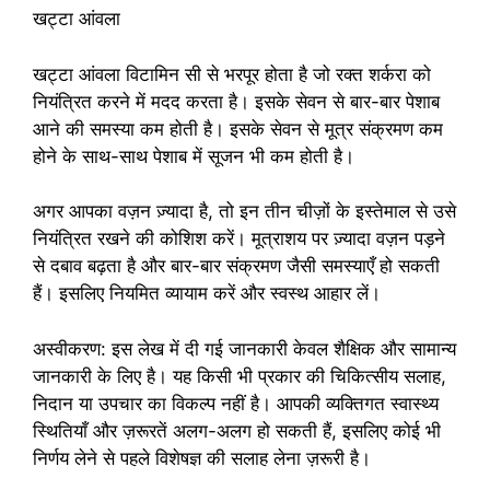
खट्टा आंवला
खट्टा आंवला विटामिन सी से भरपूर होता है जो रक्त शर्करा को
नियंत्रित करने में मदद करता है। इसके सेवन से बार-बार पेशाब
आने की समस्या कम होती है। इसके सेवन से मूत्र संक्रमण कम
होने के साथ-साथ पेशाब में सूजन भी कम होती है।
अगर आपका वज़न ज़्यादा है, तो इन तीन चीज़ों के इस्तेमाल से उसे
नियंत्रित रखने की कोशिश करें। मूत्राशय पर ज़्यादा वज़न पड़ने
से दबाव बढ़ता है और बार-बार संक्रमण जैसी समस्याएँ हो सकती
हैं। इसलिए नियमित व्यायाम करें और स्वस्थ आहार लें।
अस्वीकरण: इस लेख में दी गई जानकारी केवल शैक्षिक और सामान्य
जानकारी के लिए है। यह किसी भी प्रकार की चिकित्सीय सलाह,
निदान या उपचार का विकल्प नहीं है। आपकी व्यक्तिगत स्वास्थ्य
स्थितियाँ और ज़रूरतें अलग-अलग हो सकती हैं, इसलिए कोई भी
निर्णय लेने से पहले विशेषज्ञ की सलाह लेना ज़रूरी है।