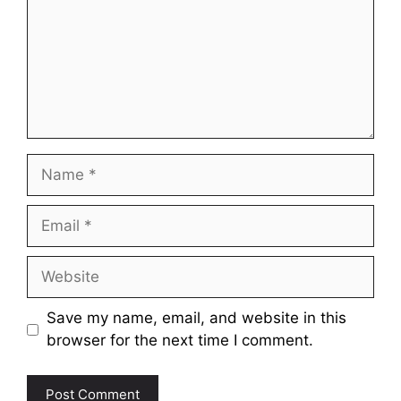
Name
Email
Website
Save my name, email, and website in this
browser for the next time I comment.