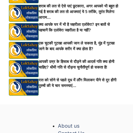
शराब की लत से ऐसे पाएं छुटकारा, अगर आपको भी बहुत हो
गई है शराब की लत तो आजमाएं ये 5 तरीके, तुरंत मिलेगा
आराम…
क्या आपके घर में भी है जहरीला एलोवेरा? इन बातों से
पहचानें कि एलोवेरा जहरीला है या नहीं?
एक चुटकी गुटखा आपकी जान ले सकता है, मुंह में गुटखा
जाने के बाद आपके शरीर में क्या होता है?
आपकी उम्र के हिसाब से दौड़ने की आदर्श गति क्या होनी
चाहिए? धीमी गति से दौड़ना चुनौतीपूर्ण हो सकता है!
रात को सोने से पहले दूध में लौंग मिलाकर पीने से दूर होंगी
पुरुषों की ये चार समस्याएं…
About us