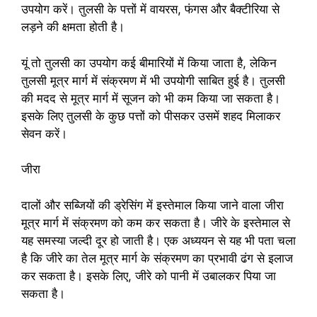
उपयोग करें। तुलसी के पत्तों में वायरस, फंगस और बैक्टीरिया से
लड़ने की क्षमता होती है।
यूं तो तुलसी का उपयोग कई बीमारियों में किया जाता है, लेकिन
तुलसी मूत्र मार्ग में संक्रमण में भी उपयोगी साबित हुई है। तुलसी
की मदद से मूत्र मार्ग में सूजन को भी कम किया जा सकता है।
इसके लिए तुलसी के कुछ पत्तों को पीसकर उसमें शहद मिलाकर
सेवन करें।
जीरा
दालों और सब्जियों की ड्रेसिंग में इस्तेमाल किया जाने वाला जीरा
मूत्र मार्ग में संक्रमण को कम कर सकता है। जीरे के इस्तेमाल से
यह समस्या जल्दी दूर हो जाती है। एक अध्ययन से यह भी पता चला
है कि जीरे का तेल मूत्र मार्ग के संक्रमण का प्रभावी ढंग से इलाज
कर सकता है। इसके लिए, जीरे को पानी में उबालकर पिया जा
सकता है।