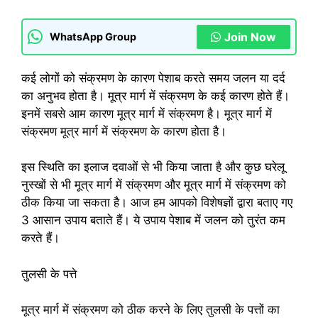
Join Now
WhatsApp Group
कई लोगों को संक्रमण के कारण पेशाब करते समय जलन या दर्द
का अनुभव होता है। मूत्र मार्ग में संक्रमण के कई कारण होते हैं।
इनमें सबसे आम कारण मूत्र मार्ग में संक्रमण है। मूत्र मार्ग में
संक्रमण मूत्र मार्ग में संक्रमण के कारण होता है।
इस स्थिति का इलाज दवाओं से भी किया जाता है और कुछ घरेलू
नुस्खों से भी मूत्र मार्ग में संक्रमण और मूत्र मार्ग में संक्रमण को
ठीक किया जा सकता है। आज हम आपको विशेषज्ञों द्वारा बताए गए
3 आसान उपाय बताते हैं। ये उपाय पेशाब में जलन को तुरंत कम
करते हैं।
तुलसी के पत्ते
मूत्र मार्ग में संक्रमण को ठीक करने के लिए तुलसी के पत्तों का