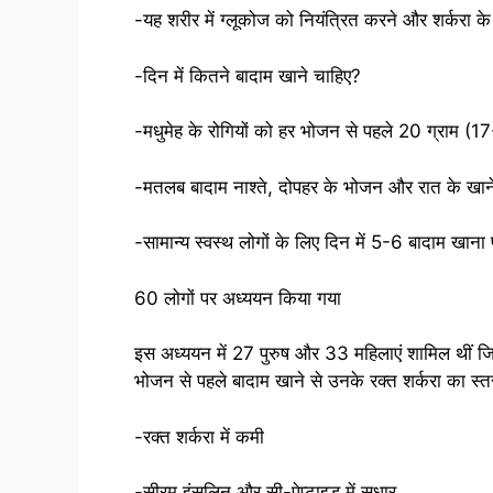
-यह शरीर में ग्लूकोज को नियंत्रित करने और शर्करा क
-दिन में कितने बादाम खाने चाहिए?
-मधुमेह के रोगियों को हर भोजन से पहले 20 ग्राम (1
-मतलब बादाम नाश्ते, दोपहर के भोजन और रात के खाने
-सामान्य स्वस्थ लोगों के लिए दिन में 5-6 बादाम खाना 
60 लोगों पर अध्ययन किया गया
इस अध्ययन में 27 पुरुष और 33 महिलाएं शामिल थीं जिन
भोजन से पहले बादाम खाने से उनके रक्त शर्करा का स
-रक्त शर्करा में कमी
-सीरम इंसुलिन और सी-पेप्टाइड में सुधार