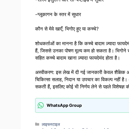
-ग्लूकागन के स्तर में सुधार
कौन से मेवे खाएँ, भिगोए हुए या कच्चे?
शोधकर्ताओं का मानना ​​है कि कच्चे बादाम ज़्यादा फायदे
हैं, जिससे उनका पोषण मूल्य कम हो सकता है। भिगोने स
सहित कच्चे बादाम खाना ज़्यादा फायदेमंद होता है।
अस्वीकरण: इस लेख में दी गई जानकारी केवल शैक्षिक और
चिकित्सा सलाह, निदान या उपचार का विकल्प नहीं है। 
सकती हैं, इसलिए कोई भी निर्णय लेने से पहले विशेषज्ञ 
WhatsApp Group
Categories
लाइफस्टाइल