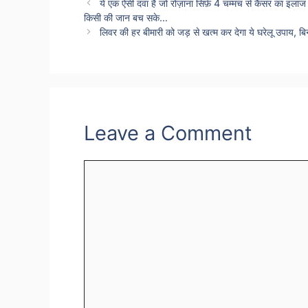
ये एक ऐसी दवा है जो रोज़ाना सिर्फ़ 4 चम्मच से कैंसर का इल
किसी की जान बच सके…
लिवर की हर बीमारी को जड़ से खत्म कर देगा ये घरेलू उपाय, ब
Leave a Comment
Comment