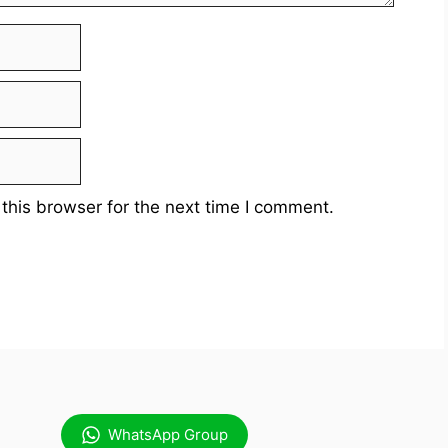
this browser for the next time I comment.
WhatsApp Group