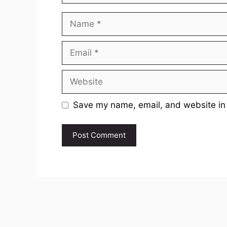
Name
Email
Website
Save my name, email, and website in 