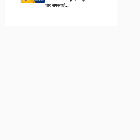
चार समस्याएं…