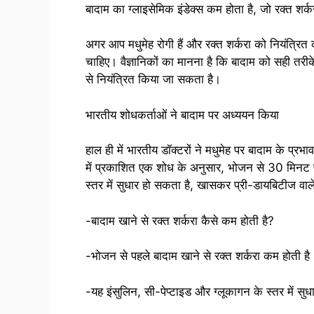
बादाम का ग्लाइसेमिक इंडेक्स कम होता है, जो रक्त शर्
अगर आप मधुमेह रोगी हैं और रक्त शर्करा को नियंत्रि
चाहिए। वैज्ञानिकों का मानना ​​है कि बादाम को सही तर
से नियंत्रित किया जा सकता है।
भारतीय शोधकर्ताओं ने बादाम पर अध्ययन किया
हाल ही में भारतीय डॉक्टरों ने मधुमेह पर बादाम के प्
में प्रकाशित एक शोध के अनुसार, भोजन से 30 मिनट प
स्तर में सुधार हो सकता है, खासकर प्री-डायबिटीज वाले 
-बादाम खाने से रक्त शर्करा कैसे कम होती है?
-भोजन से पहले बादाम खाने से रक्त शर्करा कम होती है
-यह इंसुलिन, सी-पेप्टाइड और ग्लूकागन के स्तर में सु