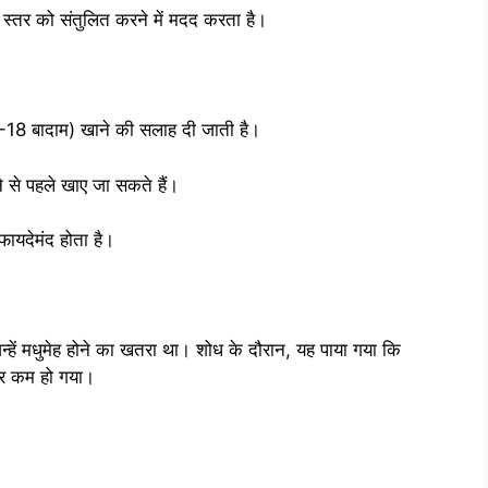
े स्तर को संतुलित करने में मदद करता है।
7-18 बादाम) खाने की सलाह दी जाती है।
 से पहले खाए जा सकते हैं।
फायदेमंद होता है।
्हें मधुमेह होने का खतरा था। शोध के दौरान, यह पाया गया कि
्तर कम हो गया।