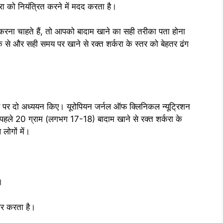
करा को नियंत्रित करने में मदद करता है।
त करना चाहते हैं, तो आपको बादाम खाने का सही तरीका पता होना
ीके से और सही समय पर खाने से रक्त शर्करा के स्तर को बेहतर ढंग
रभाव पर दो अध्ययन किए। यूरोपियन जर्नल ऑफ क्लिनिकल न्यूट्रिशन
हले 20 ग्राम (लगभग 17-18) बादाम खाने से रक्त शर्करा के
लोगों में।
।
धार करता है।