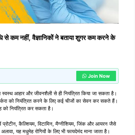
से कम नहीं, वैज्ञानिकों ने बताया शुगर कम करने के
Join Now
स्वस्थ आहार और जीवनशैली से ही नियंत्रित किया जा सकता है।
 शर्करा को नियंत्रित करने के लिए कई चीजों का सेवन कर सकते हैं।
मेह को नियंत्रित कर सकता है।
 इनमें प्रोटीन, कैल्शियम, विटामिन, मैग्नीशियम, जिंक और आयरन जैसे
अलावा, यह मधुमेह रोगियों के लिए भी फायदेमंद माना जाता है।