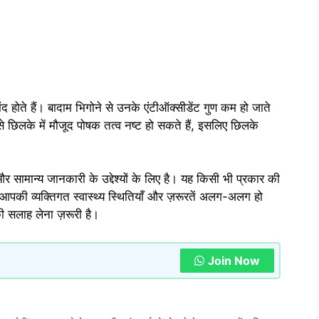
मंद होते हैं। बादाम भिगोने से उनके एंटीऑक्सीडेंट गुण कम हो जाते
े छिलके में मौजूद पोषक तत्व नष्ट हो सकते हैं, इसलिए छिलके
 सामान्य जानकारी के उद्देश्यों के लिए है। यह किसी भी प्रकार की
आपकी व्यक्तिगत स्वास्थ्य स्थितियाँ और ज़रूरतें अलग-अलग हो
की सलाह लेना ज़रूरी है।
Join Now