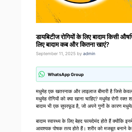
डायबिटीज रोगियों के लिए बादाम किसी औषधि 
लिए बादाम कब और कितना खाएं?
September 11, 2025
by
admin
WhatsApp Group
मधुमेह एक खतरनाक और लाइलाज बीमारी है जिसे केवल 
मधुमेह रोगियों को क्या खाना चाहिए? मधुमेह रोगी रक्त
बादाम भी एक सुपरफूड है, जो अपने गुणों के कारण मधु
बादाम स्वास्थ्य के लिए बेहद फायदेमंद होते हैं क्योंकि
आवश्यक पोषक तत्व होते हैं। शरीर को मजबूत बनाने के 