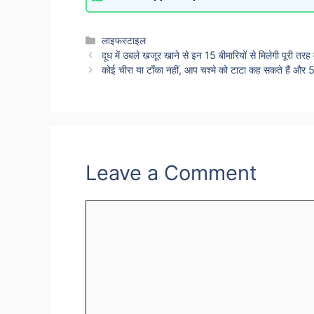
Categories
लाइफस्टाइल
दूध में उबले खजूर खाने से इन 15 बीमारियों से मिलेगी पूरी तरह मु
कोई चीरा या टाँका नहीं, आप चश्मे को टाटा कह सकते हैं और 5 
Leave a Comment
Comment