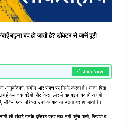
ई बढ़ना बंद हो जाती है? डॉक्टर से जानें पूरी
Join Now
, जो आनुवंशिकी, हार्मोन और पोषण पर निर्भर करता है। माता-पिता
लंबाई कब तक बढ़ेगी और किस उम्र में यह बढ़ना बंद हो जाएगी।
 है, लेकिन एक निश्चित उम्र के बाद यह बढ़ना बंद हो जाती है।
 लोगों की लंबाई उनके इच्छित स्तर तक नहीं पहुँच पाती, जिससे वे