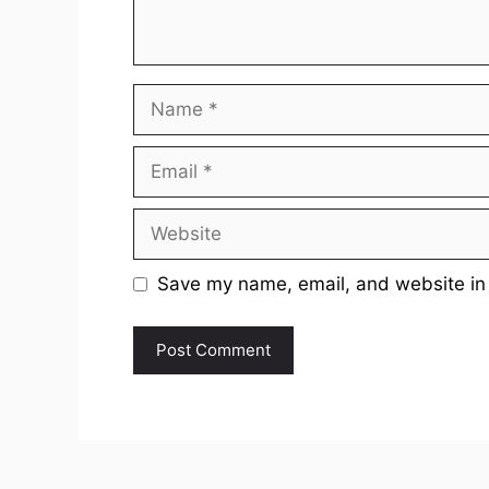
Name
Email
Website
Save my name, email, and website in 