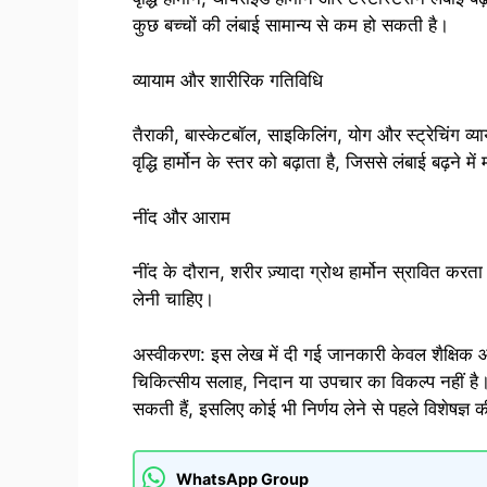
कुछ बच्चों की लंबाई सामान्य से कम हो सकती है।
व्यायाम और शारीरिक गतिविधि
तैराकी, बास्केटबॉल, साइकिलिंग, योग और स्ट्रेचिंग व्या
वृद्धि हार्मोन के स्तर को बढ़ाता है, जिससे लंबाई बढ़ने म
नींद और आराम
नींद के दौरान, शरीर ज़्यादा ग्रोथ हार्मोन स्रावित करत
लेनी चाहिए।
अस्वीकरण: इस लेख में दी गई जानकारी केवल शैक्षिक और
चिकित्सीय सलाह, निदान या उपचार का विकल्प नहीं है।
सकती हैं, इसलिए कोई भी निर्णय लेने से पहले विशेषज्ञ 
WhatsApp Group