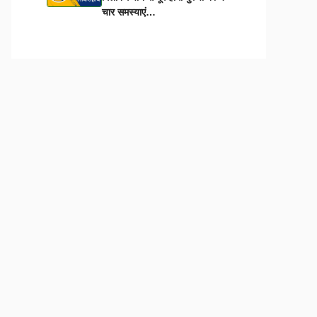
चार समस्याएं…