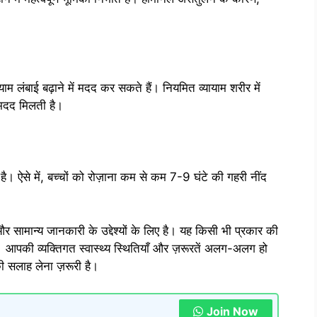
याम लंबाई बढ़ाने में मदद कर सकते हैं। नियमित व्यायाम शरीर में
ें मदद मिलती है।
ा है। ऐसे में, बच्चों को रोज़ाना कम से कम 7-9 घंटे की गहरी नींद
 सामान्य जानकारी के उद्देश्यों के लिए है। यह किसी भी प्रकार की
 आपकी व्यक्तिगत स्वास्थ्य स्थितियाँ और ज़रूरतें अलग-अलग हो
की सलाह लेना ज़रूरी है।
Join Now