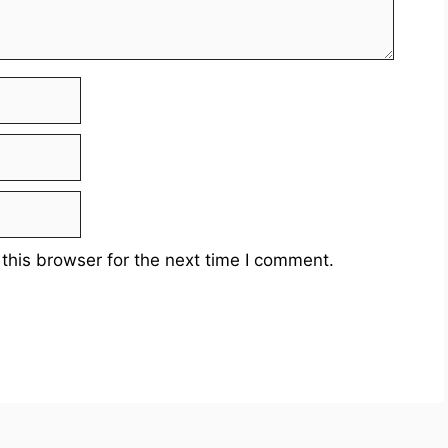
this browser for the next time I comment.