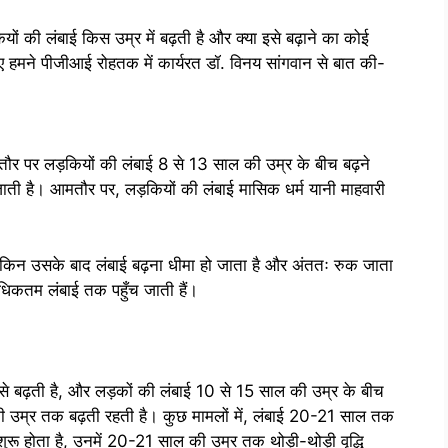
ं की लंबाई किस उम्र में बढ़ती है और क्या इसे बढ़ाने का कोई
 हमने पीजीआई रोहतक में कार्यरत डॉ. विनय सांगवान से बात की-
तौर पर लड़कियों की लंबाई 8 से 13 साल की उम्र के बीच बढ़ने
ी है। आमतौर पर, लड़कियों की लंबाई मासिक धर्म यानी माहवारी
किन उसके बाद लंबाई बढ़ना धीमा हो जाता है और अंततः रुक जाता
धिकतम लंबाई तक पहुँच जाती हैं।
 से बढ़ती है, और लड़कों की लंबाई 10 से 15 साल की उम्र के बीच
ी उम्र तक बढ़ती रहती है। कुछ मामलों में, लंबाई 20-21 साल तक
रू होता है, उनमें 20-21 साल की उम्र तक थोड़ी-थोड़ी वृद्धि