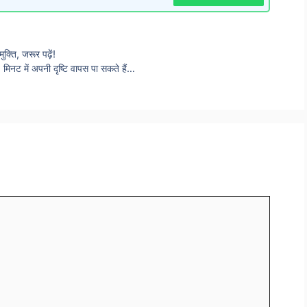
क्ति, जरूर पढ़ें!
मिनट में अपनी दृष्टि वापस पा सकते हैं…