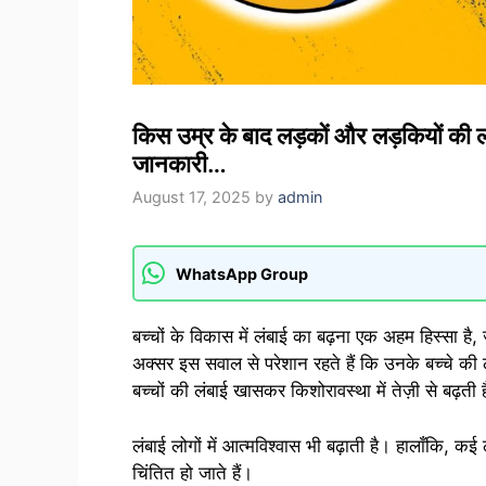
किस उम्र के बाद लड़कों और लड़कियों की लंबा
जानकारी…
August 17, 2025
by
admin
WhatsApp Group
बच्चों के विकास में लंबाई का बढ़ना एक अहम हिस्सा है
अक्सर इस सवाल से परेशान रहते हैं कि उनके बच्चे की 
बच्चों की लंबाई खासकर किशोरावस्था में तेज़ी से बढ़ती
लंबाई लोगों में आत्मविश्वास भी बढ़ाती है। हालाँकि, कई
चिंतित हो जाते हैं।