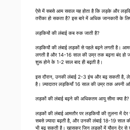
ऐसे में सबसे आम सवाल यह होता है कि लड़के और लड़कियो
तरीका हो सकता है? इस बारे में अधिक जानकारी के लिए
लड़कियों की लंबाई कब रुक जाती है?
लड़कियों की लंबाई लड़कों से पहले बढ़ने लगती है। आम
लगती है और 14-16 साल की उम्र तक बढ़ना बंद हो जात
शुरू होने के 1-2 साल बाद ही बढ़ती है।
इस दौरान, उनकी लंबाई 2-3 इंच और बढ़ सकती है, ले
है। ज़्यादातर लड़कियाँ 16 साल की उम्र तक अपनी अ
लड़कों की लंबाई बढ़ने की अधिकतम आयु सीमा क्या है?
लड़कों की लंबाई आमतौर पर लड़कियों की तुलना में देर
सबसे ज़्यादा बढ़ती है, और उनकी लंबाई 18-19 साल क
भी बढ़ सकती है। खासकर जिन लड़कों में यौवन देर से शु