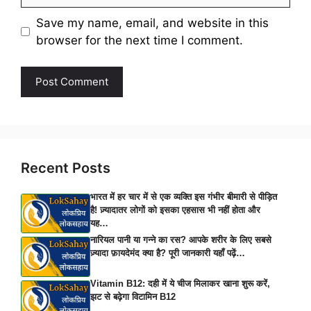
Save my name, email, and website in this
browser for the next time I comment.
Recent Posts
भारत में हर चार में से एक व्यक्ति इस गंभीर बीमारी से पीड़ित
है! ज़्यादातर लोगों को इसका एहसास भी नहीं होता और
यह…
नारियल पानी या गन्ने का रस? आपके शरीर के लिए सबसे
ज़्यादा फ़ायदेमंद क्या है? पूरी जानकारी यहाँ पढ़ें…
Vitamin B12: दही में ये चीज मिलाकर खाना शुरू करें,
झट से बढ़ेगा विटामिन B12