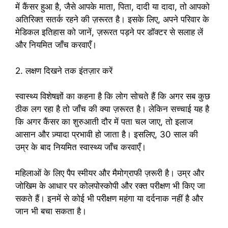
में कैंसर हुआ है, जैसे आपके माता, पिता, दादी या दादा, तो आपको
अतिरिक्त सतर्क रहने की ज़रूरत है। इसके लिए, अपने परिवार के
मेडिकल इतिहास को जानें, ज़रूरत पड़ने पर डॉक्टर से सलाह लें
और नियमित जाँच करवाएँ।
2. लक्षण दिखने तक इंतज़ार करें
स्वास्थ्य विशेषज्ञों का कहना है कि लोग सोचते हैं कि अगर सब कुछ
ठीक लग रहा है तो जाँच की क्या ज़रूरत है। लेकिन सच्चाई यह है
कि अगर कैंसर का शुरुआती दौर में पता चल जाए, तो इलाज
आसान और ज़्यादा प्रभावी हो जाता है। इसलिए, 30 साल की
उम्र के बाद नियमित स्वास्थ्य जाँच करवाएँ।
महिलाओं के लिए पैप स्मीयर और मैमोग्राफी ज़रूरी है। उम्र और
जोखिम के आधार पर कोलपोस्कोपी और रक्त परीक्षण भी किए जा
सकते हैं। इनमें से कोई भी परीक्षण महंगा या दर्दनाक नहीं है और
जान भी बचा सकता है।