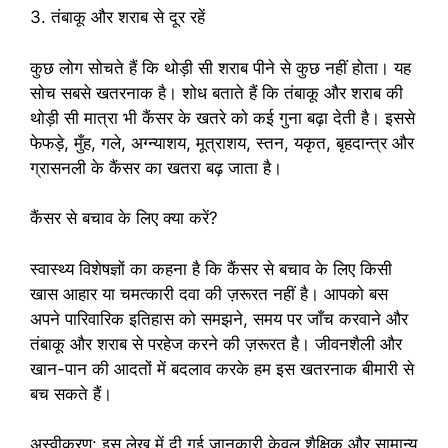
3. तंबाकू और शराब से दूर रहें
कुछ लोग सोचते हैं कि थोड़ी सी शराब पीने से कुछ नहीं होता। यह
सोच सबसे खतरनाक है। शोध बताते हैं कि तंबाकू और शराब की
थोड़ी सी मात्रा भी कैंसर के खतरे को कई गुना बढ़ा देती है। इससे
फेफड़े, मुँह, गले, अग्न्याशय, मूत्राशय, स्तन, यकृत, बृहदान्त्र और
ग्रासनली के कैंसर का खतरा बढ़ जाता है।
कैंसर से बचाव के लिए क्या करें?
स्वास्थ्य विशेषज्ञों का कहना है कि कैंसर से बचाव के लिए किसी
खास आहार या चमत्कारी दवा की ज़रूरत नहीं है। आपको बस
अपने पारिवारिक इतिहास को समझने, समय पर जाँच करवाने और
तंबाकू और शराब से परहेज करने की ज़रूरत है। जीवनशैली और
खान-पान की आदतों में बदलाव करके हम इस खतरनाक बीमारी से
बच सकते हैं।
अस्वीकरण: इस लेख में दी गई जानकारी केवल शैक्षिक और सामान्य