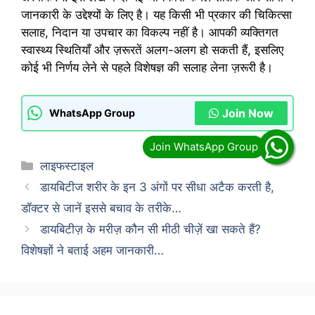
जानकारी के उद्देश्यों के लिए है। यह किसी भी प्रकार की चिकित्सा
सलाह, निदान या उपचार का विकल्प नहीं है। आपकी व्यक्तिगत
स्वास्थ्य स्थितियाँ और ज़रूरतें अलग-अलग हो सकती हैं, इसलिए
कोई भी निर्णय लेने से पहले विशेषज्ञ की सलाह लेना ज़रूरी है।
Join Now
WhatsApp Group
Categories
लाइफस्टाइल
डायबिटीज शरीर के इन 3 अंगों पर सीधा अटैक करती है,
डॉक्टर से जानें इससे बचाव के तरीके…
डायबिटीज़ के मरीज़ कौन सी मीठी चीज़ें खा सकते हैं?
विशेषज्ञों ने बताई अहम जानकारी…