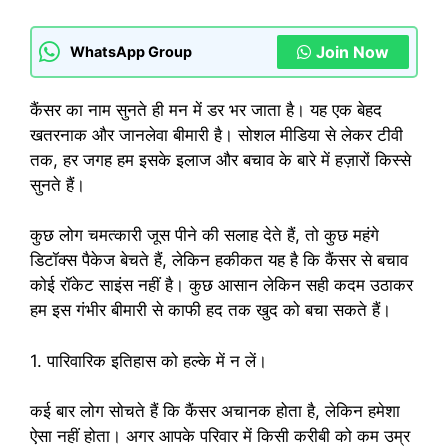
Join Now
WhatsApp Group
कैंसर का नाम सुनते ही मन में डर भर जाता है। यह एक बेहद
खतरनाक और जानलेवा बीमारी है। सोशल मीडिया से लेकर टीवी
तक, हर जगह हम इसके इलाज और बचाव के बारे में हज़ारों किस्से
सुनते हैं।
कुछ लोग चमत्कारी जूस पीने की सलाह देते हैं, तो कुछ महंगे
डिटॉक्स पैकेज बेचते हैं, लेकिन हकीकत यह है कि कैंसर से बचाव
कोई रॉकेट साइंस नहीं है। कुछ आसान लेकिन सही कदम उठाकर
हम इस गंभीर बीमारी से काफी हद तक खुद को बचा सकते हैं।
1. पारिवारिक इतिहास को हल्के में न लें।
कई बार लोग सोचते हैं कि कैंसर अचानक होता है, लेकिन हमेशा
ऐसा नहीं होता। अगर आपके परिवार में किसी करीबी को कम उम्र