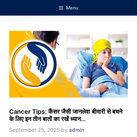
Skip
Menu
to
content
Cancer Tips: कैंसर जैसी जानलेवा बीमारी से बचने
के लिए इन तीन बातों का रखें ध्यान…
September 25, 2025
by
admin