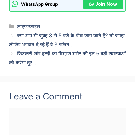
Join Now
WhatsApp Group
Categories
लाइफस्टाइल
क्या आप भी सुबह 3 से 5 बजे के बीच जाग जाते हैं? तो समझ
लीजिए भगवान दे रहे हैं ये 3 संकेत…
फिटकरी और हल्दी का मिश्रण शरीर की इन 5 बड़ी समस्याओं
को करेगा दूर…
Leave a Comment
Comment