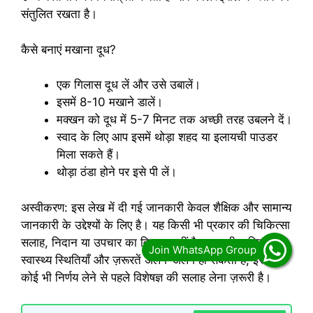
संतुलित रखता है।
कैसे बनाएं मखाना दूध?
एक गिलास दूध लें और उसे उबालें।
इसमें 8-10 मखाने डालें।
मक्खन को दूध में 5-7 मिनट तक अच्छी तरह उबलने दें।
स्वाद के लिए आप इसमें थोड़ा शहद या इलायची पाउडर
मिला सकते हैं।
थोड़ा ठंडा होने पर इसे पी लें।
अस्वीकरण: इस लेख में दी गई जानकारी केवल शैक्षिक और सामान्य
जानकारी के उद्देश्यों के लिए है। यह किसी भी प्रकार की चिकित्सा
सलाह, निदान या उपचार का विकल्प नहीं है। आपकी व्यक्तिगत
स्वास्थ्य स्थितियाँ और ज़रूरतें अलग-अलग हो सकती हैं, इसलिए
कोई भी निर्णय लेने से पहले विशेषज्ञ की सलाह लेना ज़रूरी है।