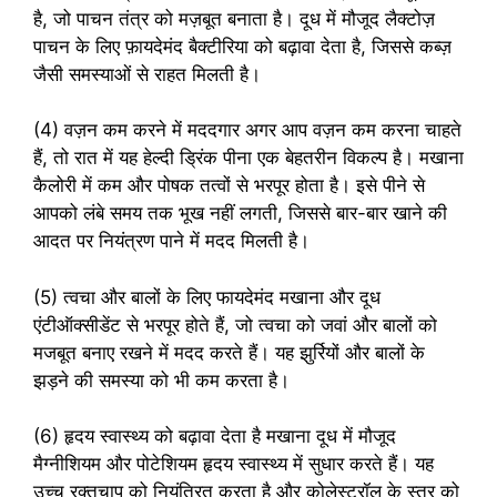
है, जो पाचन तंत्र को मज़बूत बनाता है। दूध में मौजूद लैक्टोज़
पाचन के लिए फ़ायदेमंद बैक्टीरिया को बढ़ावा देता है, जिससे कब्ज़
जैसी समस्याओं से राहत मिलती है।
(4) वज़न कम करने में मददगार अगर आप वज़न कम करना चाहते
हैं, तो रात में यह हेल्दी ड्रिंक पीना एक बेहतरीन विकल्प है। मखाना
कैलोरी में कम और पोषक तत्वों से भरपूर होता है। इसे पीने से
आपको लंबे समय तक भूख नहीं लगती, जिससे बार-बार खाने की
आदत पर नियंत्रण पाने में मदद मिलती है।
(5) त्वचा और बालों के लिए फायदेमंद मखाना और दूध
एंटीऑक्सीडेंट से भरपूर होते हैं, जो त्वचा को जवां और बालों को
मजबूत बनाए रखने में मदद करते हैं। यह झुर्रियों और बालों के
झड़ने की समस्या को भी कम करता है।
(6) हृदय स्वास्थ्य को बढ़ावा देता है मखाना दूध में मौजूद
मैग्नीशियम और पोटेशियम हृदय स्वास्थ्य में सुधार करते हैं। यह
उच्च रक्तचाप को नियंत्रित करता है और कोलेस्ट्रॉल के स्तर को