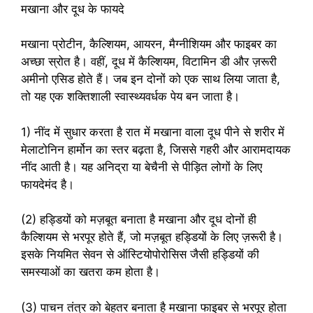
मखाना और दूध के फायदे
मखाना प्रोटीन, कैल्शियम, आयरन, मैग्नीशियम और फाइबर का
अच्छा स्रोत है। वहीं, दूध में कैल्शियम, विटामिन डी और ज़रूरी
अमीनो एसिड होते हैं। जब इन दोनों को एक साथ लिया जाता है,
तो यह एक शक्तिशाली स्वास्थ्यवर्धक पेय बन जाता है।
1) नींद में सुधार करता है रात में मखाना वाला दूध पीने से शरीर में
मेलाटोनिन हार्मोन का स्तर बढ़ता है, जिससे गहरी और आरामदायक
नींद आती है। यह अनिद्रा या बेचैनी से पीड़ित लोगों के लिए
फायदेमंद है।
(2) हड्डियों को मज़बूत बनाता है मखाना और दूध दोनों ही
कैल्शियम से भरपूर होते हैं, जो मज़बूत हड्डियों के लिए ज़रूरी है।
इसके नियमित सेवन से ऑस्टियोपोरोसिस जैसी हड्डियों की
समस्याओं का खतरा कम होता है।
(3) पाचन तंत्र को बेहतर बनाता है मखाना फाइबर से भरपूर होता