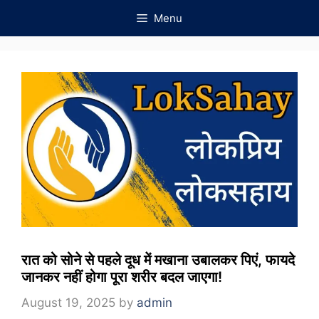
Skip
Menu
to
content
रात को सोने से पहले दूध में मखाना उबालकर पिएं, फायदे
जानकर नहीं होगा पूरा शरीर बदल जाएगा!
August 19, 2025
by
admin