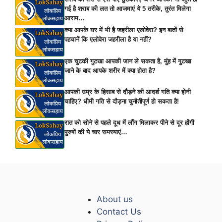
गई है शराब की लत तो आजमाएं ये 5 तरीके, तुरंत मिलेगा
आराम…
क्या आपके घर में भी है जहरीला एलोवेरा? इन बातों से
पहचानें कि एलोवेरा जहरीला है या नहीं?
एक चुटकी गुटखा आपकी जान ले सकता है, मुंह में गुटखा
जाने के बाद आपके शरीर में क्या होता है?
आपकी उम्र के हिसाब से दौड़ने की आदर्श गति क्या होनी
चाहिए? धीमी गति से दौड़ना चुनौतीपूर्ण हो सकता है!
रात को सोने से पहले दूध में लौंग मिलाकर पीने से दूर होंगी
पुरुषों की ये चार समस्याएं…
About us
Contact Us