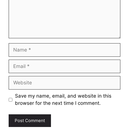
Name
Email
Website
Save my name, email, and website in this
browser for the next time I comment.