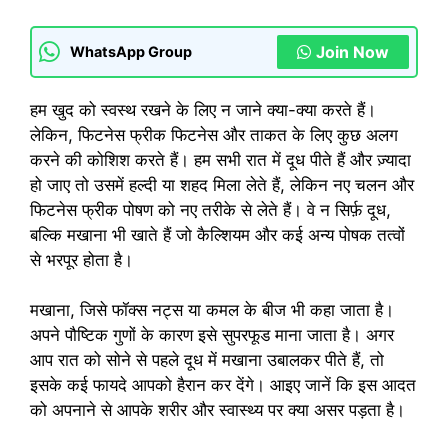
Join Now
WhatsApp Group
हम खुद को स्वस्थ रखने के लिए न जाने क्या-क्या करते हैं।
लेकिन, फिटनेस फ्रीक फिटनेस और ताकत के लिए कुछ अलग
करने की कोशिश करते हैं। हम सभी रात में दूध पीते हैं और ज़्यादा
हो जाए तो उसमें हल्दी या शहद मिला लेते हैं, लेकिन नए चलन और
फिटनेस फ्रीक पोषण को नए तरीके से लेते हैं। वे न सिर्फ़ दूध,
बल्कि मखाना भी खाते हैं जो कैल्शियम और कई अन्य पोषक तत्वों
से भरपूर होता है।
मखाना, जिसे फॉक्स नट्स या कमल के बीज भी कहा जाता है।
अपने पौष्टिक गुणों के कारण इसे सुपरफूड माना जाता है। अगर
आप रात को सोने से पहले दूध में मखाना उबालकर पीते हैं, तो
इसके कई फायदे आपको हैरान कर देंगे। आइए जानें कि इस आदत
को अपनाने से आपके शरीर और स्वास्थ्य पर क्या असर पड़ता है।