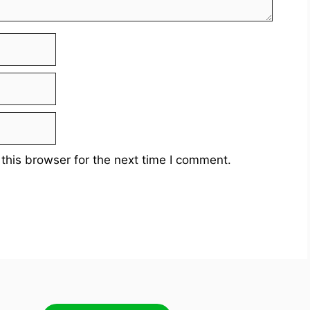
this browser for the next time I comment.