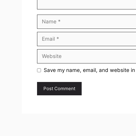
Name
Email
Website
Save my name, email, and website in 