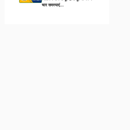
चार समस्याएं…