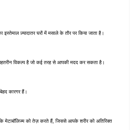
 इस्तेमाल ज़्यादातर घरों में मसाले के तौर पर किया जाता है।
बेहतरीन विकल्प है जो कई तरह से आपकी मदद कर सकता है।
 बेहद कारगर हैं।
े मेटाबॉलिज्म को तेज़ करते हैं, जिससे आपके शरीर को अतिरिक्त