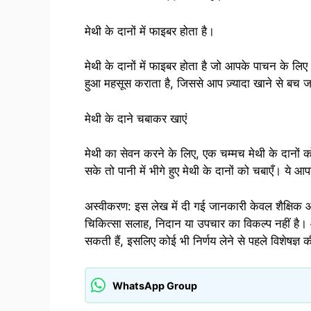
मेथी के दानों में फाइबर होता है।
मेथी के दानों में फाइबर होता है जो आपके पाचन के 
हुआ महसूस कराता है, जिससे आप ज़्यादा खाने से बच जा
मेथी के दाने चबाकर खाएं
मेथी का सेवन करने के लिए, एक चम्मच मेथी के दानों क
सके तो पानी में भीगे हुए मेथी के दानों को चबाएँ। ये आपक
अस्वीकरण: इस लेख में दी गई जानकारी केवल शैक्षिक और
चिकित्सा सलाह, निदान या उपचार का विकल्प नहीं है। 
सकती हैं, इसलिए कोई भी निर्णय लेने से पहले विशेषज्ञ 
WhatsApp Group