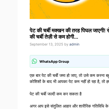
पेट की चर्बी मक्खन की तरह पिघल जाएगी! रो
की चर्बी तेज़ी से कम होगी…
September 13, 2025
by
admin
WhatsApp Group
एक बार पेट की चर्बी जमा हो जाए, तो उसे कम करना बह
कोशिशों के बाद भी आपका पेट कम नहीं हो रहा है, तो ह
पेट की चर्बी जल्दी कम कर सकता है
अगर आप इसे संतुलित आहार और शारीरिक गतिविधि के स