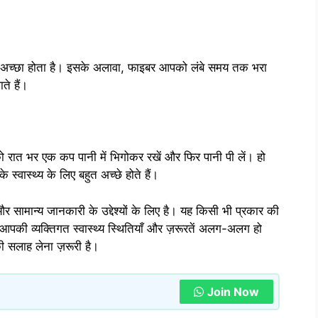
लिए अच्छा होता है। इसके अलावा, फाइबर आपको लंबे समय तक भरा
ते हैं।
ो रात भर एक कप पानी में भिगोकर रखें और फिर पानी पी लें। हो
े स्वास्थ्य के लिए बहुत अच्छे होते हैं।
 सामान्य जानकारी के उद्देश्यों के लिए है। यह किसी भी प्रकार की
आपकी व्यक्तिगत स्वास्थ्य स्थितियाँ और ज़रूरतें अलग-अलग हो
की सलाह लेना ज़रूरी है।
Join Now