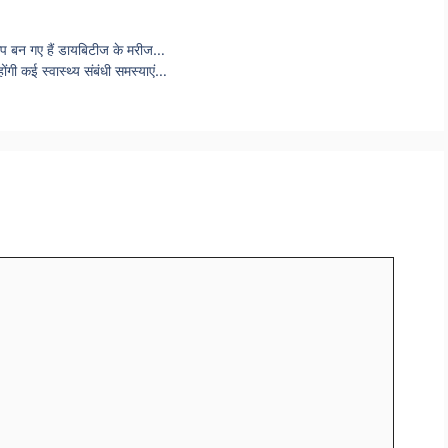
आप बन गए हैं डायबिटीज के मरीज…
होंगी कई स्वास्थ्य संबंधी समस्याएं…