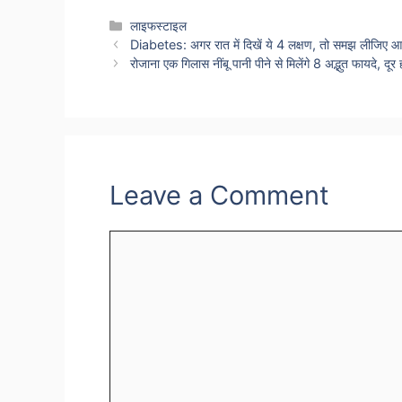
Categories
लाइफस्टाइल
Diabetes: अगर रात में दिखें ये 4 लक्षण, तो समझ लीजिए 
रोजाना एक गिलास नींबू पानी पीने से मिलेंगे 8 अद्भुत फायदे, दूर 
Leave a Comment
Comment