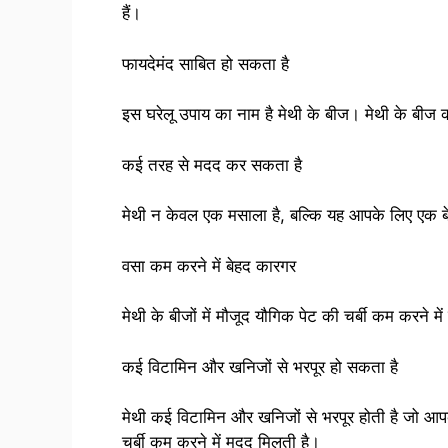
हैं।
फायदेमंद साबित हो सकता है
इस घरेलू उपाय का नाम है मेथी के बीज। मेथी के बीज का
कई तरह से मदद कर सकता है
मेथी न केवल एक मसाला है, बल्कि यह आपके लिए एक 
वसा कम करने में बेहद कारगर
मेथी के बीजों में मौजूद यौगिक पेट की चर्बी कम करने में
कई विटामिन और खनिजों से भरपूर हो सकता है
मेथी कई विटामिन और खनिजों से भरपूर होती है जो आपक
चर्बी कम करने में मदद मिलती है।