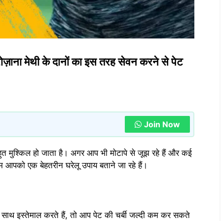
ज़ाना मेथी के दानों का इस तरह सेवन करने से पेट
Join Now
ुत मुश्किल हो जाता है। अगर आप भी मोटापे से जूझ रहे हैं और कई
म आपको एक बेहतरीन घरेलू उपाय बताने जा रहे हैं।
ाथ इस्तेमाल करते हैं, तो आप पेट की चर्बी जल्दी कम कर सकते