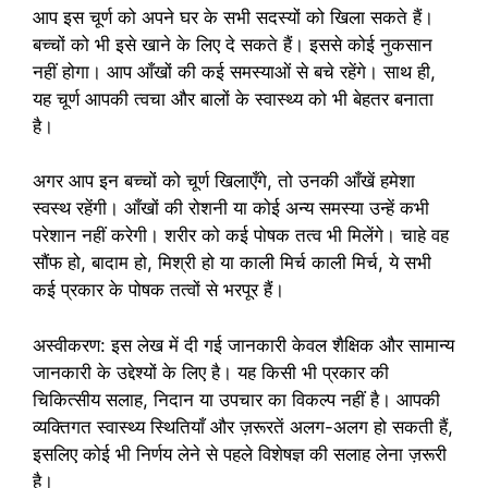
आप इस चूर्ण को अपने घर के सभी सदस्यों को खिला सकते हैं।
बच्चों को भी इसे खाने के लिए दे सकते हैं। इससे कोई नुकसान
नहीं होगा। आप आँखों की कई समस्याओं से बचे रहेंगे। साथ ही,
यह चूर्ण आपकी त्वचा और बालों के स्वास्थ्य को भी बेहतर बनाता
है।
अगर आप इन बच्चों को चूर्ण खिलाएँगे, तो उनकी आँखें हमेशा
स्वस्थ रहेंगी। आँखों की रोशनी या कोई अन्य समस्या उन्हें कभी
परेशान नहीं करेगी। शरीर को कई पोषक तत्व भी मिलेंगे। चाहे वह
सौंफ हो, बादाम हो, मिश्री हो या काली मिर्च काली मिर्च, ये सभी
कई प्रकार के पोषक तत्वों से भरपूर हैं।
अस्वीकरण: इस लेख में दी गई जानकारी केवल शैक्षिक और सामान्य
जानकारी के उद्देश्यों के लिए है। यह किसी भी प्रकार की
चिकित्सीय सलाह, निदान या उपचार का विकल्प नहीं है। आपकी
व्यक्तिगत स्वास्थ्य स्थितियाँ और ज़रूरतें अलग-अलग हो सकती हैं,
इसलिए कोई भी निर्णय लेने से पहले विशेषज्ञ की सलाह लेना ज़रूरी
है।