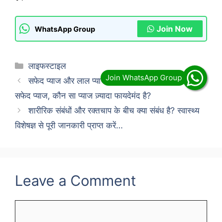
Join Now
WhatsApp Group
Categories
लाइफस्टाइल
सफेद प्याज और लाल प्याज में क्या अंतर है? लाल प्याज या
सफेद प्याज, कौन सा प्याज ज़्यादा फायदेमंद है?
शारीरिक संबंधों और रक्तचाप के बीच क्या संबंध है? स्वास्थ्य
विशेषज्ञ से पूरी जानकारी प्राप्त करें…
Leave a Comment
Comment