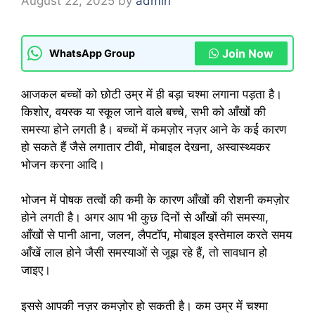
August 22, 2025
by
admin
Join Now
WhatsApp Group
आजकल बच्चों को छोटी उम्र में ही बड़ा चश्मा लगाना पड़ता है।
किशोर, वयस्क या स्कूल जाने वाले बच्चे, सभी को आँखों की
समस्या होने लगती है। बच्चों में कमज़ोर नज़र आने के कई कारण
हो सकते हैं जैसे लगातार टीवी, मोबाइल देखना, अस्वास्थ्यकर
भोजन करना आदि।
भोजन में पोषक तत्वों की कमी के कारण आँखों की रोशनी कमज़ोर
होने लगती है। अगर आप भी कुछ दिनों से आँखों की समस्या,
आँखों से पानी आना, जलन, लैपटॉप, मोबाइल इस्तेमाल करते समय
आँखें लाल होने जैसी समस्याओं से जूझ रहे हैं, तो सावधान हो
जाइए।
इससे आपकी नज़र कमज़ोर हो सकती है। कम उम्र में चश्मा