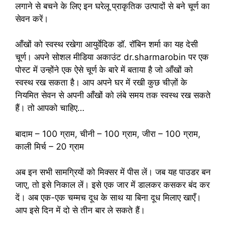
लगाने से बचने के लिए इन घरेलू प्राकृतिक उत्पादों से बने चूर्ण का
सेवन करें।
आँखों को स्वस्थ रखेगा आयुर्वेदिक डॉ. रॉबिन शर्मा का यह देसी
चूर्ण। अपने सोशल मीडिया अकाउंट dr.sharmarobin पर एक
पोस्ट में उन्होंने एक ऐसे चूर्ण के बारे में बताया है जो आँखों को
स्वस्थ रख सकता है। आप अपने घर में रखी कुछ चीज़ों के
नियमित सेवन से अपनी आँखों को लंबे समय तक स्वस्थ रख सकते
हैं। तो आपको चाहिए…
बादाम – 100 ग्राम, चीनी – 100 ग्राम, जीरा – 100 ग्राम,
काली मिर्च – 20 ग्राम
अब इन सभी सामग्रियों को मिक्सर में पीस लें। जब यह पाउडर बन
जाए, तो इसे निकाल लें। इसे एक जार में डालकर कसकर बंद कर
दें। अब एक-एक चम्मच दूध के साथ या बिना दूध मिलाए खाएँ।
आप इसे दिन में दो से तीन बार ले सकते हैं।