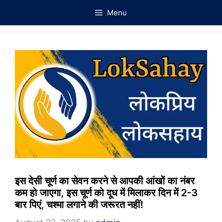
Skip
Menu
to
content
इस देसी चूर्ण का सेवन करने से आपकी आंखों का नंबर
कम हो जाएगा, इस चूर्ण को दूध में मिलाकर दिन में 2-3
बार पिएं, चश्मा लगाने की जरूरत नहीं!