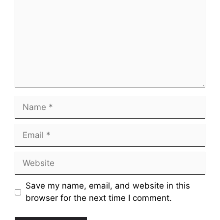
Name
Email
Website
Save my name, email, and website in this
browser for the next time I comment.