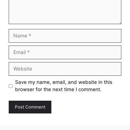
Name
Email
Website
Save my name, email, and website in this
browser for the next time I comment.