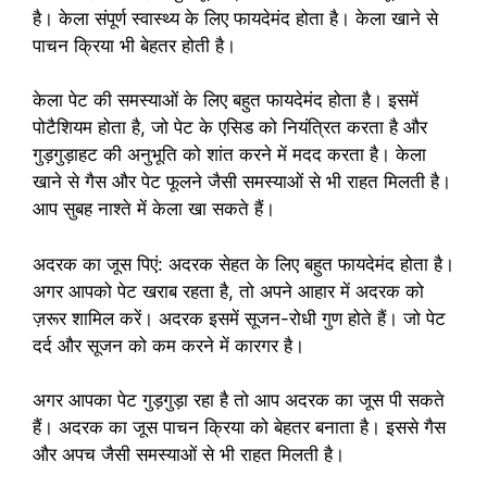
है। केला संपूर्ण स्वास्थ्य के लिए फायदेमंद होता है। केला खाने से
पाचन क्रिया भी बेहतर होती है।
केला पेट की समस्याओं के लिए बहुत फायदेमंद होता है। इसमें
पोटैशियम होता है, जो पेट के एसिड को नियंत्रित करता है और
गुड़गुड़ाहट की अनुभूति को शांत करने में मदद करता है। केला
खाने से गैस और पेट फूलने जैसी समस्याओं से भी राहत मिलती है।
आप सुबह नाश्ते में केला खा सकते हैं।
अदरक का जूस पिएं: अदरक सेहत के लिए बहुत फायदेमंद होता है।
अगर आपको पेट खराब रहता है, तो अपने आहार में अदरक को
ज़रूर शामिल करें। अदरक इसमें सूजन-रोधी गुण होते हैं। जो पेट
दर्द और सूजन को कम करने में कारगर है।
अगर आपका पेट गुड़गुड़ा रहा है तो आप अदरक का जूस पी सकते
हैं। अदरक का जूस पाचन क्रिया को बेहतर बनाता है। इससे गैस
और अपच जैसी समस्याओं से भी राहत मिलती है।