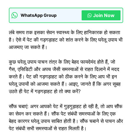
Join Now
WhatsApp Group
लंबे समय तक इसका सेवन स्वास्थ्य के लिए हानिकारक हो सकता
है। ऐसे में पेट की गड़गड़ाहट को शांत करने के लिए घरेलू उपाय भी
आजमाए जा सकते हैं।
कुछ घरेलू उपाय पाचन तंत्र के लिए बेहद फायदेमंद होते हैं, जो
गैस, एसिडिटी और अपच जैसी समस्याओं से राहत दिलाने में मदद
करते हैं। पेट की गड़गड़ाहट को ठीक करने के लिए आप भी इन
घरेलू उपायों को आजमा सकते हैं। आइए, जानते हैं कि अगर सुबह
उठते ही पेट में गड़गड़ाहट हो तो क्या करें?
सौंफ चबाएं: अगर आपको पेट में गुड़गुड़ाहट हो रही है, तो आप सौंफ
का सेवन कर सकते हैं। सौंफ पेट संबंधी समस्याओं के लिए एक
बेहद कारगर घरेलू उपाय साबित होती है। सौंफ चबाने से पाचन और
पेट संबंधी सभी समस्याओं से राहत मिलती है।