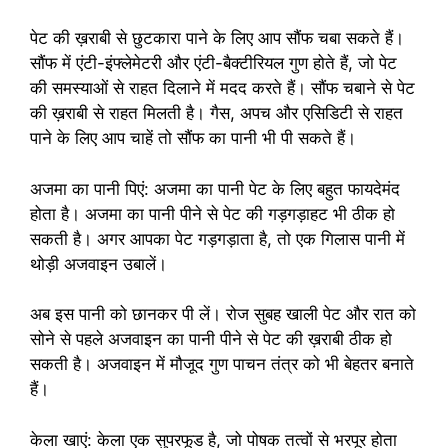
पेट की ख़राबी से छुटकारा पाने के लिए आप सौंफ चबा सकते हैं।
सौंफ में एंटी-इंफ्लेमेटरी और एंटी-बैक्टीरियल गुण होते हैं, जो पेट
की समस्याओं से राहत दिलाने में मदद करते हैं। सौंफ चबाने से पेट
की ख़राबी से राहत मिलती है। गैस, अपच और एसिडिटी से राहत
पाने के लिए आप चाहें तो सौंफ का पानी भी पी सकते हैं।
अजमा का पानी पिएं: अजमा का पानी पेट के लिए बहुत फायदेमंद
होता है। अजमा का पानी पीने से पेट की गड़गड़ाहट भी ठीक हो
सकती है। अगर आपका पेट गड़गड़ाता है, तो एक गिलास पानी में
थोड़ी अजवाइन उबालें।
अब इस पानी को छानकर पी लें। रोज सुबह खाली पेट और रात को
सोने से पहले अजवाइन का पानी पीने से पेट की ख़राबी ठीक हो
सकती है। अजवाइन में मौजूद गुण पाचन तंत्र को भी बेहतर बनाते
हैं।
केला खाएं: केला एक सुपरफूड है, जो पोषक तत्वों से भरपूर होता