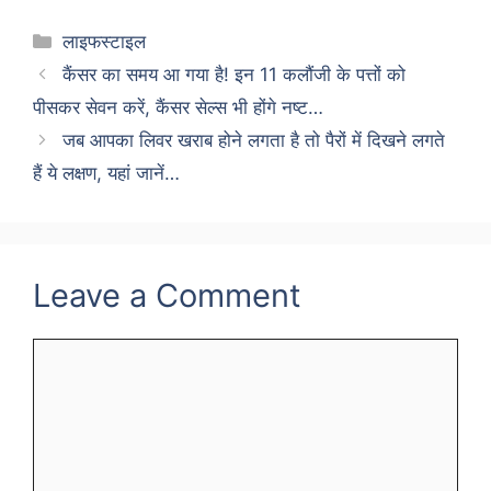
Categories
लाइफस्टाइल
कैंसर का समय आ गया है! इन 11 कलौंजी के पत्तों को
पीसकर सेवन करें, कैंसर सेल्स भी होंगे नष्ट…
जब आपका लिवर खराब होने लगता है तो पैरों में दिखने लगते
हैं ये लक्षण, यहां जानें…
Leave a Comment
Comment