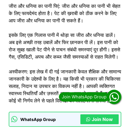
जीरा और धनिया का पानी पिएं: जीरा और धनिया का पानी भी सेहत
के लिए फायदेमंद होता है। पेट की ख़राबी को ठीक करने के लिए
आप जीरा और धनिया का पानी पी सकते हैं।
इसके लिए एक गिलास पानी में थोड़ा सा जीरा और धनिया डालें।
अब इसे अच्छी तरह उबालें और फिर छानकर पी लें। इस पानी को
रोज सुबह खाली पेट पीने से पाचन संबंधी समस्याएं दूर होंगी। इससे
गैस, एसिडिटी, अपच और कब्ज जैसी समस्याओं से राहत मिलेगी।
अस्वीकरण: इस लेख में दी गई जानकारी केवल शैक्षिक और सामान्य
जानकारी के उद्देश्यों के लिए है। यह किसी भी प्रकार की चिकित्सा
सलाह, निदान या उपचार का विकल्प नहीं है। आपकी व्यक्तिगत
स्वास्थ्य स्थितियाँ और ज़रूरतें अलग-अलग हो सकती हैं, इसलिए
कोई भी निर्णय लेने से पहले विशेषज्ञ की सलाह लेना ज़रूरी है।
Join Now
WhatsApp Group