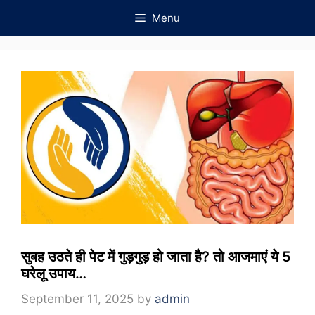
Skip
Menu
to
content
सुबह उठते ही पेट में गुड़गुड़ हो जाता है? तो आजमाएं ये 5
घरेलू उपाय…
September 11, 2025
by
admin