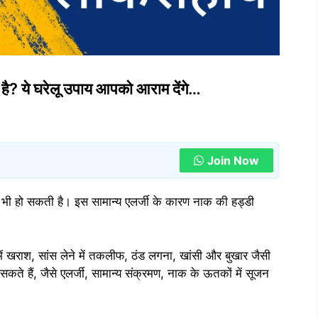
ी है? ये घरेलू उपाय आपको आराम देंगे…
Join Now
 में भी हो सकती है। इस सामान्य एलर्जी के कारण नाक की हड्डी
ें खराश, सांस लेने में तकलीफ, ठंड लगना, खांसी और बुखार जैसी
कते हैं, जैसे एलर्जी, सामान्य संक्रमण, नाक के ऊतकों में सूजन