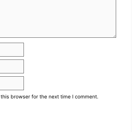
this browser for the next time I comment.