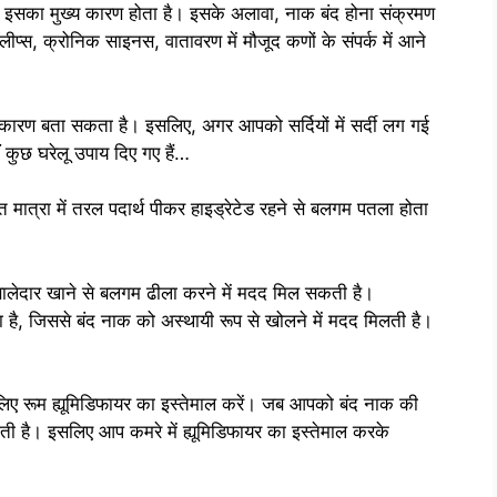
इनस इसका मुख्य कारण होता है। इसके अलावा, नाक बंद होना संक्रमण
लीप्स, क्रोनिक साइनस, वातावरण में मौजूद कणों के संपर्क में आने
 कारण बता सकता है। इसलिए, अगर आपको सर्दियों में सर्दी लग गई
कुछ घरेलू उपाय दिए गए हैं…
ाप्त मात्रा में तरल पदार्थ पीकर हाइड्रेटेड रहने से बलगम पतला होता
ालेदार खाने से बलगम ढीला करने में मदद मिल सकती है।
है, जिससे बंद नाक को अस्थायी रूप से खोलने में मदद मिलती है।
लिए रूम ह्यूमिडिफायर का इस्तेमाल करें। जब आपको बंद नाक की
ती है। इसलिए आप कमरे में ह्यूमिडिफायर का इस्तेमाल करके