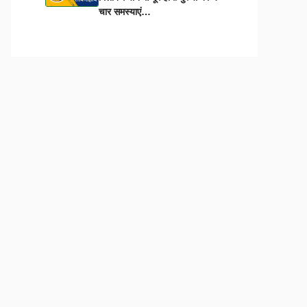
चार समस्याएं…