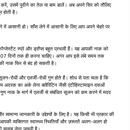
म करें, उसमें पुदीने का तेल या बाम डालें। अब अपने सिर को तौलिए
र होती है।
ने में आसानी हो। साँस लेने में आसानी के लिए आप अपने चेहरे पर
्जेस्टैट स्प्रे और ड्रॉप्स बहुत प्रभावी हैं। यह आपकी नाक को
 507 दिनों तक ही करना चाहिए। अगर आप इसे लंबे समय तक
पकी नाक फिर से बंद हो सकती है।
न-रोधी और एलर्जी-रोधी गुण होते हैं। शोध से पता चला है कि
राम अदरक का अर्क लेना क्लैरिटिन जैसी एंटीहिस्टामाइन दवाओं
 नाक के मार्ग में एलर्जी से संबंधित सूजन को कम करने में मदद
 सामान्य जानकारी के उद्देश्यों के लिए है। यह किसी भी प्रकार की
आपकी व्यक्तिगत स्वास्थ्य स्थितियाँ और ज़रूरतें अलग-अलग हो
की सलाह लेना ज़रूरी है।