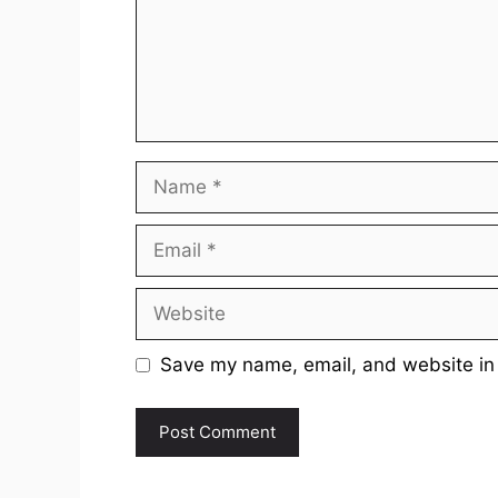
Name
Email
Website
Save my name, email, and website in 