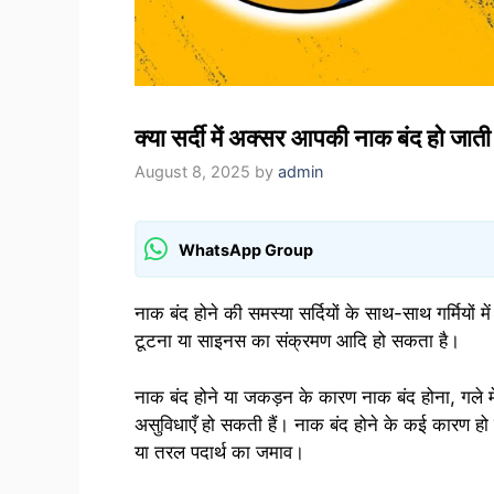
क्या सर्दी में अक्सर आपकी नाक बंद हो जात
August 8, 2025
by
admin
WhatsApp Group
नाक बंद होने की समस्या सर्दियों के साथ-साथ गर्मियों
टूटना या साइनस का संक्रमण आदि हो सकता है।
नाक बंद होने या जकड़न के कारण नाक बंद होना, गले म
असुविधाएँ हो सकती हैं। नाक बंद होने के कई कारण हो स
या तरल पदार्थ का जमाव।