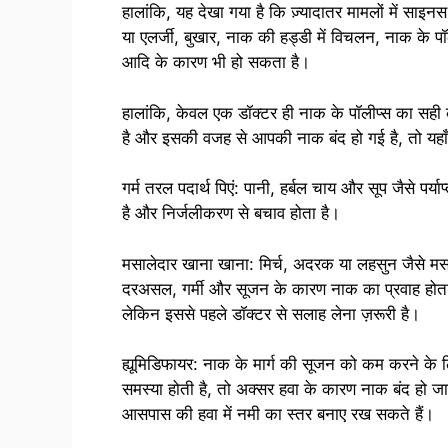
हालांकि, यह देखा गया है कि ज़्यादातर मामलों में सा
या एलर्जी, बुखार, नाक की हड्डी में विचलन, नाक के पॉ
आदि के कारण भी हो सकता है।
हालांकि, केवल एक डॉक्टर ही नाक के पॉलीप्स का सही
है और इसकी वजह से आपकी नाक बंद हो गई है, तो यहाँ 
गर्म तरल पदार्थ पिएं: पानी, हर्बल चाय और सूप जैसे पर्य
है और निर्जलीकरण से बचाव होता है।
मसालेदार खाना खाना: मिर्च, अदरक या लहसुन जैसे मस
दरअसल, गर्मी और सूजन के कारण नाक का प्रवाह होता 
लेकिन इससे पहले डॉक्टर से सलाह लेना ज़रूरी है।
ह्यूमिडिफायर: नाक के मार्ग की सूजन को कम करने के 
समस्या होती है, तो अक्सर हवा के कारण नाक बंद हो जा
आसपास की हवा में नमी का स्तर बनाए रख सकते हैं।