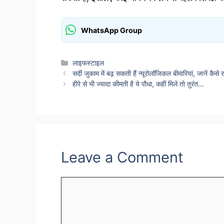
WhatsApp Group
Categories
लाइफस्टाइल
सर्दी जुकाम में बढ़ सकती हैं न्यूरोलॉजिकल बीमारियां, जानें कैसे
हीरे से भी ज्यादा कीमती है ये पौधा, कहीं मिले तो तुरंत…
Leave a Comment
Comment