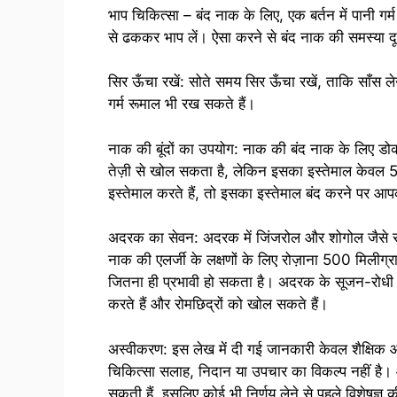
भाप चिकित्सा – बंद नाक के लिए, एक बर्तन में पानी गर्
से ढककर भाप लें। ऐसा करने से बंद नाक की समस्या दू
सिर ऊँचा रखें: सोते समय सिर ऊँचा रखें, ताकि साँस ले
गर्म रूमाल भी रख सकते हैं।
नाक की बूंदों का उपयोग: नाक की बंद नाक के लिए डोकॉन
तेज़ी से खोल सकता है, लेकिन इसका इस्तेमाल केवल
इस्तेमाल करते हैं, तो इसका इस्तेमाल बंद करने पर आ
अदरक का सेवन: अदरक में जिंजरोल और शोगोल जैसे सूज
नाक की एलर्जी के लक्षणों के लिए रोज़ाना 500 मिलीग्
जितना ही प्रभावी हो सकता है। अदरक के सूजन-रोधी गुण
करते हैं और रोमछिद्रों को खोल सकते हैं।
अस्वीकरण: इस लेख में दी गई जानकारी केवल शैक्षिक और
चिकित्सा सलाह, निदान या उपचार का विकल्प नहीं है। 
सकती हैं, इसलिए कोई भी निर्णय लेने से पहले विशेषज्ञ 