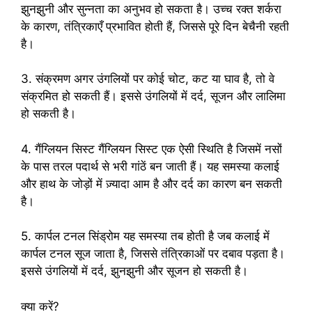
झुनझुनी और सुन्नता का अनुभव हो सकता है। उच्च रक्त शर्करा
के कारण, तंत्रिकाएँ प्रभावित होती हैं, जिससे पूरे दिन बेचैनी रहती
है।
3. संक्रमण अगर उंगलियों पर कोई चोट, कट या घाव है, तो वे
संक्रमित हो सकती हैं। इससे उंगलियों में दर्द, सूजन और लालिमा
हो सकती है।
4. गैंग्लियन सिस्ट गैंग्लियन सिस्ट एक ऐसी स्थिति है जिसमें नसों
के पास तरल पदार्थ से भरी गांठें बन जाती हैं। यह समस्या कलाई
और हाथ के जोड़ों में ज़्यादा आम है और दर्द का कारण बन सकती
है।
5. कार्पल टनल सिंड्रोम यह समस्या तब होती है जब कलाई में
कार्पल टनल सूज जाता है, जिससे तंत्रिकाओं पर दबाव पड़ता है।
इससे उंगलियों में दर्द, झुनझुनी और सूजन हो सकती है।
क्या करें?