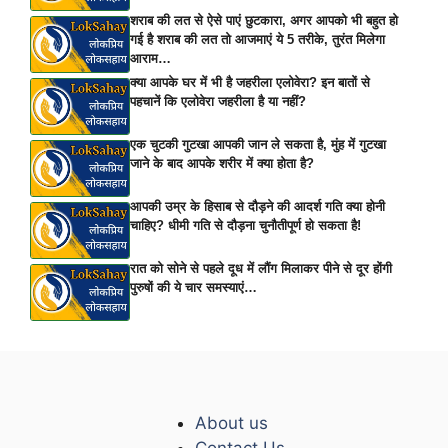
शराब की लत से ऐसे पाएं छुटकारा, अगर आपको भी बहुत हो
गई है शराब की लत तो आजमाएं ये 5 तरीके, तुरंत मिलेगा
आराम…
क्या आपके घर में भी है जहरीला एलोवेरा? इन बातों से
पहचानें कि एलोवेरा जहरीला है या नहीं?
एक चुटकी गुटखा आपकी जान ले सकता है, मुंह में गुटखा
जाने के बाद आपके शरीर में क्या होता है?
आपकी उम्र के हिसाब से दौड़ने की आदर्श गति क्या होनी
चाहिए? धीमी गति से दौड़ना चुनौतीपूर्ण हो सकता है!
रात को सोने से पहले दूध में लौंग मिलाकर पीने से दूर होंगी
पुरुषों की ये चार समस्याएं…
About us