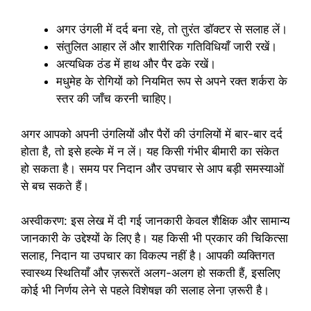
अगर उंगली में दर्द बना रहे, तो तुरंत डॉक्टर से सलाह लें।
संतुलित आहार लें और शारीरिक गतिविधियाँ जारी रखें।
अत्यधिक ठंड में हाथ और पैर ढके रखें।
मधुमेह के रोगियों को नियमित रूप से अपने रक्त शर्करा के
स्तर की जाँच करनी चाहिए।
अगर आपको अपनी उंगलियों और पैरों की उंगलियों में बार-बार दर्द
होता है, तो इसे हल्के में न लें। यह किसी गंभीर बीमारी का संकेत
हो सकता है। समय पर निदान और उपचार से आप बड़ी समस्याओं
से बच सकते हैं।
अस्वीकरण: इस लेख में दी गई जानकारी केवल शैक्षिक और सामान्य
जानकारी के उद्देश्यों के लिए है। यह किसी भी प्रकार की चिकित्सा
सलाह, निदान या उपचार का विकल्प नहीं है। आपकी व्यक्तिगत
स्वास्थ्य स्थितियाँ और ज़रूरतें अलग-अलग हो सकती हैं, इसलिए
कोई भी निर्णय लेने से पहले विशेषज्ञ की सलाह लेना ज़रूरी है।