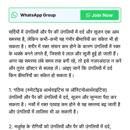
Join Now
WhatsApp Group
सर्दियों में उंगलियों और पैर की उंगलियों में दर्द और सूजन एक आम
समस्या है, लेकिन कभी-कभी यह गंभीर बीमारियों का संकेत भी हो
सकता है। शरीर में रक्त संचार कम होने के कारण उंगलियों में रक्त
के थक्के बनने लगते हैं, जिससे वे लाल और सूजी हुई हो जाती हैं।
अगर यह समस्या लंबे समय तक बनी रहे, तो इसे नज़रअंदाज़ न करें
और तुरंत डॉक्टर से सलाह लें। आइए जानें कि उंगलियों में दर्द
किन बीमारियों का संकेत हो सकता है।
1. गठिया (रुमेटॉइड आर्थराइटिस या ऑस्टियोआर्थराइटिस)
उंगलियों और पैर की उंगलियों में दर्द, सूजन और सुन्नता पैदा कर
सकता है। नसों में रक्त प्रवाह कम होने से यह समस्या बढ़ जाती है
और उंगलियों में लालिमा भी आ सकती है।
2. मधुमेह के रोगियों को उंगलियों और पैर की उंगलियों में दर्द,