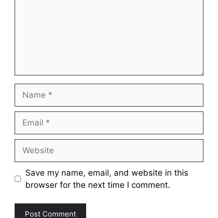
Name
Email
Website
Save my name, email, and website in this
browser for the next time I comment.