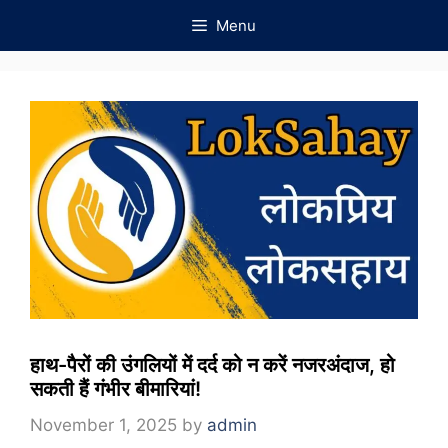
Skip
Menu
to
content
हाथ-पैरों की उंगलियों में दर्द को न करें नजरअंदाज, हो
सकती हैं गंभीर बीमारियां!
November 1, 2025
by
admin