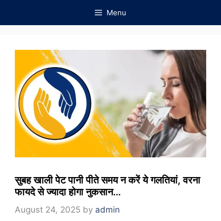
Skip
Menu
to
content
सुबह खाली पेट पानी पीते समय न करें ये गलतियां, वरना
फायदे से ज्यादा होगा नुकसान…
August 24, 2025
by
admin