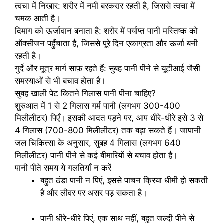
त्वचा में निखार: शरीर में नमी बरकरार रहती है, जिससे त्वचा में
चमक आती है।
दिमाग को ऊर्जावान बनाता है: शरीर में पर्याप्त पानी मस्तिष्क को
ऑक्सीजन पहुँचाता है, जिससे पूरे दिन एकाग्रता और ऊर्जा बनी
रहती है।
गुर्दे और मूत्र मार्ग साफ़ रहते हैं: सुबह पानी पीने से यूटीआई जैसी
समस्याओं से भी बचाव होता है।
सुबह खाली पेट कितने गिलास पानी पीना चाहिए?
शुरुआत में 1 से 2 गिलास गर्म पानी (लगभग 300-400
मिलीलीटर) पिएँ। इसकी आदत पड़ने पर, आप धीरे-धीरे इसे 3 से
4 गिलास (700-800 मिलीलीटर) तक बढ़ा सकते हैं। जापानी
जल चिकित्सा के अनुसार, सुबह 4 गिलास (लगभग 640
मिलीलीटर) पानी पीने से कई बीमारियों से बचाव होता है।
पानी पीते समय ये गलतियाँ न करें
बहुत ठंडा पानी न पिएं, इससे पाचन क्रिया धीमी हो सकती
है और लीवर पर असर पड़ सकता है।
पानी धीरे-धीरे पिएं, एक साथ नहीं, बहुत जल्दी पीने से