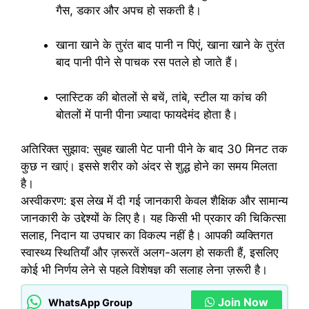
गैस, डकार और अपच हो सकती है।
खाना खाने के तुरंत बाद पानी न पिएं, खाना खाने के तुरंत
बाद पानी पीने से पाचक रस पतले हो जाते हैं।
प्लास्टिक की बोतलों से बचें, तांबे, स्टील या कांच की
बोतलों में पानी पीना ज़्यादा फायदेमंद होता है।
अतिरिक्त सुझाव: सुबह खाली पेट पानी पीने के बाद 30 मिनट तक
कुछ न खाएं। इससे शरीर को अंदर से शुद्ध होने का समय मिलता
है।
अस्वीकरण: इस लेख में दी गई जानकारी केवल शैक्षिक और सामान्य
जानकारी के उद्देश्यों के लिए है। यह किसी भी प्रकार की चिकित्सा
सलाह, निदान या उपचार का विकल्प नहीं है। आपकी व्यक्तिगत
स्वास्थ्य स्थितियाँ और ज़रूरतें अलग-अलग हो सकती हैं, इसलिए
कोई भी निर्णय लेने से पहले विशेषज्ञ की सलाह लेना ज़रूरी है।
Join Now
WhatsApp Group