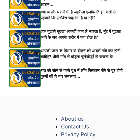
आराम…
क्या आपके घर में भी है जहरीला एलोवेरा? इन बातों से
पहचानें कि एलोवेरा जहरीला है या नहीं?
एक चुटकी गुटखा आपकी जान ले सकता है, मुंह में गुटखा
जाने के बाद आपके शरीर में क्या होता है?
आपकी उम्र के हिसाब से दौड़ने की आदर्श गति क्या होनी
चाहिए? धीमी गति से दौड़ना चुनौतीपूर्ण हो सकता है!
रात को सोने से पहले दूध में लौंग मिलाकर पीने से दूर होंगी
पुरुषों की ये चार समस्याएं…
About us
Contact Us
Privacy Policy