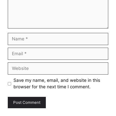
Name
Email
Website
Save my name, email, and website in this
browser for the next time I comment.