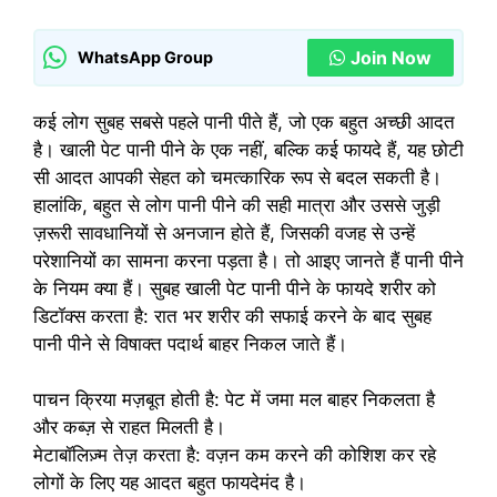
Join Now
WhatsApp Group
कई लोग सुबह सबसे पहले पानी पीते हैं, जो एक बहुत अच्छी आदत
है। खाली पेट पानी पीने के एक नहीं, बल्कि कई फायदे हैं, यह छोटी
सी आदत आपकी सेहत को चमत्कारिक रूप से बदल सकती है।
हालांकि, बहुत से लोग पानी पीने की सही मात्रा और उससे जुड़ी
ज़रूरी सावधानियों से अनजान होते हैं, जिसकी वजह से उन्हें
परेशानियों का सामना करना पड़ता है। तो आइए जानते हैं पानी पीने
के नियम क्या हैं। सुबह खाली पेट पानी पीने के फायदे शरीर को
डिटॉक्स करता है: रात भर शरीर की सफाई करने के बाद सुबह
पानी पीने से विषाक्त पदार्थ बाहर निकल जाते हैं।
पाचन क्रिया मज़बूत होती है: पेट में जमा मल बाहर निकलता है
और कब्ज़ से राहत मिलती है।
मेटाबॉलिज़्म तेज़ करता है: वज़न कम करने की कोशिश कर रहे
लोगों के लिए यह आदत बहुत फायदेमंद है।