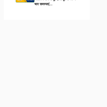
चार समस्याएं…