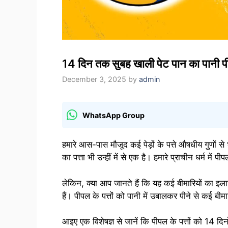
14 दिन तक सुबह खाली पेट पान का पानी पी
December 3, 2025
by
admin
WhatsApp Group
हमारे आस-पास मौजूद कई पेड़ों के पत्ते औषधीय गुणों से भ
का पत्ता भी उन्हीं में से एक है। हमारे प्राचीन धर्म में 
लेकिन, क्या आप जानते हैं कि यह कई बीमारियों का इल
हैं। पीपल के पत्तों को पानी में उबालकर पीने से कई बीम
आइए एक विशेषज्ञ से जानें कि पीपल के पत्तों को 14 दिन