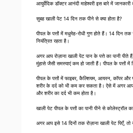
आयुर्वेदिक डॉक्टर आनंदी माहेश्वरी इस बारे में जानकारी द
सुबह खाली पेट 14 दिन तक पीने से क्या होता है?
पीपल के पत्तों में मधुमेह-रोधी गुण होते हैं। 14 दिन तक
नियंत्रित रहता है।
अगर आप रोज़ाना खाली पेट पान के पत्ते का पानी पीते हैं
मुंहासे जैसी समस्याएं कम हो जाती हैं। पीपल के पत्तों में
पीपल के पत्तों में फाइबर, कैल्शियम, आयरन, कॉपर और प्
शरीर के दर्द को भी कम कर सकता है। ऐसे में अगर आप इस 
और शरीर का दर्द भी कम होता है।
खाली पेट पीपल के पत्तों का पानी पीने से कोलेस्ट्रॉ
अगर आप इसे 14 दिनों तक रोज़ाना खाली पेट पिएँ, तो