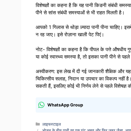
विशेषज्ञों का कहना है कि यह पानी किडनी संबंधी समस्या
पीने से सांस संबंधी समस्याओं से भी राहत मिलती है।
आपको 1 गिलास से थोड़ा ज़्यादा पानी पीना चाहिए। इस
न रह जाए। इसे रोज़ाना खाली पेट पिएं।
नोट- विशेषज्ञों का कहना है कि पीपल के पत्ते औषधीय गु
या कोई स्वास्थ्य समस्या है, तो इसका पानी पीने से पहले
अस्वीकरण: इस लेख में दी गई जानकारी शैक्षिक और यह क
चिकित्सीय सलाह, निदान या उपचार का विकल्प नहीं है।
सकती हैं, इसलिए कोई भी निर्णय लेने से पहले विशेषज्ञ 
WhatsApp Group
Categories
लाइफस्टाइल
भोजन के बीच पानी का एक घूंट अमृत और फिर ज़हर जैसा, आयुर्व