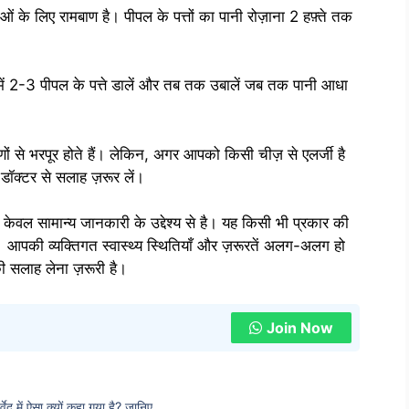
ओं के लिए रामबाण है। पीपल के पत्तों का पानी रोज़ाना 2 हफ़्ते तक
में 2-3 पीपल के पत्ते डालें और तब तक उबालें जब तक पानी आधा
णों से भरपूर होते हैं। लेकिन, अगर आपको किसी चीज़ से एलर्जी है
 डॉक्टर से सलाह ज़रूर लें।
ेवल सामान्य जानकारी के उद्देश्य से है। यह किसी भी प्रकार की
 आपकी व्यक्तिगत स्वास्थ्य स्थितियाँ और ज़रूरतें अलग-अलग हो
की सलाह लेना ज़रूरी है।
Join Now
ेद में ऐसा क्यों कहा गया है? जानिए…