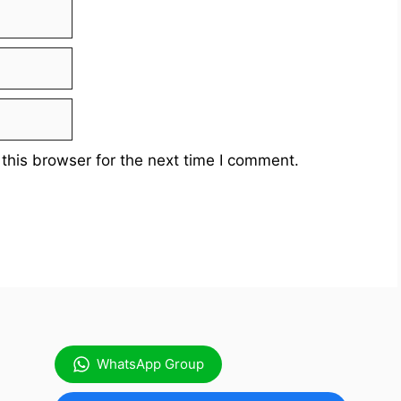
this browser for the next time I comment.
WhatsApp Group