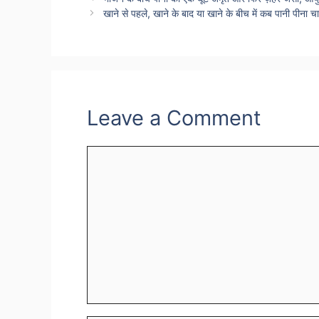
खाने से पहले, खाने के बाद या खाने के बीच में कब पानी पीन
Leave a Comment
Comment