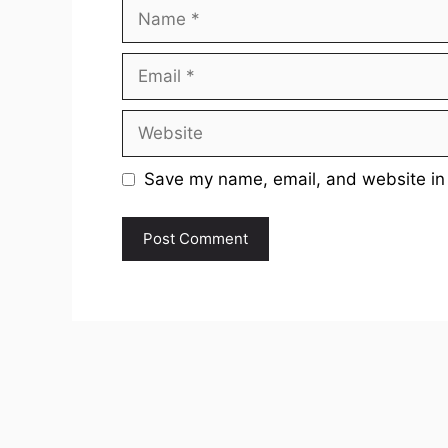
Name
Email
Website
Save my name, email, and website in 