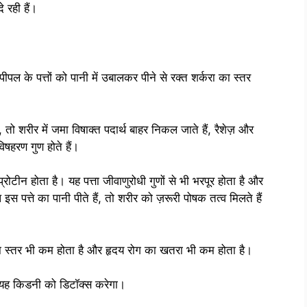
े रही हैं।
 पीपल के पत्तों को पानी में उबालकर पीने से रक्त शर्करा का स्तर
, तो शरीर में जमा विषाक्त पदार्थ बाहर निकल जाते हैं, रैशेज़ और
 विषहरण गुण होते हैं।
रोटीन होता है। यह पत्ता जीवाणुरोधी गुणों से भी भरपूर होता है और
पत्ते का पानी पीते हैं, तो शरीर को ज़रूरी पोषक तत्व मिलते हैं
ल का स्तर भी कम होता है और हृदय रोग का खतरा भी कम होता है।
 यह किडनी को डिटॉक्स करेगा।