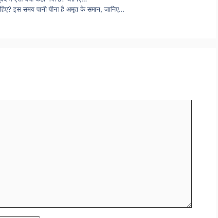
ा चाहिए? इस समय पानी पीना है अमृत के समान, जानिए…