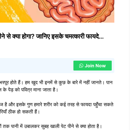
ने से क्या होगा? जानिए इसके चमत्कारी फायदे…
Join Now
रपूर होते हैं। हम खुद भी इनमें से कुछ के बारे में नहीं जानते। पान
पीपल के पेड़ को पवित्र माना जाता है।
ाज है और इसके गुण हमारे शरीर को कई तरह से फायदा पहुँचा सकते
ारियाँ ठीक हो सकती हैं।
ों तक पानी में उबालकर सुबह खाली पेट पीने से क्या होता है।