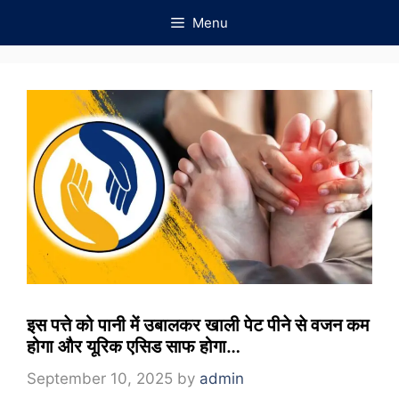
Skip
Menu
to
content
इस पत्ते को पानी में उबालकर खाली पेट पीने से वजन कम
होगा और यूरिक एसिड साफ होगा…
September 10, 2025
by
admin