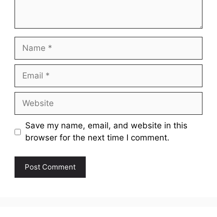
Name
Email
Website
Save my name, email, and website in this
browser for the next time I comment.