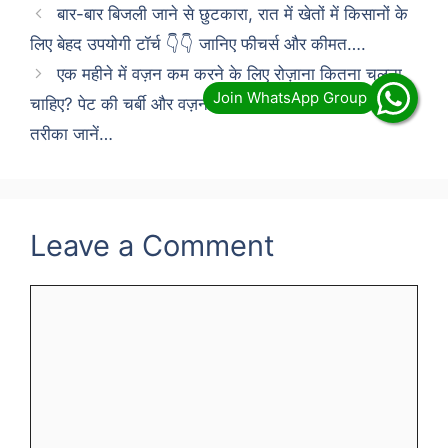
बार-बार बिजली जाने से छुटकारा, रात में खेतों में किसानों के
लिए बेहद उपयोगी टॉर्च 👇👇 जानिए फीचर्स और कीमत….
एक महीने में वज़न कम करने के लिए रोज़ाना कितना चलना
चाहिए? पेट की चर्बी और वज़न कम करने के लिए चलने का सही
तरीका जानें…
Leave a Comment
Comment