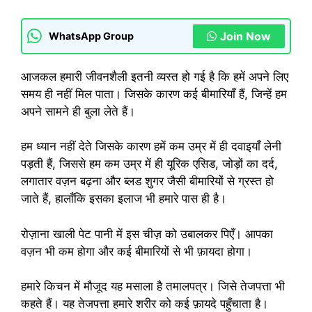
Join Now
WhatsApp Group
आजकल हमारी जीवनशैली इतनी व्यस्त हो गई है कि हमें अपने लिए
समय ही नहीं मिल पाता। जिसके कारण कई बीमारियाँ हैं, जिन्हें हम
अपने सामने ही बुला लेते हैं।
हम ध्यान नहीं देते जिसके कारण हमें कम उम्र में ही दवाइयाँ लेनी
पड़ती हैं, जिससे हम कम उम्र में ही यूरिक एसिड, जोड़ों का दर्द,
लगातार वज़न बढ़ना और ब्लड शुगर जैसी बीमारियों से ग्रस्त हो
जाते हैं, हालाँकि इसका इलाज भी हमारे पास ही है।
रोज़ाना खाली पेट पानी में इस चीज़ को उबालकर पिएँ। आपका
वज़न भी कम होगा और कई बीमारियों से भी फ़ायदा होगा।
हमारे किचन में मौजूद यह मसाला है तमालपत्र। जिसे तेजपत्ता भी
कहते हैं। यह तेजपत्ता हमारे शरीर को कई फ़ायदे पहुँचाता है।