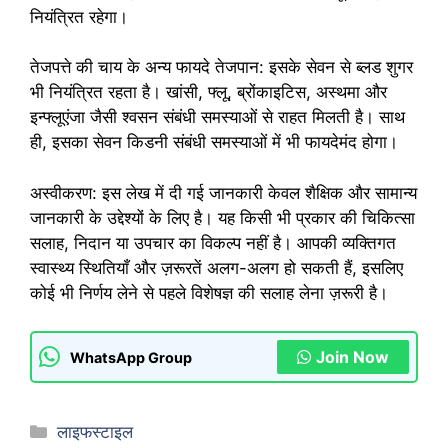
नियंत्रित रहेगा।
तेजपत्ते की चाय के अन्य फायदे तेजपान: इसके सेवन से ब्लड शुगर
भी नियंत्रित रहता है। खांसी, फ्लू, ब्रोंकाइटिस, अस्थमा और
इन्फ्लूएंजा जैसी श्वसन संबंधी समस्याओं से राहत मिलती है। साथ
ही, इसका सेवन किडनी संबंधी समस्याओं में भी फायदेमंद होगा।
अस्वीकरण: इस लेख में दी गई जानकारी केवल शैक्षिक और सामान्य
जानकारी के उद्देश्यों के लिए है। यह किसी भी प्रकार की चिकित्सा
सलाह, निदान या उपचार का विकल्प नहीं है। आपकी व्यक्तिगत
स्वास्थ्य स्थितियाँ और ज़रूरतें अलग-अलग हो सकती हैं, इसलिए
कोई भी निर्णय लेने से पहले विशेषज्ञ की सलाह लेना ज़रूरी है।
Join Now
WhatsApp Group
Categories
लाइफस्टाइल