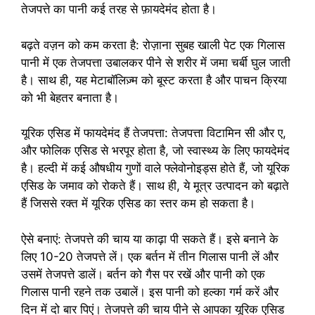
तेजपत्ते का पानी कई तरह से फ़ायदेमंद होता है।
बढ़ते वज़न को कम करता है: रोज़ाना सुबह खाली पेट एक गिलास
पानी में एक तेजपत्ता उबालकर पीने से शरीर में जमा चर्बी घुल जाती
है। साथ ही, यह मेटाबॉलिज़्म को बूस्ट करता है और पाचन क्रिया
को भी बेहतर बनाता है।
यूरिक एसिड में फायदेमंद हैं तेजपत्ता: तेजपत्ता विटामिन सी और ए,
और फोलिक एसिड से भरपूर होता है, जो स्वास्थ्य के लिए फायदेमंद
है। हल्दी में कई औषधीय गुणों वाले फ्लेवोनोइड्स होते हैं, जो यूरिक
एसिड के जमाव को रोकते हैं। साथ ही, ये मूत्र उत्पादन को बढ़ाते
हैं जिससे रक्त में यूरिक एसिड का स्तर कम हो सकता है।
ऐसे बनाएं: तेजपत्ते की चाय या काढ़ा पी सकते हैं। इसे बनाने के
लिए 10-20 तेजपत्ते लें। एक बर्तन में तीन गिलास पानी लें और
उसमें तेजपत्ते डालें। बर्तन को गैस पर रखें और पानी को एक
गिलास पानी रहने तक उबालें। इस पानी को हल्का गर्म करें और
दिन में दो बार पिएं। तेजपत्ते की चाय पीने से आपका यूरिक एसिड