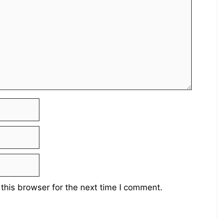
this browser for the next time I comment.