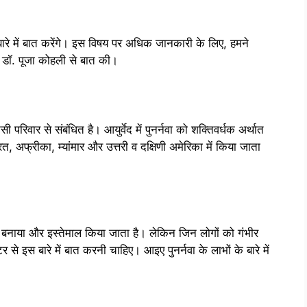
ारे में बात करेंगे। इस विषय पर अधिक जानकारी के लिए, हमने
ेषज्ञ डॉ. पूजा कोहली से बात की।
ी परिवार से संबंधित है। आयुर्वेद में पुनर्नवा को शक्तिवर्धक अर्थात
, अफ्रीका, म्यांमार और उत्तरी व दक्षिणी अमेरिका में किया जाता
 में बनाया और इस्तेमाल किया जाता है। लेकिन जिन लोगों को गंभीर
ॉक्टर से इस बारे में बात करनी चाहिए। आइए पुनर्नवा के लाभों के बारे में