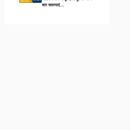
चार समस्याएं…