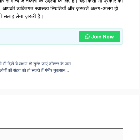
 सामान्य जानकारी के उद्देश्यों के लिए है। यह किसी भी प्रकार की
 आपकी व्यक्तिगत स्वास्थ्य स्थितियाँ और ज़रूरतें अलग-अलग हो
की सलाह लेना ज़रूरी है।
Join Now
ो भी दिखें ये लक्षण तो तुरंत जाएं डॉक्टर के पास…
लोगों की सेहत को हो सकते हैं गंभीर नुकसान…