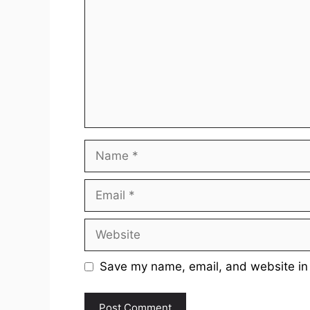
Name
Email
Website
Save my name, email, and website in 