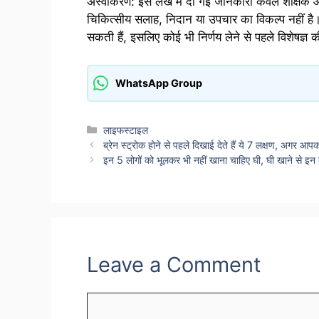
अस्वीकरण: इस लेख में दी गई जानकारी केवल शैक्षिक और
चिकित्सीय सलाह, निदान या उपचार का विकल्प नहीं है।
सकती हैं, इसलिए कोई भी निर्णय लेने से पहले विशेषज्ञ 
WhatsApp Group
Categories
लाइफस्टाइल
ब्रेन स्ट्रोक होने से पहले दिखाई देते हैं ये 7 लक्षण, अगर आपक
इन 5 लोगों को भूलकर भी नहीं खाना चाहिए घी, घी खाने से इन 
Leave a Comment
Comment