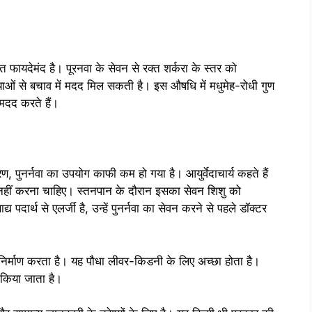
हुत फायदेमंद है। पूरनवा के सेवन से रक्त शर्करा के स्तर को
याओं से बचाव में मदद मिल सकती है। इस औषधि में मधुमेह-रोधी गुण
ं मदद करते हैं।
ण, पुनर्नवा का उपयोग काफी कम हो गया है। आयुर्वेदाचार्य कहते हैं
न नहीं करना चाहिए। स्तनपान के दौरान इसका सेवन शिशु को
पदार्थ से एलर्जी है, उन्हें पुनर्नवा का सेवन करने से पहले डॉक्टर
ा निर्माण करता है। यह पौधा लीवर-किडनी के लिए अच्छा होता है।
 किया जाता है।