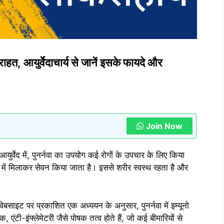
 राहत, आयुर्वेदाचार्य से जानें इसके फायदे और
Join Now
युर्वेद में, पुनर्नवा का उपयोग कई रोगों के उपचार के लिए किया
्णों में मिलाकर सेवन किया जाता है। इससे शरीर स्वस्थ रहता है और
 वेबसाइट पर प्रकाशित एक अध्ययन के अनुसार, पुनर्नवा में इम्यूनो
क, एंटी-इंफ्लेमेटरी जैसे पोषक तत्व होते हैं, जो कई बीमारियों से