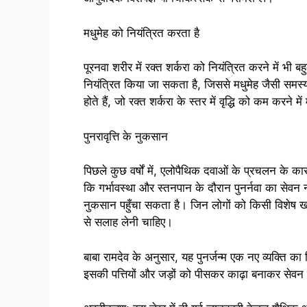
मधुमेह को नियंत्रित करता है
पूरनवा शरीर में रक्त शर्करा को नियंत्रित करने में भी ब
नियंत्रित किया जा सकता है, जिससे मधुमेह जैसी समस्
होते हैं, जो रक्त शर्करा के स्तर में वृद्धि को कम करने मे
पुनरावृत्ति के नुकसान
पिछले कुछ वर्षों में, एलोपैथिक दवाओं के प्रचलन के कार
कि गर्भावस्था और स्तनपान के दौरान पुनर्नवा का सेव
नुकसान पहुँचा सकता है। जिन लोगों को किसी विशेष खाद्य 
से सलाह लेनी चाहिए।
बाबा रामदेव के अनुसार, यह पुनर्जन्म एक नए व्यक्ति क
इसकी पत्तियों और जड़ों को पीसकर काढ़ा बनाकर सेवन