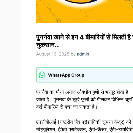
पुनर्नवा खाने से इन 4 बीमारियों से मिलती है
नुकसान…
August 16, 2025
by
admin
WhatsApp Group
पुनर्नवा का पौधा अनेक औषधीय गुणों से भरपूर होता है। आ
जाता है। पुनर्नवा के सूखे फूलों को पीसकर विभिन्न चूर
कई बीमारियों से बचा जा सकता है।
एनसीबीआई (राष्ट्रीय जैव प्रौद्योगिकी सूचना केंद्र) की
मॉड्यूलेशन, हेपेटो प्रोटेक्शन, एंटी-कैंसर, एंटी-डायबिटि