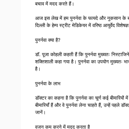
बचाव में मदद करते हैं।
आज इस लेख में हम पुनर्नवा के फायदे और नुकसान के ब
दिल्ली के हेम्प स्ट्रीट मेडिकेयर में वरिष्ठ आयुर्वेद विश
पुनर्नवा क्या है?
डॉ. पूजा कोहली कहती हैं कि पुनर्नवा मुख्यतः निस्टाजिनेस
शक्तिशाली कहा गया है। पुनर्नवा का उपयोग मुख्यतः भारत
है।
पुनर्नवा के लाभ
डॉक्टर का कहना है कि पुनर्नवा का चूर्ण कई बीमारियों
बीमारियाँ हैं और वे पुनर्नवा लेना चाहते हैं, उन्हें पहले ड
जानें।
वजन कम करने में मदद करता है