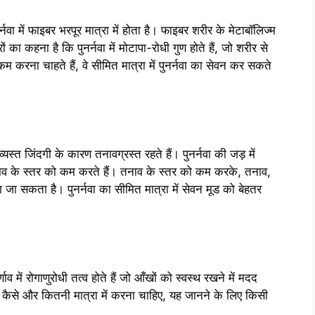
वा में फाइबर भरपूर मात्रा में होता है। फाइबर शरीर के मेटाबॉलिज्म
ा कहना है कि पुनर्नवा में मोटापा-रोधी गुण होते हैं, जो शरीर से
करना चाहते हैं, वे सीमित मात्रा में पुनर्नवा का सेवन कर सकते
यस्त जिंदगी के कारण तनावग्रस्त रहते हैं। पुनर्नवा की जड़ में
नाव के स्तर को कम करते हैं। तनाव के स्तर को कम करके, तनाव,
 सकता है। पुनर्नवा का सीमित मात्रा में सेवन मूड को बेहतर
्णाव में रोगाणुरोधी तत्व होते हैं जो आँखों को स्वस्थ रखने में मदद
वन कैसे और कितनी मात्रा में करना चाहिए, यह जानने के लिए किसी