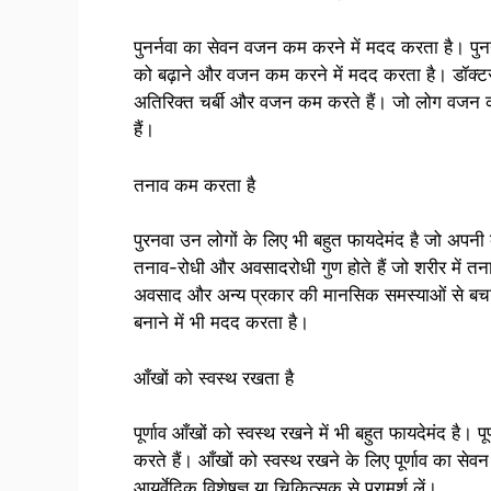
पुनर्नवा का सेवन वजन कम करने में मदद करता है। पुनर्न
को बढ़ाने और वजन कम करने में मदद करता है। डॉक्टरों क
अतिरिक्त चर्बी और वजन कम करते हैं। जो लोग वजन कम 
हैं।
तनाव कम करता है
पुरनवा उन लोगों के लिए भी बहुत फायदेमंद है जो अपनी व्
तनाव-रोधी और अवसादरोधी गुण होते हैं जो शरीर में त
अवसाद और अन्य प्रकार की मानसिक समस्याओं से बचा जा
बनाने में भी मदद करता है।
आँखों को स्वस्थ रखता है
पूर्णाव आँखों को स्वस्थ रखने में भी बहुत फायदेमंद है। पूर
करते हैं। आँखों को स्वस्थ रखने के लिए पूर्णाव का से
आयुर्वेदिक विशेषज्ञ या चिकित्सक से परामर्श लें।