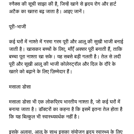
स्नैक्स की सूची साझा की है, जिन्हें खाने से हृदय रोग और हार्ट
अटैक का खतरा बढ़ जाता है। आइए जानें।
पूरी-भाजी
कई घरों में नाश्ते में गरमा गरम पूरी और आलू की सुखी भाजी बनाई
जाती है। खासकर बच्चों के लिए, माँएँ अक्सर पूरी बनाती हैं, ताकि
बच्चा पूरा नाश्ता खा सके। यह सबसे बड़ी गलती है। तेल से लदी
पूरी और सूखी आलू की भाजी कोलेस्ट्रॉल और दिल के दौरे के
खतरे को बढ़ाने के लिए ज़िम्मेदार हैं।
मसाला डोसा
मसाला डोसा भी एक लोकप्रिय भारतीय नाश्ता है, जो कई घरों में
बनाया जाता है। डॉक्टरों का कहना है कि इसमें इतना तेल होता है
कि यह बिल्कुल भी स्वास्थ्यवर्धक नहीं है।
इसके अलावा, आलू के साथ इसका संयोजन हृदय स्वास्थ्य के लिए