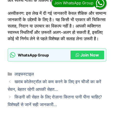
और स्वस्थ नाश्ते के विकल्प हो सकते हैं।
अस्वीकरण: इस लेख में दी गई जानकारी केवल शैक्षिक और सामान्य
जानकारी के उद्देश्यों के लिए है। यह किसी भी प्रकार की चिकित्सा
सलाह, निदान या उपचार का विकल्प नहीं है। आपकी व्यक्तिगत
स्वास्थ्य स्थितियाँ और ज़रूरतें अलग-अलग हो सकती हैं, इसलिए
कोई भी निर्णय लेने से पहले विशेषज्ञ की सलाह लेना ज़रूरी है।
Join Now
WhatsApp Group
Categories
लाइफस्टाइल
खराब कोलेस्ट्रॉल को कम करने के लिए इन चीजों का करें
सेवन, बेहतर रहेगी आपकी सेहत…
किडनी की सेहत के लिए रोज़ाना कितना पानी पीना चाहिए?
विशेषज्ञों से जानें सही जानकारी…