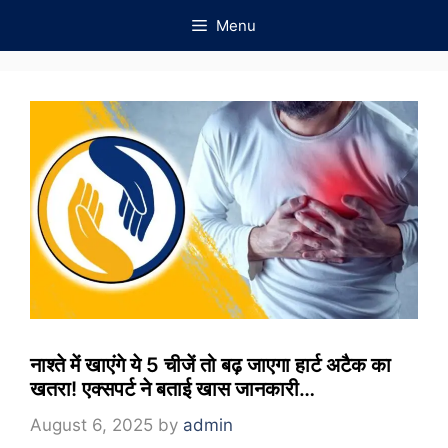
Skip
Menu
to
content
नाश्ते में खाएंगे ये 5 चीजें तो बढ़ जाएगा हार्ट अटैक का
खतरा! एक्सपर्ट ने बताई खास जानकारी…
August 6, 2025
by
admin