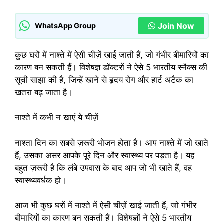
Join Now
WhatsApp Group
कुछ घरों में नाश्ते में ऐसी चीज़ें खाई जाती हैं, जो गंभीर बीमारियों का
कारण बन सकती हैं। विशेषज्ञ डॉक्टरों ने ऐसे 5 भारतीय स्नैक्स की
सूची साझा की है, जिन्हें खाने से हृदय रोग और हार्ट अटैक का
खतरा बढ़ जाता है।
नाश्ते में कभी न खाएं ये चीज़ें
नाश्ता दिन का सबसे ज़रूरी भोजन होता है। आप नाश्ते में जो खाते
हैं, उसका असर आपके पूरे दिन और स्वास्थ्य पर पड़ता है। यह
बहुत ज़रूरी है कि लंबे उपवास के बाद आप जो भी खाते हैं, वह
स्वास्थ्यवर्धक हो।
आज भी कुछ घरों में नाश्ते में ऐसी चीज़ें खाई जाती हैं, जो गंभीर
बीमारियों का कारण बन सकती हैं। विशेषज्ञों ने ऐसे 5 भारतीय