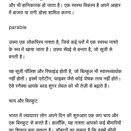
और भी हानिकारक हो जाता है। एक स्वस्थ विकल्प है अपने आहार
में बाजरा या रागी डोसा शामिल करना।
parable
उपमा एक लोकप्रिय नाश्ता है, जिसे कई घरों में एक स्वस्थ नाश्ते
के रूप में खाया जाता है। उपमा सेंवई से बनता है, जो सूजी से
बनती है।
यह सूजी पॉलिश और रिफाइंड होती है, जो बिल्कुल भी स्वास्थ्यवर्धक
नहीं होती। इसमें प्रोटीन, फाइबर जैसे कोई पोषक तत्व नहीं होते।
ऐसे स्नैक्स आपके ब्लड शुगर लेवल को भी तेज़ी से बढ़ाते हैं।
चाय और बिस्कुट
भारत में ज़्यादातर लोग अपने दिन की शुरुआत एक कप चाय और
एक बिस्कुट से करते हैं। हालाँकि, यह नाश्ता आपको कई बीमारियों
का शिकार बना सकता है। डॉक्टरों का कहना है कि इसमें चीनी