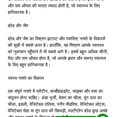
और पाम ऑयल की मात्रा ज़्यादा होती है, जो स्वास्थ्य के लिए
हानिकारक है।
ब्रेड और जैम
ब्रेड और जैम का मिश्रण झटपट और स्वादिष्ट नाश्ते के विकल्पों
की सूची में सबसे ऊपर है। हालाँकि, यह मिश्रण आपके स्वास्थ्य
को नुकसान पहुँचाने में भी सबसे आगे है। इसमें बहुत अधिक चीनी,
मैदा और पाम ऑयल होता है, जो आपके हृदय और समग्र स्वास्थ्य
के लिए बहुत हानिकारक है।
स्वस्थ नाश्ते का विकल्प
एक संपूर्ण नाश्ते में प्रोटीन, कार्बोहाइड्रेट, फाइबर और वसा का
संतुलन होना चाहिए। अंडा भुर्जी, बेसन का चीला, मूंग दाल का
चीला, इडली, वेजिटेबल दलिया, पनीर सैंडविच, वेजिटेबल ओट्स,
वेजिटेबल पोहा या मूंग दाल की खिचड़ी, मल्टीग्रेन ब्रेड कुछ अच्छे