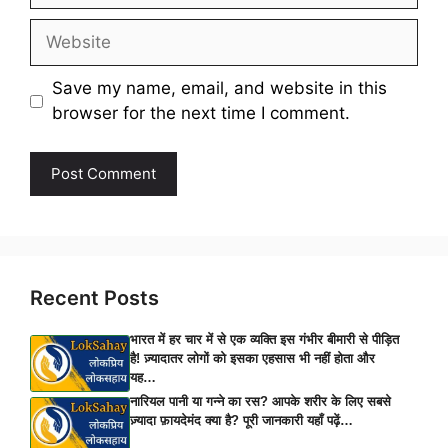
Website
Save my name, email, and website in this
browser for the next time I comment.
Recent Posts
भारत में हर चार में से एक व्यक्ति इस गंभीर बीमारी से पीड़ित
है! ज़्यादातर लोगों को इसका एहसास भी नहीं होता और
यह…
नारियल पानी या गन्ने का रस? आपके शरीर के लिए सबसे
ज़्यादा फ़ायदेमंद क्या है? पूरी जानकारी यहाँ पढ़ें…