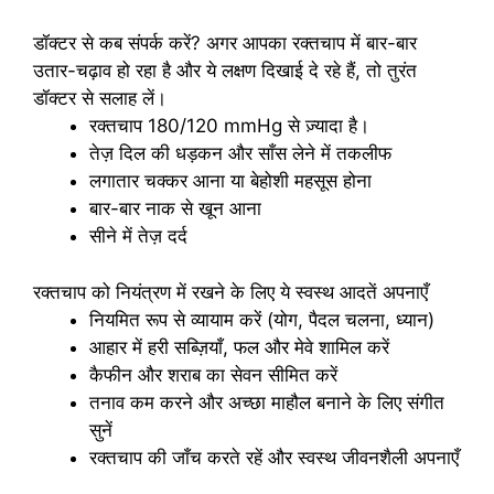
डॉक्टर से कब संपर्क करें? अगर आपका रक्तचाप में बार-बार
उतार-चढ़ाव हो रहा है और ये लक्षण दिखाई दे रहे हैं, तो तुरंत
डॉक्टर से सलाह लें।
रक्तचाप 180/120 mmHg से ज़्यादा है।
तेज़ दिल की धड़कन और साँस लेने में तकलीफ
लगातार चक्कर आना या बेहोशी महसूस होना
बार-बार नाक से खून आना
सीने में तेज़ दर्द
रक्तचाप को नियंत्रण में रखने के लिए ये स्वस्थ आदतें अपनाएँ
नियमित रूप से व्यायाम करें (योग, पैदल चलना, ध्यान)
आहार में हरी सब्ज़ियाँ, फल और मेवे शामिल करें
कैफीन और शराब का सेवन सीमित करें
तनाव कम करने और अच्छा माहौल बनाने के लिए संगीत
सुनें
रक्तचाप की जाँच करते रहें और स्वस्थ जीवनशैली अपनाएँ