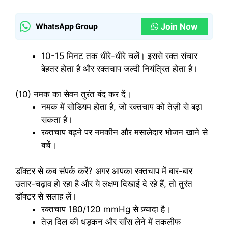
Join Now
WhatsApp Group
10-15 मिनट तक धीरे-धीरे चलें। इससे रक्त संचार
बेहतर होता है और रक्तचाप जल्दी नियंत्रित होता है।
(10) नमक का सेवन तुरंत बंद कर दें।
नमक में सोडियम होता है, जो रक्तचाप को तेज़ी से बढ़ा
सकता है।
रक्तचाप बढ़ने पर नमकीन और मसालेदार भोजन खाने से
बचें।
डॉक्टर से कब संपर्क करें? अगर आपका रक्तचाप में बार-बार
उतार-चढ़ाव हो रहा है और ये लक्षण दिखाई दे रहे हैं, तो तुरंत
डॉक्टर से सलाह लें।
रक्तचाप 180/120 mmHg से ज़्यादा है।
तेज़ दिल की धड़कन और साँस लेने में तकलीफ