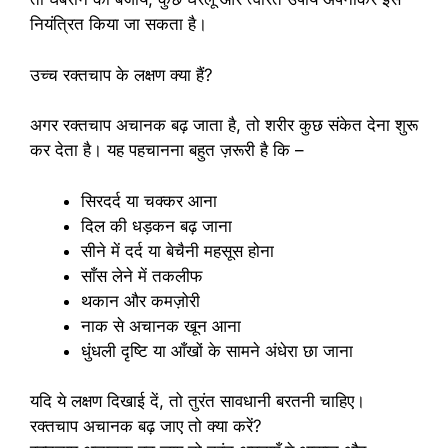
नियंत्रित किया जा सकता है।
उच्च रक्तचाप के लक्षण क्या हैं?
अगर रक्तचाप अचानक बढ़ जाता है, तो शरीर कुछ संकेत देना शुरू
कर देता है। यह पहचानना बहुत ज़रूरी है कि –
सिरदर्द या चक्कर आना
दिल की धड़कन बढ़ जाना
सीने में दर्द या बेचैनी महसूस होना
साँस लेने में तकलीफ
थकान और कमज़ोरी
नाक से अचानक खून आना
धुंधली दृष्टि या आँखों के सामने अंधेरा छा जाना
यदि ये लक्षण दिखाई दें, तो तुरंत सावधानी बरतनी चाहिए।
रक्तचाप अचानक बढ़ जाए तो क्या करें?