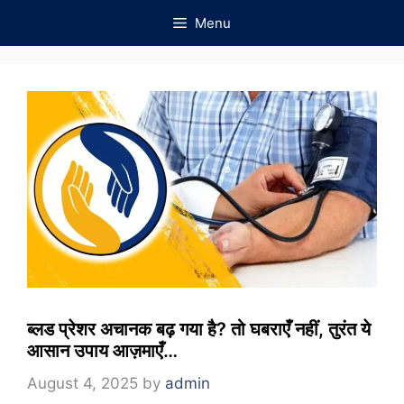
Skip
Menu
to
content
ब्लड प्रेशर अचानक बढ़ गया है? तो घबराएँ नहीं, तुरंत ये
आसान उपाय आज़माएँ…
August 4, 2025
by
admin