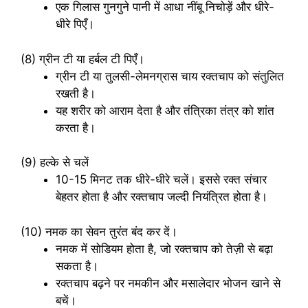
एक गिलास गुनगुने पानी में आधा नींबू निचोड़ें और धीरे-
धीरे पिएँ।
(8) ग्रीन टी या हर्बल टी पिएँ।
ग्रीन टी या तुलसी-लेमनग्रास चाय रक्तचाप को संतुलित
रखती है।
यह शरीर को आराम देता है और तंत्रिका तंत्र को शांत
करता है।
(9) हल्के से चलें
10-15 मिनट तक धीरे-धीरे चलें। इससे रक्त संचार
बेहतर होता है और रक्तचाप जल्दी नियंत्रित होता है।
(10) नमक का सेवन तुरंत बंद कर दें।
नमक में सोडियम होता है, जो रक्तचाप को तेज़ी से बढ़ा
सकता है।
रक्तचाप बढ़ने पर नमकीन और मसालेदार भोजन खाने से
बचें।