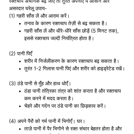
रक्तचाप अचानक बढ़ जाए तो तुरंत अपनाएँ ये आसान और
असरदार घरेलू उपाय-
(1) गहरी साँस लें और आराम करें।
तनाव के कारण रक्तचाप तेज़ी से बढ़ सकता है।
गहरी साँस लें और धीरे-धीरे साँस छोड़ें (5 मिनट तक),
इससे रक्तचाप जल्दी नियंत्रित होता है।
(2) पानी पिएँ
शरीर में निर्जलीकरण के कारण रक्तचाप बढ़ सकता है।
तुरंत 1-2 गिलास पानी पिएं और शरीर को हाइड्रेटेड रखें।
(3) ठंडे पानी से मुँह और हाथ धोएँ।
ठंडा पानी तंत्रिका तंत्र को शांत करता है और रक्तचाप
कम करने में मदद करता है।
चेहरे और गर्दन पर ठंडे पानी का छिड़काव करें।
(4) अपने पैरों को गर्म पानी में भिगोएँ। घर।
ताज़े पानी में पैर भिगोने से रक्त संचार बेहतर होता है और