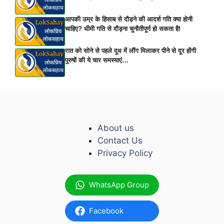
आपकी उम्र के हिसाब से दौड़ने की आदर्श गति क्या होनी
चाहिए? धीमी गति से दौड़ना चुनौतीपूर्ण हो सकता है!
रात को सोने से पहले दूध में लौंग मिलाकर पीने से दूर होंगी
पुरुषों की ये चार समस्याएं…
About us
Contact Us
Privacy Policy
WhatsApp Group
Facebook