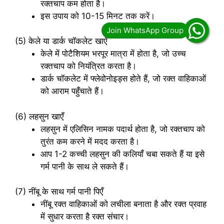
रक्तचाप कम होता है।
इस उपाय को 10-15 मिनट तक करें।
(5) केले या डार्क चॉकलेट खाएँ
केले में पोटैशियम भरपूर मात्रा में होता है, जो उच्च
रक्तचाप को नियंत्रित करता है।
डार्क चॉकलेट में फ्लेवोनोइड्स होते हैं, जो रक्त वाहिकाओं
को आराम पहुँचाते हैं।
(6) लहसुन खाएँ
लहसुन में एलिसिन नामक पदार्थ होता है, जो रक्तचाप को
तुरंत कम करने में मदद करता है।
आप 1-2 कच्ची लहसुन की कलियाँ चबा सकते हैं या इसे
गर्म पानी के साथ ले सकते हैं।
(7) नींबू के साथ गर्म पानी पिएँ
नींबू रक्त वाहिकाओं को लचीला बनाता है और रक्त प्रवाह
में सुधार करता है रक्त संचार।