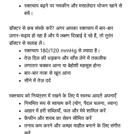
रक्तचाप बढ़ने पर नमकीन और मसालेदार भोजन खाने से
बचें।
डॉक्टर से कब संपर्क करें? अगर आपका रक्तचाप में बार-बार
उतार-चढ़ाव हो रहा है और ये लक्षण दिखाई दे रहे हैं, तो तुरंत
डॉक्टर से सलाह लें।
रक्तचाप 180/120 mmHg से ज़्यादा है।
तेज़ दिल की धड़कन और साँस लेने में तकलीफ
लगातार चक्कर आना या बेहोशी महसूस होना
बार-बार नाक से खून आना
सीने में तेज़ दर्द
रक्तचाप को नियंत्रण में रखने के लिए ये स्वस्थ आदतें अपनाएँ
नियमित रूप से व्यायाम करें (योग, पैदल चलना, ध्यान)
आहार में हरी सब्ज़ियाँ, फल और मेवे शामिल करें
कैफीन और शराब का सेवन सीमित करें
तनाव कम करने और अच्छा माहौल बनाने के लिए संगीत
सुनें