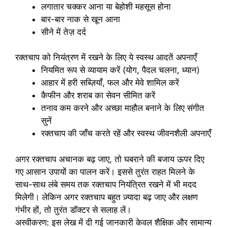
लगातार चक्कर आना या बेहोशी महसूस होना
बार-बार नाक से खून आना
सीने में तेज़ दर्द
रक्तचाप को नियंत्रण में रखने के लिए ये स्वस्थ आदतें अपनाएँ
नियमित रूप से व्यायाम करें (योग, पैदल चलना, ध्यान)
आहार में हरी सब्ज़ियाँ, फल और मेवे शामिल करें
कैफीन और शराब का सेवन सीमित करें
तनाव कम करने और अच्छा माहौल बनाने के लिए संगीत
सुनें
रक्तचाप की जाँच करते रहें और स्वस्थ जीवनशैली अपनाएँ
अगर रक्तचाप अचानक बढ़ जाए, तो घबराने की बजाय ऊपर दिए
गए आसान उपायों का पालन करें। इससे तुरंत राहत मिलने के
साथ-साथ लंबे समय तक रक्तचाप नियंत्रित रखने में भी मदद
मिलेगी। लेकिन अगर रक्तचाप बहुत ज़्यादा बढ़ जाए और लक्षण
गंभीर हों, तो तुरंत डॉक्टर से सलाह लें।
अस्वीकरण: इस लेख में दी गई जानकारी केवल शैक्षिक और सामान्य