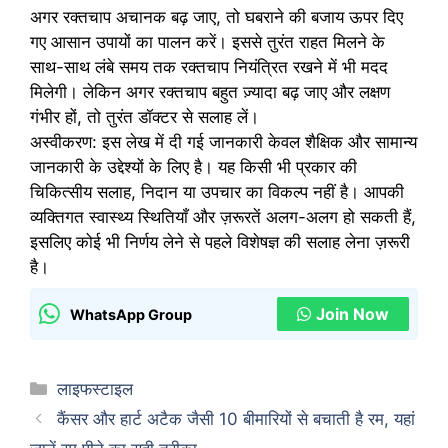
अगर रक्तचाप अचानक बढ़ जाए, तो घबराने की बजाय ऊपर दिए
गए आसान उपायों का पालन करें। इससे तुरंत राहत मिलने के
साथ-साथ लंबे समय तक रक्तचाप नियंत्रित रखने में भी मदद
मिलेगी। लेकिन अगर रक्तचाप बहुत ज़्यादा बढ़ जाए और लक्षण
गंभीर हों, तो तुरंत डॉक्टर से सलाह लें।
अस्वीकरण: इस लेख में दी गई जानकारी केवल शैक्षिक और सामान्य
जानकारी के उद्देश्यों के लिए है। यह किसी भी प्रकार की
चिकित्सीय सलाह, निदान या उपचार का विकल्प नहीं है। आपकी
व्यक्तिगत स्वास्थ्य स्थितियाँ और ज़रूरतें अलग-अलग हो सकती हैं,
इसलिए कोई भी निर्णय लेने से पहले विशेषज्ञ की सलाह लेना ज़रूरी
है।
Join Now
WhatsApp Group
Categories
लाइफस्टाइल
कैंसर और हार्ट अटैक जैसी 10 बीमारियों से बचाती है रम, यहां