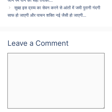
जानें रम पीने का सही तरीका…
सुबह इस द्रव्य का सेवन करने से आंतों में जमी पुरानी गंदगी
साफ हो जाएगी और पाचन शक्ति नई जैसी हो जाएगी…
Leave a Comment
Comment