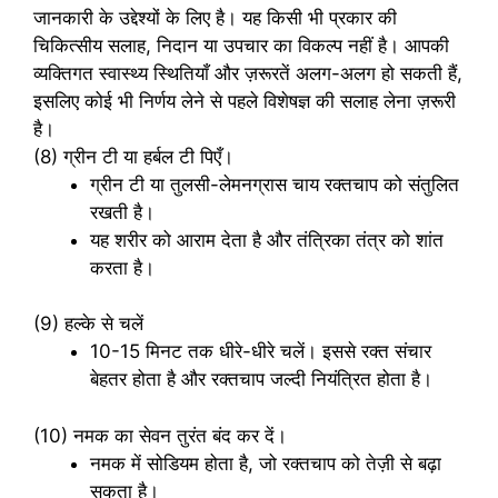
जानकारी के उद्देश्यों के लिए है। यह किसी भी प्रकार की
चिकित्सीय सलाह, निदान या उपचार का विकल्प नहीं है। आपकी
व्यक्तिगत स्वास्थ्य स्थितियाँ और ज़रूरतें अलग-अलग हो सकती हैं,
इसलिए कोई भी निर्णय लेने से पहले विशेषज्ञ की सलाह लेना ज़रूरी
है।
(8) ग्रीन टी या हर्बल टी पिएँ।
ग्रीन टी या तुलसी-लेमनग्रास चाय रक्तचाप को संतुलित
रखती है।
यह शरीर को आराम देता है और तंत्रिका तंत्र को शांत
करता है।
(9) हल्के से चलें
10-15 मिनट तक धीरे-धीरे चलें। इससे रक्त संचार
बेहतर होता है और रक्तचाप जल्दी नियंत्रित होता है।
(10) नमक का सेवन तुरंत बंद कर दें।
नमक में सोडियम होता है, जो रक्तचाप को तेज़ी से बढ़ा
सकता है।