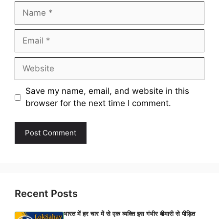
Name
Email
Website
Save my name, email, and website in this
browser for the next time I comment.
Recent Posts
भारत में हर चार में से एक व्यक्ति इस गंभीर बीमारी से पीड़ित