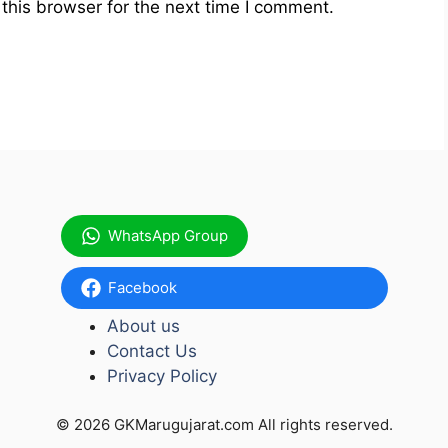
this browser for the next time I comment.
WhatsApp Group
Facebook
About us
Contact Us
Privacy Policy
© 2026 GKMarugujarat.com All rights reserved.