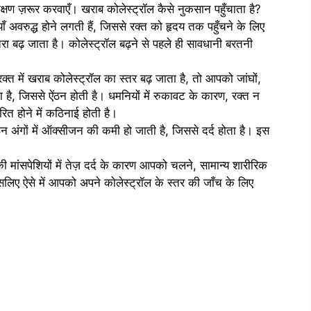
परीक्षण ज़रूर करवाएँ। खराब कोलेस्ट्रॉल कैसे नुकसान पहुँचाता है?
ाँ अवरुद्ध होने लगती हैं, जिससे रक्त को हृदय तक पहुँचने के लिए
बढ़ जाता है। कोलेस्ट्रॉल बढ़ने से पहले ही सावधानी बरतनी
क्त में खराब कोलेस्ट्रॉल का स्तर बढ़ जाता है, तो आपको जांघों,
लगता है, जिससे ऐंठन होती है। धमनियों में रुकावट के कारण, रक्त न
ित होने में कठिनाई होती है।
 इन अंगों में ऑक्सीजन की कमी हो जाती है, जिससे दर्द होता है। इस
ं की मांसपेशियों में तेज़ दर्द के कारण आपको चलने, सामान्य शारीरिक
 इसलिए ऐसे में आपको अपने कोलेस्ट्रॉल के स्तर की जाँच के लिए