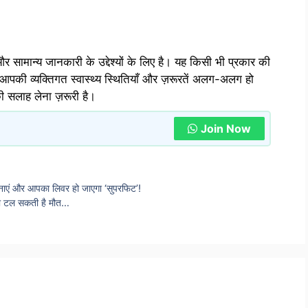
 सामान्य जानकारी के उद्देश्यों के लिए है। यह किसी भी प्रकार की
आपकी व्यक्तिगत स्वास्थ्य स्थितियाँ और ज़रूरतें अलग-अलग हो
की सलाह लेना ज़रूरी है।
Join Now
 अपनाएं और आपका लिवर हो जाएगा ‘सुपरफिट’!
 तो टल सकती है मौत…