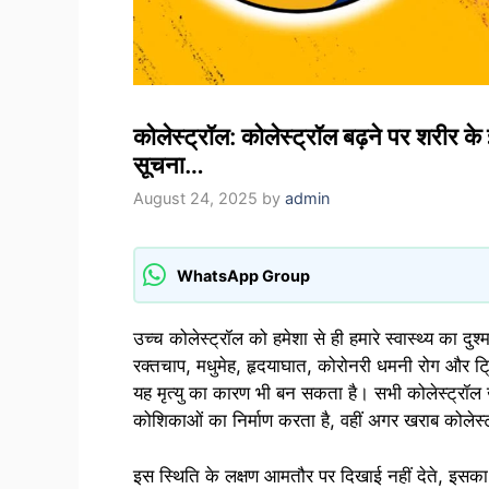
कोलेस्ट्रॉल: कोलेस्ट्रॉल बढ़ने पर शरीर के इन
सूचना…
August 24, 2025
by
admin
WhatsApp Group
उच्च कोलेस्ट्रॉल को हमेशा से ही हमारे स्वास्थ्य का दु
रक्तचाप, मधुमेह, हृदयाघात, कोरोनरी धमनी रोग और ट्रि
यह मृत्यु का कारण भी बन सकता है। सभी कोलेस्ट्रॉल खर
कोशिकाओं का निर्माण करता है, वहीं अगर खराब कोलेस्ट
इस स्थिति के लक्षण आमतौर पर दिखाई नहीं देते, इसक