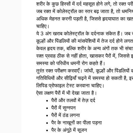
शरीर के कुछ हिस्सों में दर्द महसूस होने लगे, तो रक्त 
जब रक्त में कोलेस्ट्रॉल का स्तर बढ़ जाता है, तो धमनिय
अधिक मेहनत करनी पड़ती है, जिससे हृदयाघात का खतरा 
चाहिए।
ये 3 अंग खराब कोलेस्ट्रॉल के दर्दनाक संकेत हैं। जब र
कूल्हों और पिंडलियों की मांसपेशियों में तेज दर्द होने 
केवल हृदय तक, बल्कि शरीर के अन्य अंगों तक भी संचार
रक्त प्रवाह ठीक से नहीं होता, खासकर पैरों में, जिससे
समस्या को परिधीय धमनी रोग कहते हैं।
तुरंत रक्त परीक्षण करवाएँ। जांघों, कूल्हों और पिंडलियो
गतिविधियों और सीढ़ियाँ चढ़ने में समस्या हो सकती है,
लिपिड प्रोफाइल टेस्ट करवाना चाहिए।
ऐसा लक्षण पैरों में भी देखा जाता है।
पैरों और तलवों में तेज़ दर्द
पैरों में सुन्नपन
पैरों में ठंड लगना
पैर के नाखूनों का पीला पड़ना
पैर के अंगूठे में सूजन