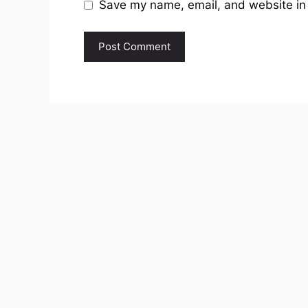
Save my name, email, and website in 