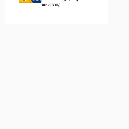
चार समस्याएं…