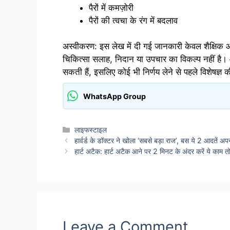
पैरों में कमज़ोरी
पैरों की त्वचा के रंग में बदलाव
अस्वीकरण: इस लेख में दी गई जानकारी केवल शैक्षिक और
चिकित्सा सलाह, निदान या उपचार का विकल्प नहीं है। 
सकती हैं, इसलिए कोई भी निर्णय लेने से पहले विशेषज्ञ 
WhatsApp Group
Categories
लाइफस्टाइल
हार्वर्ड के डॉक्टर ने खोला ‘सबसे बड़ा राज’, बस ये 2 आदतें
हार्ट अटैक: हार्ट अटैक आने पर 2 मिनट के अंदर करें ये काम
Leave a Comment