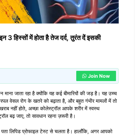
 3 हिस्सों में होता है तेज दर्द, तुरंत दें इसकी
Join Now
श्मन माना जाता रहा है क्योंकि यह कई बीमारियों की जड़ है। यह उच्च
पल वेसल रोग के खतरे को बढ़ाता है, और बहुत गंभीर मामलों में तो
ाब नहीं होते, अच्छा कोलेस्ट्रॉल आपके शरीर में स्वस्थ
्रॉल बढ़ जाए, तो सावधान रहना ज़रूरी है।
ा पता लिपिड प्रोफाइल टेस्ट से चलता है। हालाँकि, अगर आपको