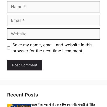
Name
Email
Website
Save my name, email, and website in this
browser for the next time I comment.
Recent Posts
भारत में हर चार में से एक व्यक्ति इस गंभीर बीमारी से पीड़ित