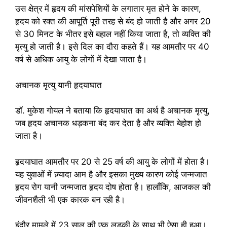
उस क्षेत्र में हृदय की मांसपेशियों के लगातार मृत होने के कारण,
हृदय को रक्त की आपूर्ति पूरी तरह से बंद हो जाती है और अगर 20
से 30 मिनट के भीतर इसे बहाल नहीं किया जाता है, तो व्यक्ति की
मृत्यु हो जाती है। इसे दिल का दौरा कहते हैं। यह आमतौर पर 40
वर्ष से अधिक आयु के लोगों में देखा जाता है।
अचानक मृत्यु यानी हृदयाघात
डॉ. मुकेश गोयल ने बताया कि हृदयाघात का अर्थ है अचानक मृत्यु,
जब हृदय अचानक धड़कना बंद कर देता है और व्यक्ति बेहोश हो
जाता है।
हृदयाघात आमतौर पर 20 से 25 वर्ष की आयु के लोगों में होता है।
यह युवाओं में ज़्यादा आम है और इसका मुख्य कारण कोई जन्मजात
हृदय रोग यानी जन्मजात हृदय दोष होता है। हालाँकि, आजकल की
जीवनशैली भी एक कारक बन रही है।
इंदौर मामले में 23 साल की एक लड़की के साथ भी ऐसा ही हुआ।