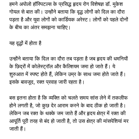
हमने अपोलो हॉस्पिटल्स के प्रसिद्ध हृदय रोग विशेषज्ञ डॉ. मुकेश
गोयल से बात की। उन्होंने बताया कि वृद्ध लोगों को दिल का दौरा
पड़ता है और युवा लोगों को कार्डियक अरेस्ट। लोगों को पहले दोनों
के बीच का अंतर समझना चाहिए।
यह वृद्धों में होता है
उन्होंने बताया कि दिल का दौरा तब पड़ता है जब हृदय की धमनियों
के छिद्रों में कोलेस्ट्रॉल और कैल्शियम जमा हो जाते हैं। ये
शुरुआत में स्पष्ट होते हैं, लेकिन उम्र के साथ जमा होते जाते हैं।
इसके बावजूद, रक्त प्रवाह जारी रहता है।
बस इतना होता है कि व्यक्ति को चलते समय सांस लेने में तकलीफ
होने लगती है, जो कुछ देर आराम करने के बाद ठीक हो जाती है।
लेकिन जब रक्त के थक्के जम जाते हैं और हृदय क्षेत्र में रक्त की
आपूर्ति पूरी तरह से बंद हो जाती है, तो उस क्षेत्र की मांसपेशियां मर
जाती हैं।