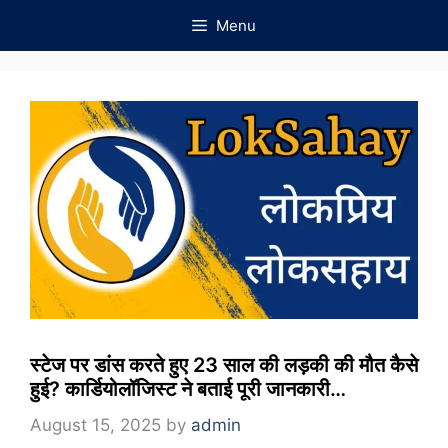
Skip
Menu
to
content
स्टेज पर डांस करते हुए 23 साल की लड़की की मौत कैसे
हुई? कार्डियोलॉजिस्ट ने बताई पूरी जानकारी…
August 15, 2025
by
admin