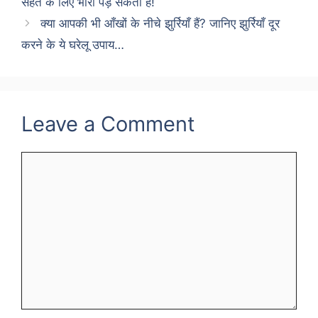
सेहत के लिए भारी पड़ सकती है!
क्या आपकी भी आँखों के नीचे झुर्रियाँ हैं? जानिए झुर्रियाँ दूर
करने के ये घरेलू उपाय…
Leave a Comment
Comment