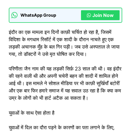
Join Now
WhatsApp Group
इंदौर का एक मामला इन दिनों काफ़ी चर्चित हो रहा है, जिसमें
विदिशा के मगधाम रिसॉर्ट में एक शादी के दौरान नाचते हुए एक
लड़की अचानक मुँह के बल गिर पड़ी। जब उसे अस्पताल ले जाया
गया, तो डॉक्टरों ने उसे मृत घोषित कर दिया।
परिणीता जैन नाम की यह लड़की सिर्फ़ 23 साल की थी। वह इंदौर
की रहने वाली थी और अपनी चचेरी बहन की शादी में शामिल होने
आई थी। इस मामले ने सोशल मीडिया पर भी काफ़ी सुर्खियाँ बटोरीं
और एक बार फिर हमारे समाज में यह सवाल उठ रहा है कि क्या कम
उम्र के लोगों को भी हार्ट अटैक आ सकता है।
युवाओं के साथ ऐसा होता है
युवाओं में दिल का दौरा पड़ने के कारणों का पता लगाने के लिए,