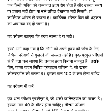
जब किसी व्यक्ति को जन्मजात हृदय रोग होता है और उसका समय
पर इलाज नहीं होता या उसे उचित देखभाल नहीं मिलती, तो
कार्डियक अरेस्ट हो सकता है। कार्डियक अरेस्ट दिल की धड़कन
का अचानक बंद हो जाना है।
यह परीक्षण बताएगा कि हृदय स्वस्थ है या नहीं।
इसमें आगे कहा गया है कि लोगों को अपने हृदय की जाँच के लिए
विभिन्न परीक्षणों से गुज़रने की ज़रूरत नहीं है। कुछ प्रमुख परीक्षणों
से ही पता चल जाएगा कि उनका हृदय कितना मज़बूत है। इसके
लिए, पहला कदम लिपिड प्रोफ़ाइल जाँचना है, जो खराब
कोलेस्ट्रॉल को मापता है। इसका मान 100 से कम होना चाहिए।
यह परीक्षण भी करें
एक अन्य परीक्षण एचडीएल है, जो अच्छे कोलेस्ट्रॉल को मापता है।
इसका मान 40 के भीतर होना चाहिए। तीसरा परीक्षण