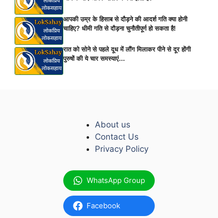
आपकी उम्र के हिसाब से दौड़ने की आदर्श गति क्या होनी
चाहिए? धीमी गति से दौड़ना चुनौतीपूर्ण हो सकता है!
रात को सोने से पहले दूध में लौंग मिलाकर पीने से दूर होंगी
पुरुषों की ये चार समस्याएं…
About us
Contact Us
Privacy Policy
WhatsApp Group
Facebook