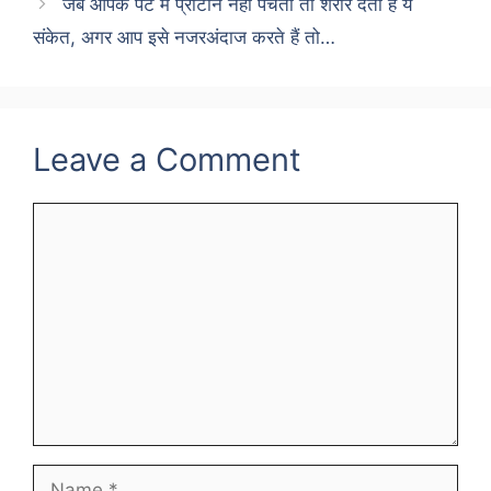
जब आपके पेट में प्रोटीन नहीं पचता तो शरीर देता है ये
संकेत, अगर आप इसे नजरअंदाज करते हैं तो…
Leave a Comment
Comment
Name