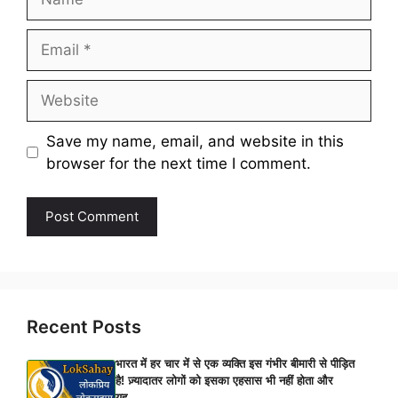
Email
Website
Save my name, email, and website in this
browser for the next time I comment.
Recent Posts
भारत में हर चार में से एक व्यक्ति इस गंभीर बीमारी से पीड़ित
है! ज़्यादातर लोगों को इसका एहसास भी नहीं होता और
यह…