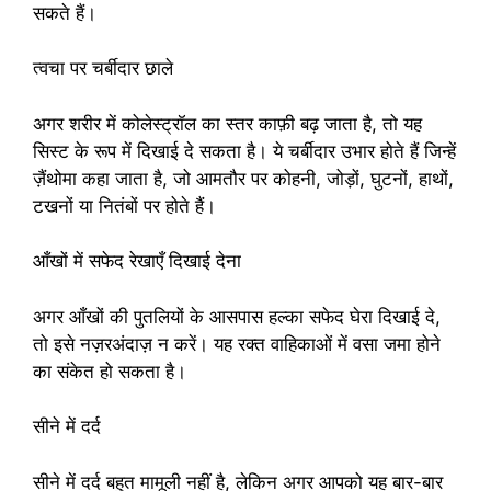
सकते हैं।
त्वचा पर चर्बीदार छाले
अगर शरीर में कोलेस्ट्रॉल का स्तर काफ़ी बढ़ जाता है, तो यह
सिस्ट के रूप में दिखाई दे सकता है। ये चर्बीदार उभार होते हैं जिन्हें
ज़ैंथोमा कहा जाता है, जो आमतौर पर कोहनी, जोड़ों, घुटनों, हाथों,
टखनों या नितंबों पर होते हैं।
आँखों में सफेद रेखाएँ दिखाई देना
अगर आँखों की पुतलियों के आसपास हल्का सफेद घेरा दिखाई दे,
तो इसे नज़रअंदाज़ न करें। यह रक्त वाहिकाओं में वसा जमा होने
का संकेत हो सकता है।
सीने में दर्द
सीने में दर्द बहुत मामूली नहीं है, लेकिन अगर आपको यह बार-बार