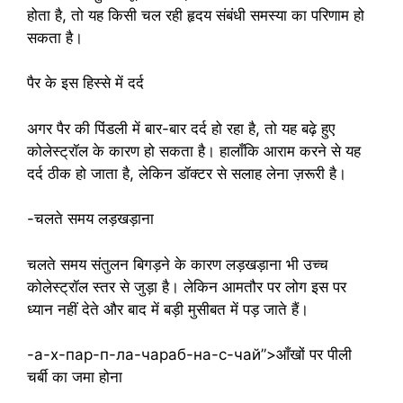
होता है, तो यह किसी चल रही हृदय संबंधी समस्या का परिणाम हो
सकता है।
पैर के इस हिस्से में दर्द
अगर पैर की पिंडली में बार-बार दर्द हो रहा है, तो यह बढ़े हुए
कोलेस्ट्रॉल के कारण हो सकता है। हालाँकि आराम करने से यह
दर्द ठीक हो जाता है, लेकिन डॉक्टर से सलाह लेना ज़रूरी है।
-चलते समय लड़खड़ाना
चलते समय संतुलन बिगड़ने के कारण लड़खड़ाना भी उच्च
कोलेस्ट्रॉल स्तर से जुड़ा है। लेकिन आमतौर पर लोग इस पर
ध्यान नहीं देते और बाद में बड़ी मुसीबत में पड़ जाते हैं।
-а-х-пар-п-ла-чараб-на-с-чай”>आँखों पर पीली
चर्बी का जमा होना