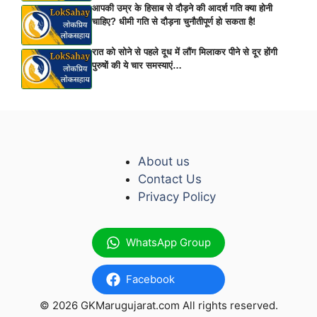
आपकी उम्र के हिसाब से दौड़ने की आदर्श गति क्या होनी
चाहिए? धीमी गति से दौड़ना चुनौतीपूर्ण हो सकता है!
रात को सोने से पहले दूध में लौंग मिलाकर पीने से दूर होंगी
पुरुषों की ये चार समस्याएं…
About us
Contact Us
Privacy Policy
WhatsApp Group
Facebook
© 2026 GKMarugujarat.com All rights reserved.