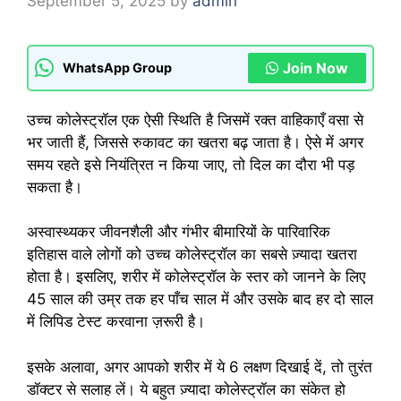
September 5, 2025
by
admin
Join Now
WhatsApp Group
उच्च कोलेस्ट्रॉल एक ऐसी स्थिति है जिसमें रक्त वाहिकाएँ वसा से
भर जाती हैं, जिससे रुकावट का खतरा बढ़ जाता है। ऐसे में अगर
समय रहते इसे नियंत्रित न किया जाए, तो दिल का दौरा भी पड़
सकता है।
अस्वास्थ्यकर जीवनशैली और गंभीर बीमारियों के पारिवारिक
इतिहास वाले लोगों को उच्च कोलेस्ट्रॉल का सबसे ज़्यादा खतरा
होता है। इसलिए, शरीर में कोलेस्ट्रॉल के स्तर को जानने के लिए
45 साल की उम्र तक हर पाँच साल में और उसके बाद हर दो साल
में लिपिड टेस्ट करवाना ज़रूरी है।
इसके अलावा, अगर आपको शरीर में ये 6 लक्षण दिखाई दें, तो तुरंत
डॉक्टर से सलाह लें। ये बहुत ज़्यादा कोलेस्ट्रॉल का संकेत हो