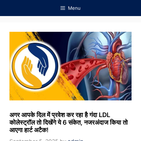
Skip
Menu
to
content
अगर आपके दिल में प्रवेश कर रहा है गंदा LDL
कोलेस्ट्रॉल तो दिखेंगे ये 6 संकेत, नजरअंदाज किया तो
आएगा हार्ट अटैक!