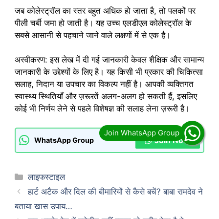
जब कोलेस्ट्रॉल का स्तर बहुत अधिक हो जाता है, तो पलकों पर
पीली चर्बी जमा हो जाती है। यह उच्च एलडीएल कोलेस्ट्रॉल के
सबसे आसानी से पहचाने जाने वाले लक्षणों में से एक है।
अस्वीकरण: इस लेख में दी गई जानकारी केवल शैक्षिक और सामान्य
जानकारी के उद्देश्यों के लिए है। यह किसी भी प्रकार की चिकित्सा
सलाह, निदान या उपचार का विकल्प नहीं है। आपकी व्यक्तिगत
स्वास्थ्य स्थितियाँ और ज़रूरतें अलग-अलग हो सकती हैं, इसलिए
कोई भी निर्णय लेने से पहले विशेषज्ञ की सलाह लेना ज़रूरी है।
Join Now
WhatsApp Group
Categories
लाइफस्टाइल
हार्ट अटैक और दिल की बीमारियों से कैसे बचें? बाबा रामदेव ने
बताया खास उपाय…