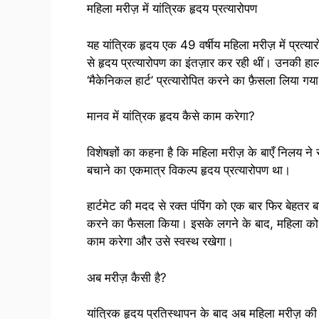
महिला मरीज़ में यांत्रिक हृदय प्रत्यारोपण
यह यांत्रिक हृदय एक 49 वर्षीय महिला मरीज़ में प्रत्या
से हृदय प्रत्यारोपण का इंतज़ार कर रही थीं। उनकी 
‘मैकेनिकल हार्ट’ प्रत्यारोपित करने का फ़ैसला लिया गय
मानव में यांत्रिक हृदय कैसे काम करेगा?
विशेषज्ञों का कहना है कि महिला मरीज़ के बाएँ निलय
बचाने का एकमात्र विकल्प हृदय प्रत्यारोपण था।
हार्टमेट की मदद से रक्त पंपिंग को एक बार फिर बेहत
करने का फैसला किया। इसके लगने के बाद, महिला को हृ
काम करेगा और उसे स्वस्थ रखेगा।
अब मरीज़ कैसी है?
यांत्रिक हृदय प्रतिस्थापन के बाद अब महिला मरीज़ की ह