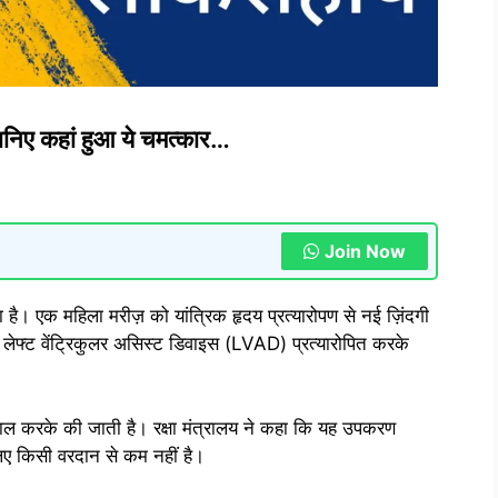
ानिए कहां हुआ ये चमत्कार…
Join Now
ा है। एक महिला मरीज़ को यांत्रिक हृदय प्रत्यारोपण से नई ज़िंदगी
र लेफ्ट वेंट्रिकुलर असिस्ट डिवाइस (LVAD) प्रत्यारोपित करके
तेमाल करके की जाती है। रक्षा मंत्रालय ने कहा कि यह उपकरण
लिए किसी वरदान से कम नहीं है।