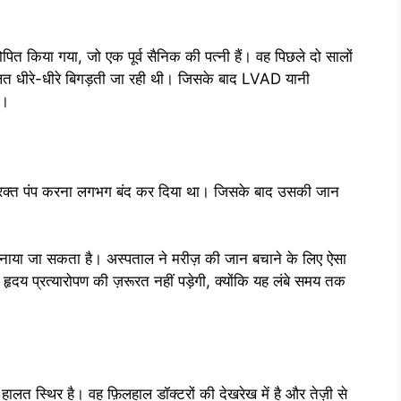
रोपित किया गया, जो एक पूर्व सैनिक की पत्नी हैं। वह पिछले दो सालों
हालत धीरे-धीरे बिगड़ती जा रही थी। जिसके बाद LVAD यानी
ा।
 ने रक्त पंप करना लगभग बंद कर दिया था। जिसके बाद उसकी जान
र बनाया जा सकता है। अस्पताल ने मरीज़ की जान बचाने के लिए ऐसा
दय प्रत्यारोपण की ज़रूरत नहीं पड़ेगी, क्योंकि यह लंबे समय तक
ालत स्थिर है। वह फ़िलहाल डॉक्टरों की देखरेख में है और तेज़ी से