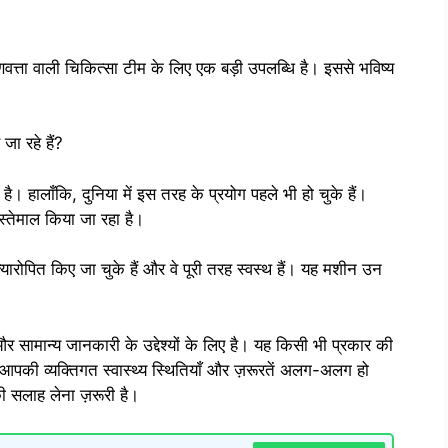
्ता वाली चिकित्सा टीम के लिए एक बड़ी उपलब्धि है। इससे भविष्य
 जा रहे हैं?
ै। हालाँकि, दुनिया में इस तरह के प्रयोग पहले भी हो चुके हैं।
स्तेमाल किया जा रहा है।
्रत्यारोपित किए जा चुके हैं और वे पूरी तरह स्वस्थ हैं। यह मशीन उन
 सामान्य जानकारी के उद्देश्यों के लिए है। यह किसी भी प्रकार की
आपकी व्यक्तिगत स्वास्थ्य स्थितियाँ और ज़रूरतें अलग-अलग हो
की सलाह लेना ज़रूरी है।