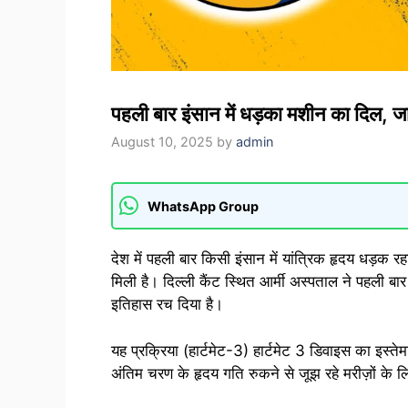
पहली बार इंसान में धड़का मशीन का दिल, ज
August 10, 2025
by
admin
WhatsApp Group
देश में पहली बार किसी इंसान में यांत्रिक हृदय धड़क रह
मिली है। दिल्ली कैंट स्थित आर्मी अस्पताल ने पहली बा
इतिहास रच दिया है।
यह प्रक्रिया (हार्टमेट-3) हार्टमेट 3 डिवाइस का इस्
अंतिम चरण के हृदय गति रुकने से जूझ रहे मरीज़ों के 