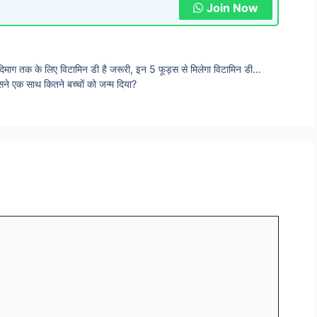
Join Now
र दिमाग तक के लिए विटामिन डी है जरूरी, इन 5 फूड्स से मिलेगा विटामिन डी…
 उसने एक साथ कितने बच्चों को जन्म दिया?