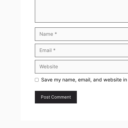
Name
Email
Website
Save my name, email, and website in 