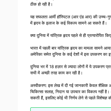
ठीक हो रही है।
यह सफलता आर्मी हॉस्पिटल (आर एंड आर) की उच्च-गुणवत
में हृदय के इलाज के कई विकल्प सामने आ सकते हैं।
क्या दुनिया में यांत्रिक हृदय पहले से ही प्रत्यारोपित किए
भारत में पहली बार यांत्रिक हृदय का मामला सामने आया ह
अमेरिका समेत दुनिया के कई देशों में इस उपकरण का इ
दुनिया भर में 18 हज़ार से ज़्यादा लोगों में ये उपकरण प
सभी में अच्छी तरह काम कर रही है।
अस्वीकरण: इस लेख में दी गई जानकारी केवल शैक्षिक और
चिकित्सा सलाह, निदान या उपचार का विकल्प नहीं है। 
सकती हैं, इसलिए कोई भी निर्णय लेने से पहले विशेषज्ञ 