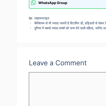
WhatsApp Group
Categories
लाइफस्टाइल
कैल्शियम से भी ज्यादा जरूरी है विटामिन डी, हड्डियों से लेक
दुनिया में सबसे ज्यादा बच्चों को जन्म देने वाली महिला, जानिए
Leave a Comment
Comment