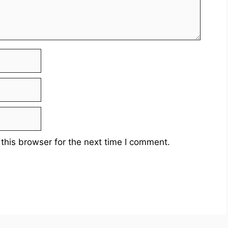
this browser for the next time I comment.