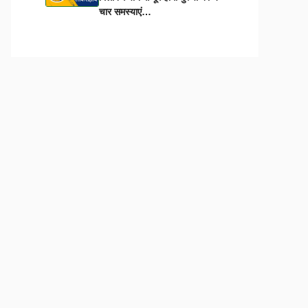
चार समस्याएं…