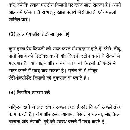
करें, क्योंकि ज़्यादा प्रोटीन किडनी पर दबाव डाल सकता है। अपने
आहार में ओमेगा-3 से भरपूर खाद्य पदार्थ जैसे अलसी और मछली
शामिल करें।
(3) हर्बल पेय और डिटॉक्स जूस पिएँ
कुछ हर्बल पेय किडनी को साफ़ करने में मददगार होते हैं, जैसे: नींबू
पानी पेशाब को डिटॉक्स करने और किडनी स्टोन बनने से रोकने में
मददगार है। अजवाइन और धनिया का पानी किडनी को अंदर से
साफ़ करने में मदद कर सकता है। ग्रीन टी में मौजूद
एंटीऑक्सीडेंट किडनी को नुकसान से बचाते हैं।
(4) नियमित व्यायाम करें
सक्रिय रहने से रक्त संचार अच्छा रहता है और किडनी अच्छी तरह
काम करती है। योग और हल्के व्यायाम, जैसे तेज़ चलना, साइकिल
चलाना और तैराकी, गुर्दे को स्वस्थ रखने में मदद करते हैं।