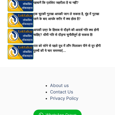
पहचानें कि एलोवेरा जहरीला है या नहीं?
एक चुटकी गुटखा आपकी जान ले सकता है, मुंह में गुटखा
जाने के बाद आपके शरीर में क्या होता है?
आपकी उम्र के हिसाब से दौड़ने की आदर्श गति क्या होनी
चाहिए? धीमी गति से दौड़ना चुनौतीपूर्ण हो सकता है!
रात को सोने से पहले दूध में लौंग मिलाकर पीने से दूर होंगी
पुरुषों की ये चार समस्याएं…
About us
Contact Us
Privacy Policy
WhatsApp Group