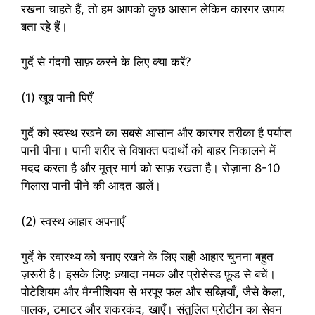
रखना चाहते हैं, तो हम आपको कुछ आसान लेकिन कारगर उपाय
बता रहे हैं।
गुर्दे से गंदगी साफ़ करने के लिए क्या करें?
(1) खूब पानी पिएँ
गुर्दे को स्वस्थ रखने का सबसे आसान और कारगर तरीका है पर्याप्त
पानी पीना। पानी शरीर से विषाक्त पदार्थों को बाहर निकालने में
मदद करता है और मूत्र मार्ग को साफ़ रखता है। रोज़ाना 8-10
गिलास पानी पीने की आदत डालें।
(2) स्वस्थ आहार अपनाएँ
गुर्दे के स्वास्थ्य को बनाए रखने के लिए सही आहार चुनना बहुत
ज़रूरी है। इसके लिए: ज़्यादा नमक और प्रोसेस्ड फ़ूड से बचें।
पोटेशियम और मैग्नीशियम से भरपूर फल और सब्ज़ियाँ, जैसे केला,
पालक, टमाटर और शकरकंद, खाएँ। संतुलित प्रोटीन का सेवन