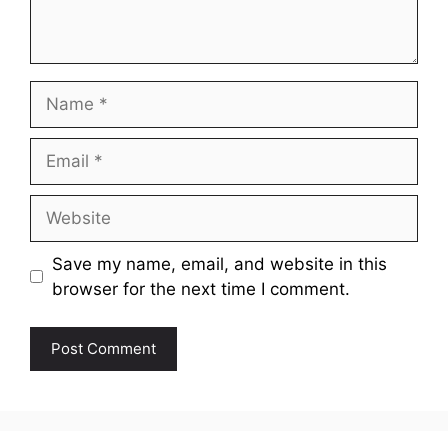
Name
Email
Website
Save my name, email, and website in this
browser for the next time I comment.