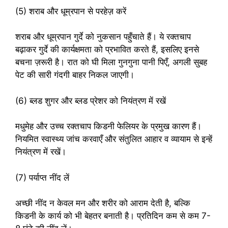
(5) शराब और धूम्रपान से परहेज़ करें
शराब और धूम्रपान गुर्दे को नुकसान पहुँचाते हैं। ये रक्तचाप
बढ़ाकर गुर्दे की कार्यक्षमता को प्रभावित करते हैं, इसलिए इनसे
बचना ज़रूरी है। रात को घी मिला गुनगुना पानी पिएँ, अगली सुबह
पेट की सारी गंदगी बाहर निकल जाएगी।
(6) ब्लड शुगर और ब्लड प्रेशर को नियंत्रण में रखें
मधुमेह और उच्च रक्तचाप किडनी फेलियर के प्रमुख कारण हैं।
नियमित स्वास्थ्य जांच करवाएँ और संतुलित आहार व व्यायाम से इन्हें
नियंत्रण में रखें।
(7) पर्याप्त नींद लें
अच्छी नींद न केवल मन और शरीर को आराम देती है, बल्कि
किडनी के कार्य को भी बेहतर बनाती है। प्रतिदिन कम से कम 7-