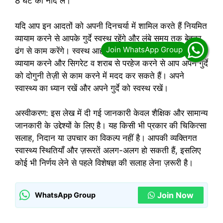
8 घंटे की नींद लें।
यदि आप इन आदतों को अपनी दिनचर्या में शामिल करते हैं नियमित
व्यायाम करने से आपके गुर्दे स्वस्थ रहेंगे और लंबे समय तक बेहतर
ढंग से काम करेंगे। स्वस्थ आहार लेने, पर्याप्त पानी पीने, नियमित
व्यायाम करने और सिगरेट व शराब से परहेज करने से आप अपने गुर्दे
को दोगुनी तेज़ी से काम करने में मदद कर सकते हैं। अपने
स्वास्थ्य का ध्यान रखें और अपने गुर्दे को स्वस्थ रखें।
अस्वीकरण: इस लेख में दी गई जानकारी केवल शैक्षिक और सामान्य
जानकारी के उद्देश्यों के लिए है। यह किसी भी प्रकार की चिकित्सा
सलाह, निदान या उपचार का विकल्प नहीं है। आपकी व्यक्तिगत
स्वास्थ्य स्थितियाँ और ज़रूरतें अलग-अलग हो सकती हैं, इसलिए
कोई भी निर्णय लेने से पहले विशेषज्ञ की सलाह लेना ज़रूरी है।
Join Now
WhatsApp Group