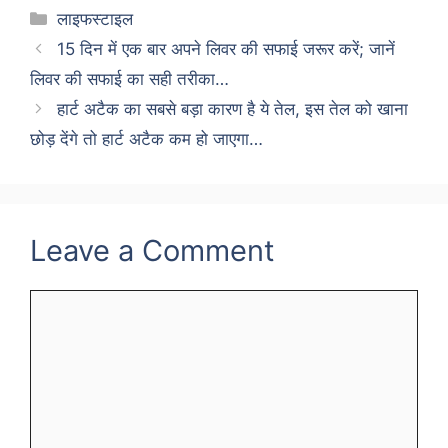
Categories
लाइफस्टाइल
15 दिन में एक बार अपने लिवर की सफाई जरूर करें; जानें
लिवर की सफाई का सही तरीका…
हार्ट अटैक का सबसे बड़ा कारण है ये तेल, इस तेल को खाना
छोड़ देंगे तो हार्ट अटैक कम हो जाएगा…
Leave a Comment
Comment