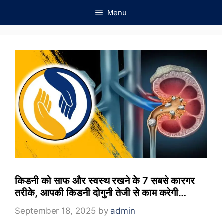
Skip
Menu
to
content
किडनी को साफ और स्वस्थ रखने के 7 सबसे कारगर
तरीके, आपकी किडनी दोगुनी तेजी से काम करेगी…
September 18, 2025
by
admin