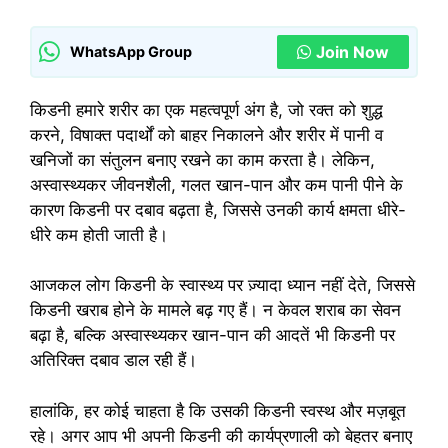
Join Now
WhatsApp Group
किडनी हमारे शरीर का एक महत्वपूर्ण अंग है, जो रक्त को शुद्ध
करने, विषाक्त पदार्थों को बाहर निकालने और शरीर में पानी व
खनिजों का संतुलन बनाए रखने का काम करता है। लेकिन,
अस्वास्थ्यकर जीवनशैली, गलत खान-पान और कम पानी पीने के
कारण किडनी पर दबाव बढ़ता है, जिससे उनकी कार्य क्षमता धीरे-
धीरे कम होती जाती है।
आजकल लोग किडनी के स्वास्थ्य पर ज़्यादा ध्यान नहीं देते, जिससे
किडनी खराब होने के मामले बढ़ गए हैं। न केवल शराब का सेवन
बढ़ा है, बल्कि अस्वास्थ्यकर खान-पान की आदतें भी किडनी पर
अतिरिक्त दबाव डाल रही हैं।
हालांकि, हर कोई चाहता है कि उसकी किडनी स्वस्थ और मज़बूत
रहे। अगर आप भी अपनी किडनी की कार्यप्रणाली को बेहतर बनाए