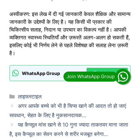
अस्वीकरण: इस लेख में दी गई जानकारी केवल शैक्षिक और सामान्य
जानकारी के उद्देश्यों के लिए है। यह किसी भी प्रकार की
चिकित्सीय सलाह, निदान या उपचार का विकल्प नहीं है। आपकी
व्यक्तिगत स्वास्थ्य स्थितियाँ और ज़रूरतें अलग-अलग हो सकती हैं,
इसलिए कोई भी निर्णय लेने से पहले विशेषज्ञ की सलाह लेना ज़रूरी
है।
Join Now
WhatsApp Group
Categories
लाइफस्टाइल
अगर आपके बच्चे को भी है चिप्स खाने की आदत तो हो जाएं
सावधान, सेहत के लिए है नुकसानदायक…
यह कैप्सूल मांस खाने से 10 गुना ज्यादा ताकतवर माना जाता
है, इस कैप्सूल का सेवन करने से शरीर मजबूत बनेगा…