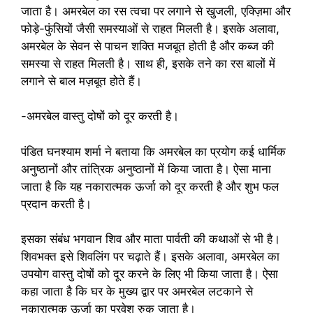
जाता है। अमरबेल का रस त्वचा पर लगाने से खुजली, एक्ज़िमा और
फोड़े-फुंसियों जैसी समस्याओं से राहत मिलती है। इसके अलावा,
अमरबेल के सेवन से पाचन शक्ति मजबूत होती है और कब्ज की
समस्या से राहत मिलती है। साथ ही, इसके तने का रस बालों में
लगाने से बाल मज़बूत होते हैं।
-अमरबेल वास्तु दोषों को दूर करती है।
पंडित घनश्याम शर्मा ने बताया कि अमरबेल का प्रयोग कई धार्मिक
अनुष्ठानों और तांत्रिक अनुष्ठानों में किया जाता है। ऐसा माना
जाता है कि यह नकारात्मक ऊर्जा को दूर करती है और शुभ फल
प्रदान करती है।
इसका संबंध भगवान शिव और माता पार्वती की कथाओं से भी है।
शिवभक्त इसे शिवलिंग पर चढ़ाते हैं। इसके अलावा, अमरबेल का
उपयोग वास्तु दोषों को दूर करने के लिए भी किया जाता है। ऐसा
कहा जाता है कि घर के मुख्य द्वार पर अमरबेल लटकाने से
नकारात्मक ऊर्जा का प्रवेश रुक जाता है।