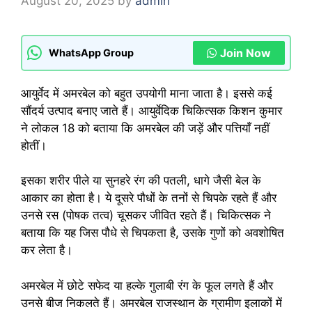
August 20, 2025
by
admin
Join Now
WhatsApp Group
आयुर्वेद में अमरबेल को बहुत उपयोगी माना जाता है। इससे कई
सौंदर्य उत्पाद बनाए जाते हैं। आयुर्वेदिक चिकित्सक किशन कुमार
ने लोकल 18 को बताया कि अमरबेल की जड़ें और पत्तियाँ नहीं
होतीं।
इसका शरीर पीले या सुनहरे रंग की पतली, धागे जैसी बेल के
आकार का होता है। ये दूसरे पौधों के तनों से चिपके रहते हैं और
उनसे रस (पोषक तत्व) चूसकर जीवित रहते हैं। चिकित्सक ने
बताया कि यह जिस पौधे से चिपकता है, उसके गुणों को अवशोषित
कर लेता है।
अमरबेल में छोटे सफेद या हल्के गुलाबी रंग के फूल लगते हैं और
उनसे बीज निकलते हैं। अमरबेल राजस्थान के ग्रामीण इलाकों में