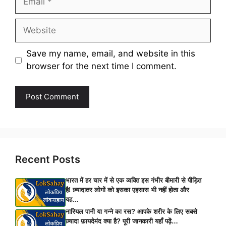
Website
Save my name, email, and website in this
browser for the next time I comment.
Recent Posts
भारत में हर चार में से एक व्यक्ति इस गंभीर बीमारी से पीड़ित
है! ज़्यादातर लोगों को इसका एहसास भी नहीं होता और
यह…
नारियल पानी या गन्ने का रस? आपके शरीर के लिए सबसे
ज़्यादा फ़ायदेमंद क्या है? पूरी जानकारी यहाँ पढ़ें…