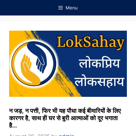
Skip
Menu
to
content
न जड़, न पत्ती, फिर भी यह पौधा कई बीमारियों के लिए
कारगर है, साथ ही घर से बुरी आत्माओं को दूर भगाता
है…