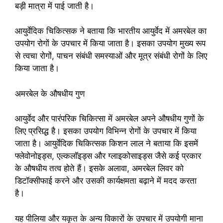
बड़ी मात्रा में पाई जाती है।
आयुर्वेदिक चिकित्सक ने बताया कि भारतीय आयुर्वेद में अमरबेल का
उपयोग रोगों के उपचार में किया जाता है। इसका उपयोग मुख्य रूप
से त्वचा रोगों, पाचन संबंधी समस्याओं और मूत्र संबंधी रोगों के लिए
किया जाता है।
अमरबेल के औषधीय गुण
आयुर्वेद और पारंपरिक चिकित्सा में अमरबेल अपने औषधीय गुणों के
लिए प्रसिद्ध है। इसका उपयोग विभिन्न रोगों के उपचार में किया
जाता है। आयुर्वेदिक चिकित्सक किशन लाल ने बताया कि इसमें
फ्लेवोनोइड्स, एल्कलॉइड्स और ग्लाइकोसाइड्स जैसे कई प्रकार
के औषधीय तत्व होते हैं। इसके अलावा, अमरबेल लिवर को
डिटॉक्सीफाई करने और उसकी कार्यक्षमता बढ़ाने में मदद करता
है।
यह पीलिया और यकृत के अन्य विकारों के उपचार में उपयोगी माना