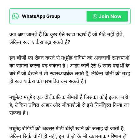
Join Now
WhatsApp Group
क्या आप जानते हैं कि कुछ ऐसे खाद्य पदार्थ हैं जो मीठे नहीं होते,
लेकिन रक्त शर्करा बढ़ा सकते हैं?
इन चीज़ों का सेवन करने से मधुमेह रोगियों को अनजानी समस्याओं
का सामना करना पड़ सकता है। आइए जानें ऐसे 5 खाद्य पदार्थों के
बारे में जो देखने में तो स्वास्थ्यवर्धक लगते हैं, लेकिन चीनी की तरह
ही रक्त शर्करा को प्रभावित कर सकते हैं।
मधुमेह: मधुमेह एक दीर्घकालिक बीमारी है जिसका कोई इलाज नहीं
है, लेकिन उचित आहार और जीवनशैली से इसे नियंत्रित किया जा
सकता है।
मधुमेह रोगियों को अक्सर मीठी चीज़ें खाने की सलाह दी जाती है,
लेकिन सिर्फ़ चीनी ही नहीं, इन चीज़ों के भी खतरनाक परिणाम हो