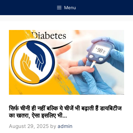
Skip
Menu
to
content
सिर्फ चीनी ही नहीं बल्कि ये चीजें भी बढ़ाती हैं डायबिटीज
का खतरा, ऐसा इसलिए भी…
August 29, 2025
by
admin