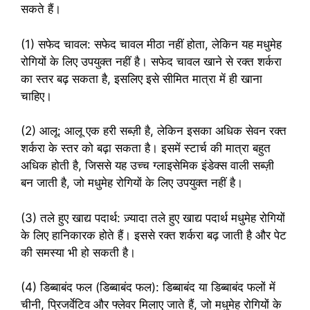
सकते हैं।
(1) सफेद चावल: सफेद चावल मीठा नहीं होता, लेकिन यह मधुमेह
रोगियों के लिए उपयुक्त नहीं है। सफेद चावल खाने से रक्त शर्करा
का स्तर बढ़ सकता है, इसलिए इसे सीमित मात्रा में ही खाना
चाहिए।
(2) आलू: आलू एक हरी सब्ज़ी है, लेकिन इसका अधिक सेवन रक्त
शर्करा के स्तर को बढ़ा सकता है। इसमें स्टार्च की मात्रा बहुत
अधिक होती है, जिससे यह उच्च ग्लाइसेमिक इंडेक्स वाली सब्ज़ी
बन जाती है, जो मधुमेह रोगियों के लिए उपयुक्त नहीं है।
(3) तले हुए खाद्य पदार्थ: ज़्यादा तले हुए खाद्य पदार्थ मधुमेह रोगियों
के लिए हानिकारक होते हैं। इससे रक्त शर्करा बढ़ जाती है और पेट
की समस्या भी हो सकती है।
(4) डिब्बाबंद फल (डिब्बाबंद फल): डिब्बाबंद या डिब्बाबंद फलों में
चीनी, प्रिजर्वेटिव और फ्लेवर मिलाए जाते हैं, जो मधुमेह रोगियों के