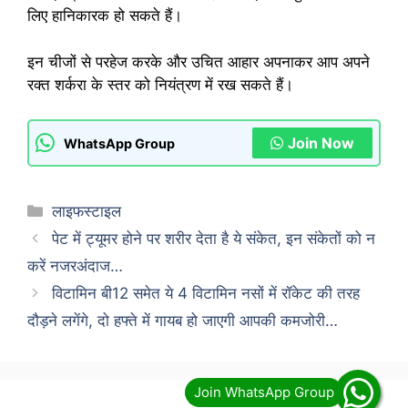
लिए हानिकारक हो सकते हैं।
इन चीजों से परहेज करके और उचित आहार अपनाकर आप अपने
रक्त शर्करा के स्तर को नियंत्रण में रख सकते हैं।
Join Now
WhatsApp Group
Categories
लाइफस्टाइल
पेट में ट्यूमर होने पर शरीर देता है ये संकेत, इन संकेतों को न
करें नजरअंदाज…
विटामिन बी12 समेत ये 4 विटामिन नसों में रॉकेट की तरह
दौड़ने लगेंगे, दो हफ्ते में गायब हो जाएगी आपकी कमजोरी…