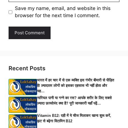
Save my name, email, and website in this
browser for the next time I comment.
Recent Posts
भारत में हर चार में से एक व्यक्ति इस गंभीर बीमारी से पीड़ित
है! ज़्यादातर लोगों को इसका एहसास भी नहीं होता और
यह…
नारियल पानी या गन्ने का रस? आपके शरीर के लिए सबसे
ज़्यादा फ़ायदेमंद क्या है? पूरी जानकारी यहाँ पढ़ें…
Vitamin B12: दही में ये चीज मिलाकर खाना शुरू करें,
झट से बढ़ेगा विटामिन B12