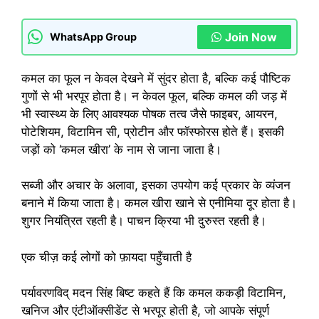
Join Now
WhatsApp Group
कमल का फूल न केवल देखने में सुंदर होता है, बल्कि कई पौष्टिक
गुणों से भी भरपूर होता है। न केवल फूल, बल्कि कमल की जड़ में
भी स्वास्थ्य के लिए आवश्यक पोषक तत्व जैसे फाइबर, आयरन,
पोटेशियम, विटामिन सी, प्रोटीन और फॉस्फोरस होते हैं। इसकी
जड़ों को ‘कमल खीरा’ के नाम से जाना जाता है।
सब्जी और अचार के अलावा, इसका उपयोग कई प्रकार के व्यंजन
बनाने में किया जाता है। कमल खीरा खाने से एनीमिया दूर होता है।
शुगर नियंत्रित रहती है। पाचन क्रिया भी दुरुस्त रहती है।
एक चीज़ कई लोगों को फ़ायदा पहुँचाती है
पर्यावरणविद् मदन सिंह बिष्ट कहते हैं कि कमल ककड़ी विटामिन,
खनिज और एंटीऑक्सीडेंट से भरपूर होती है, जो आपके संपूर्ण