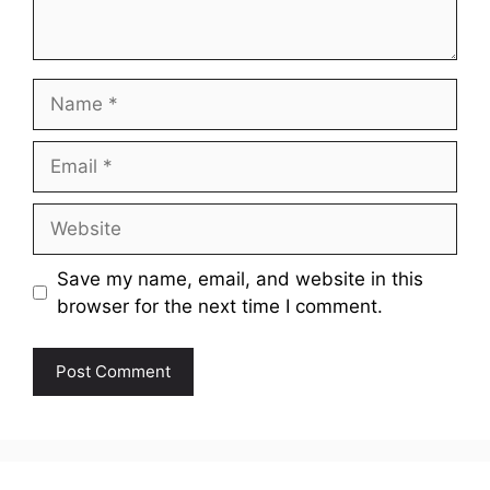
Name
Email
Website
Save my name, email, and website in this
browser for the next time I comment.