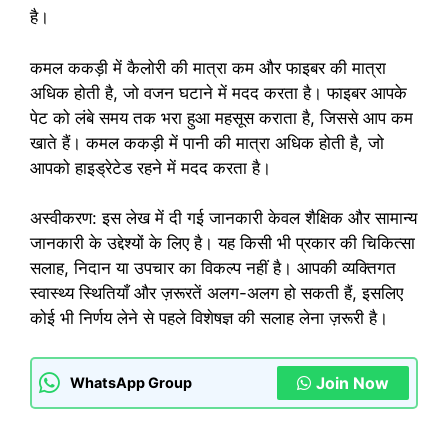
है।
कमल ककड़ी में कैलोरी की मात्रा कम और फाइबर की मात्रा
अधिक होती है, जो वजन घटाने में मदद करता है। फाइबर आपके
पेट को लंबे समय तक भरा हुआ महसूस कराता है, जिससे आप कम
खाते हैं। कमल ककड़ी में पानी की मात्रा अधिक होती है, जो
आपको हाइड्रेटेड रहने में मदद करता है।
अस्वीकरण: इस लेख में दी गई जानकारी केवल शैक्षिक और सामान्य
जानकारी के उद्देश्यों के लिए है। यह किसी भी प्रकार की चिकित्सा
सलाह, निदान या उपचार का विकल्प नहीं है। आपकी व्यक्तिगत
स्वास्थ्य स्थितियाँ और ज़रूरतें अलग-अलग हो सकती हैं, इसलिए
कोई भी निर्णय लेने से पहले विशेषज्ञ की सलाह लेना ज़रूरी है।
Join Now
WhatsApp Group