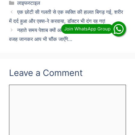
Categories
लाइफस्टाइल
एक छोटी सी गलती से एक व्यक्ति की हालत बिगड़ गई, शरीर
में दर्द हुआ और एक्स-रे करवाया, डॉक्टर भी दंग रह गए!
नहाते समय पेशाब क्यों आता है? इसके पीछे क्या वजह है?
वजह जानकर आप भी चौंक जाएँगे…
Leave a Comment
Comment