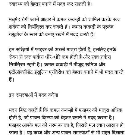
स्वास्थ्य को बेहतर बनाने में मदद कर सकती है।
मधुमेह रोगी अपने आहार में कमल ककड़ी को शामिल करके रक्त
शर्करा को नियंत्रित कर सकते हैं। कमल ककड़ी के प्रकंद
ग्लूकोज के स्तर को बनाए रखने में मदद करते हैं।
इन सब्ज़ियों में फाइबर की अच्छी मात्रा होती है, इसलिए इनके
सेवन से रक्त शर्करा धीरे-धीरे कम होती है और रक्त शर्करा
नियंत्रित रहती है। कमल ककड़ी में मौजूद खनिज और
एंटीऑक्सीडेंट इंसुलिन प्रतिरोध को बेहतर बनाने में भी मदद करते
हैं।
इन समस्याओं में मदद करेगा
मदन बिष्ट कहते हैं कि कमल ककड़ी में फाइबर की मात्रा अधिक
होती है, जो पाचन क्रिया को बेहतर बनाने में मदद करता है।
फाइबर आपके मल को नरम बनाता है, जिससे मल त्याग आसान हो
जाता है। यह कब्ज और अन्य पाचन समस्याओं से भी राहत दिलाता