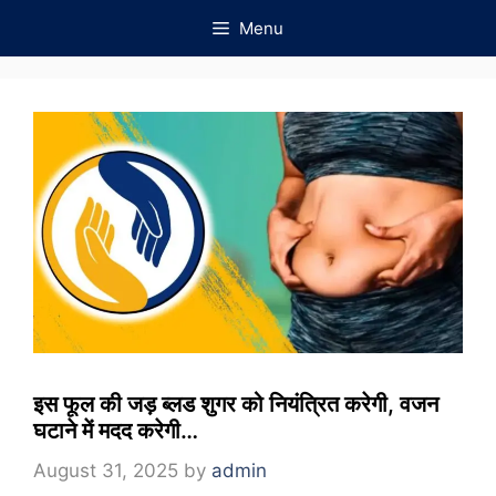
Skip
Menu
to
content
इस फूल की जड़ ब्लड शुगर को नियंत्रित करेगी, वजन
घटाने में मदद करेगी…
August 31, 2025
by
admin