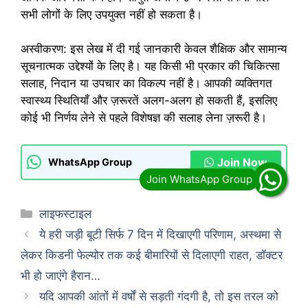
सभी लोगों के लिए उपयुक्त नहीं हो सकता है।
अस्वीकरण: इस लेख में दी गई जानकारी केवल शैक्षिक और सामान्य
सूचनात्मक उद्देश्यों के लिए है। यह किसी भी प्रकार की चिकित्सा
सलाह, निदान या उपचार का विकल्प नहीं है। आपकी व्यक्तिगत
स्वास्थ्य स्थितियाँ और ज़रूरतें अलग-अलग हो सकती हैं, इसलिए
कोई भी निर्णय लेने से पहले विशेषज्ञ की सलाह लेना ज़रूरी है।
Join Now
WhatsApp Group
Categories
लाइफस्टाइल
ये हरी जड़ी बूटी सिर्फ 7 दिन में दिखाएगी परिणाम, अस्थमा से
लेकर किडनी फेल्योर तक कई बीमारियों से दिलाएगी राहत, डॉक्टर
भी हो जाएंगे हैरान…
यदि आपकी आंतों में वर्षों से सड़ती गंदगी है, तो इस तरल को