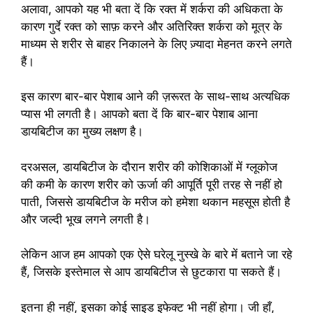
अलावा, आपको यह भी बता दें कि रक्त में शर्करा की अधिकता के
कारण गुर्दे रक्त को साफ़ करने और अतिरिक्त शर्करा को मूत्र के
माध्यम से शरीर से बाहर निकालने के लिए ज़्यादा मेहनत करने लगते
हैं।
इस कारण बार-बार पेशाब आने की ज़रूरत के साथ-साथ अत्यधिक
प्यास भी लगती है। आपको बता दें कि बार-बार पेशाब आना
डायबिटीज का मुख्य लक्षण है।
दरअसल, डायबिटीज के दौरान शरीर की कोशिकाओं में ग्लूकोज
की कमी के कारण शरीर को ऊर्जा की आपूर्ति पूरी तरह से नहीं हो
पाती, जिससे डायबिटीज के मरीज को हमेशा थकान महसूस होती है
और जल्दी भूख लगने लगती है।
लेकिन आज हम आपको एक ऐसे घरेलू नुस्खे के बारे में बताने जा रहे
हैं, जिसके इस्तेमाल से आप डायबिटीज से छुटकारा पा सकते हैं।
इतना ही नहीं, इसका कोई साइड इफेक्ट भी नहीं होगा। जी हाँ,