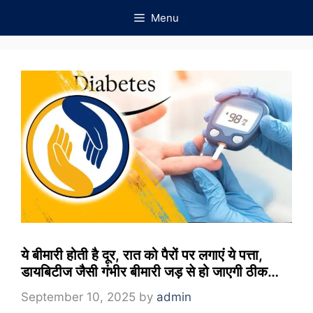
Skip
Menu
to
content
ये बीमारी होती है दूर, रात को पैरों पर लगाएं ये पत्ता,
डायबिटीज जैसी गंभीर बीमारी जड़ से हो जाएगी ठीक…
September 10, 2025
by
admin