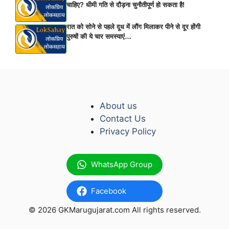
चाहिए? धीमी गति से दौड़ना चुनौतीपूर्ण हो सकता है!
रात को सोने से पहले दूध में लौंग मिलाकर पीने से दूर होंगी
पुरुषों की ये चार समस्याएं…
About us
Contact Us
Privacy Policy
WhatsApp Group
Facebook
© 2026 GKMarugujarat.com All rights reserved.