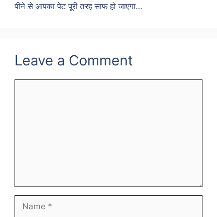
पीने से आपका पेट पूरी तरह साफ हो जाएगा…
Leave a Comment
Comment
Name