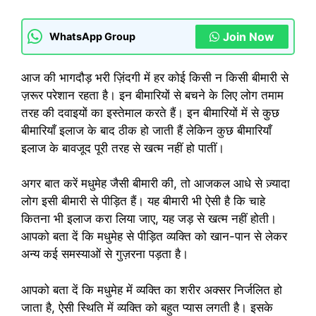
Join Now
WhatsApp Group
आज की भागदौड़ भरी ज़िंदगी में हर कोई किसी न किसी बीमारी से
ज़रूर परेशान रहता है। इन बीमारियों से बचने के लिए लोग तमाम
तरह की दवाइयों का इस्तेमाल करते हैं। इन बीमारियों में से कुछ
बीमारियाँ इलाज के बाद ठीक हो जाती हैं लेकिन कुछ बीमारियाँ
इलाज के बावजूद पूरी तरह से खत्म नहीं हो पातीं।
अगर बात करें मधुमेह जैसी बीमारी की, तो आजकल आधे से ज़्यादा
लोग इसी बीमारी से पीड़ित हैं। यह बीमारी भी ऐसी है कि चाहे
कितना भी इलाज करा लिया जाए, यह जड़ से खत्म नहीं होती।
आपको बता दें कि मधुमेह से पीड़ित व्यक्ति को खान-पान से लेकर
अन्य कई समस्याओं से गुज़रना पड़ता है।
आपको बता दें कि मधुमेह में व्यक्ति का शरीर अक्सर निर्जलित हो
जाता है, ऐसी स्थिति में व्यक्ति को बहुत प्यास लगती है। इसके