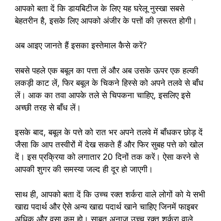
आपको बता दें कि डायबिटीज के लिए यह घरेलू नुस्खा सबसे
बेहतरीन है, इसके लिए आपको अंजीर के पत्तों की ज़रूरत होगी।
अब आइए जानते हैं इसका इस्तेमाल कैसे करें?
सबसे पहले एक बबूल का पत्ता लें और अब उसके ऊपर एक हल्की
लकड़ी काट लें, फिर बबूल के चिकने हिस्से को अपने तलवे से बाँध
लें। आक का तवा आपके तले से चिपकना चाहिए, इसलिए इसे
अच्छी तरह से बाँध लें।
इसके बाद, बबूल के पत्ते को रात भर अपने तलवे में बाँधकर छोड़ दें
जैसा कि आप तस्वीरों में देख सकते हैं और फिर सुबह पत्ते को खोल
दें। इस प्रक्रिया को लगातार 20 दिनों तक करें। ऐसा करने से
आपकी शुगर की समस्या जल्द ही दूर हो जाएगी।
साथ ही, आपको बता दें कि उच्च रक्त शर्करा वाले लोगों को ये सभी
खाद्य पदार्थ और ऐसे अन्य खाद्य पदार्थ खाने चाहिए जिनमें फाइबर
अधिक और वसा कम हो। साबुत अनाज उच्च रक्त शर्करा वाले