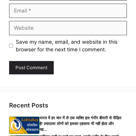
Email
Website
Save my name, email, and website in this
browser for the next time I comment.
Recent Posts
भारत में हर चार में से एक व्यक्ति इस गंभीर बीमारी से पीड़ित
है! ज़्यादातर लोगों को इसका एहसास भी नहीं होता और
यह…