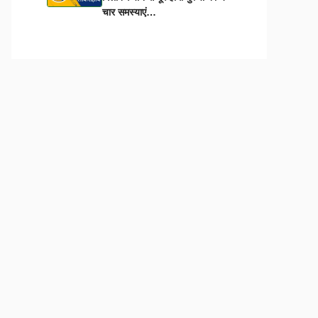
चार समस्याएं…