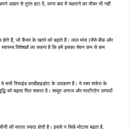
पने आहार से तुरंत हटा दें, वरना बाद में पछताने का मौका भी नहीं
टिव होते हैं, जो कैंसर के खतरे को बढ़ाते हैं। लाल मांस (जैसे बीफ़ और
। स्वास्थ्य विशेषज्ञों का कहना है कि हमें इसका सेवन कम से कम
, ये सभी रिफाइंड कार्बोहाइड्रेट के उदाहरण हैं। ये रक्त शर्करा के
 वृद्धि को बढ़ावा मिल सकता है। साबुत अनाज और मल्टीग्रेन उत्पादों
 चीनी की मात्रा ज़्यादा होती है। इससे न सिर्फ़ मोटापा बढ़ता है,