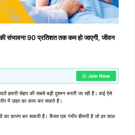
ोने की संभावना 90 प्रतिशत तक कम हो जाएगी, जीवन
Join Now
तें हमारी सेहत की सबसे बड़ी दुश्मन बनती जा रही हैं। कई ऐसे
िन शरीर में ज़हर का काम कर सकते हैं।
रियों का कारण बन सकती हैं। कैंसर एक गंभीर बीमारी है जो हर साल