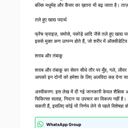
बल्कि मधुमेह और कैंसर का ख़तरा भी बढ़ जाता है। ताज
तले हुए खाद्य पदार्थ
फ्रेंच फ्राइज़, समोसे, पकोड़े आदि जैसे तले हुए खाद्य प
इससे मुक्त कण उत्पन्न होते हैं, जो शरीर में ऑक्सीडेटिव
शराब और तंबाकू
शराब और तंबाकू का सेवन सीधे तौर पर मुँह, गले, लीवर 
आपको इन दोनों को हमेशा के लिए अलविदा कह देना च
अस्वीकरण: इस लेख में दी गई जानकारी केवल शैक्षिक और
चिकित्सा सलाह, निदान या उपचार का विकल्प नहीं है। 
सकती हैं, इसलिए कोई भी निर्णय लेने से पहले विशेषज्ञ 
WhatsApp Group