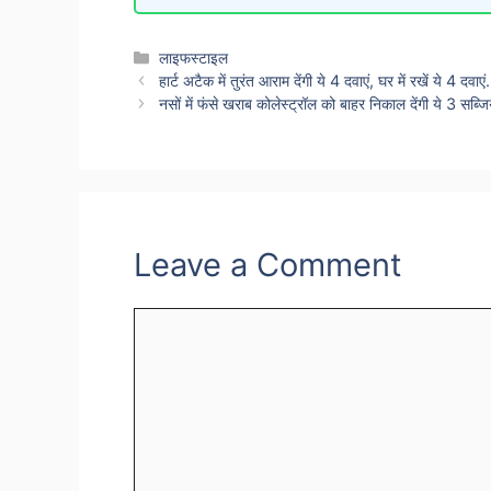
Categories
लाइफस्टाइल
हार्ट अटैक में तुरंत आराम देंगी ये 4 दवाएं, घर में रखें ये 4 दवाए
नसों में फंसे खराब कोलेस्ट्रॉल को बाहर निकाल देंगी ये 3 सब्ज
Leave a Comment
Comment