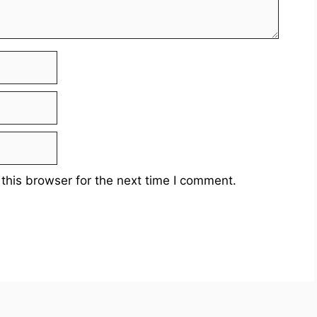
this browser for the next time I comment.