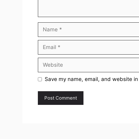
Name
Email
Website
Save my name, email, and website in 