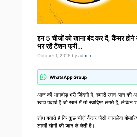
इन 5 चीजों को खाना बंद कर दें, कैंसर ह
भर रहें टेंशन फ्री…
October 1, 2025
by
admin
WhatsApp Group
आज की भागदौड़ भरी ज़िंदगी में, हमारी खान-पान की आद
खाद्य पदार्थ हैं जो खाने में तो स्वादिष्ट लगते हैं, लेक
शोध बताते हैं कि कुछ चीज़ें कैंसर जैसी जानलेवा बीमा
लाखों लोगों की जान ले लेती है।