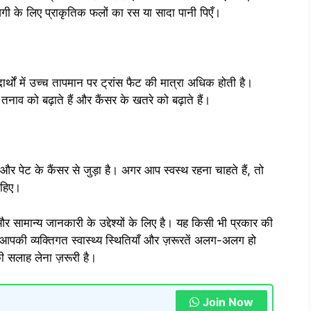
़गी के लिए प्राकृतिक फलों का रस या सादा पानी पिएँ।
दार्थों में उच्च तापमान पर ट्रांस फैट की मात्रा अधिक होती है।
 तनाव को बढ़ाते हैं और कैंसर के खतरे को बढ़ाते हैं।
और पेट के कैंसर से जुड़ा है। अगर आप स्वस्थ रहना चाहते हैं, तो
ाहिए।
 सामान्य जानकारी के उद्देश्यों के लिए है। यह किसी भी प्रकार की
आपकी व्यक्तिगत स्वास्थ्य स्थितियाँ और ज़रूरतें अलग-अलग हो
की सलाह लेना ज़रूरी है।
Join Now