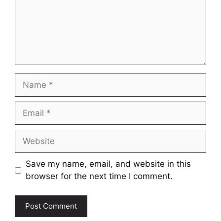
Name
Email
Website
Save my name, email, and website in this
browser for the next time I comment.