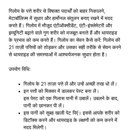
गिलोय के पत्ते शरीर से विषाक्त पदार्थों को बाहर निकालने,
मेटाबॉलिज्म में सुधार और हार्मोनल संतुलन बनाए रखने में मदद
करते हैं। गिलोय में मौजूद एंटीऑक्सीडेंट, एंटी-इंफ्लेमेटरी और
इम्यूनिटी बढ़ाने वाले गुण शरीर को मजबूत बनाते हैं और थायराइड
के प्रभाव को कम करते हैं। गिलोय का सेवन कैसे करें: गिलोय की
21 ताज़ी पत्तियों को तोड़कर और उसका सही तरीके से सेवन करने
से थायराइड की समस्याओं में आश्चर्यजनक सुधार होता है।
उपयोग विधि:
गिलोय के 21 ताज़ा पत्ते लें और उन्हें अच्छी तरह धो लें।
इन पत्तों को मिक्सर में डालकर पेस्ट बना लें।
इस पेस्ट को एक गिलास पानी में उबालें। उबलने के बाद,
पानी को छानकर पी लें।
इस पानी को सुबह खाली पेट पिएं। इससे आपके शरीर को
डिटॉक्स करने और थायराइड के लक्षणों को कम करने में
मदद मिलेगी।