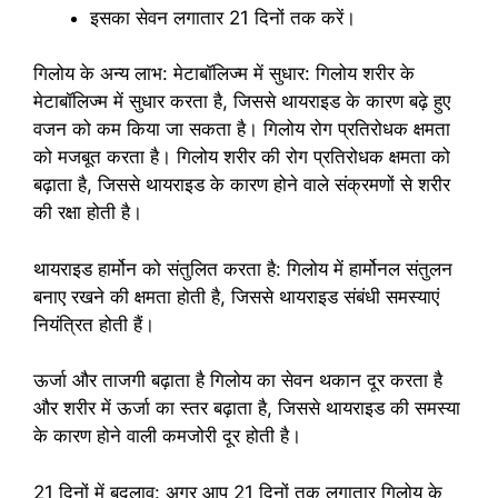
इसका सेवन लगातार 21 दिनों तक करें।
गिलोय के अन्य लाभ: मेटाबॉलिज्म में सुधार: गिलोय शरीर के
मेटाबॉलिज्म में सुधार करता है, जिससे थायराइड के कारण बढ़े हुए
वजन को कम किया जा सकता है। गिलोय रोग प्रतिरोधक क्षमता
को मजबूत करता है। गिलोय शरीर की रोग प्रतिरोधक क्षमता को
बढ़ाता है, जिससे थायराइड के कारण होने वाले संक्रमणों से शरीर
की रक्षा होती है।
थायराइड हार्मोन को संतुलित करता है: गिलोय में हार्मोनल संतुलन
बनाए रखने की क्षमता होती है, जिससे थायराइड संबंधी समस्याएं
नियंत्रित होती हैं।
ऊर्जा और ताजगी बढ़ाता है गिलोय का सेवन थकान दूर करता है
और शरीर में ऊर्जा का स्तर बढ़ाता है, जिससे थायराइड की समस्या
के कारण होने वाली कमजोरी दूर होती है।
21 दिनों में बदलाव: अगर आप 21 दिनों तक लगातार गिलोय के