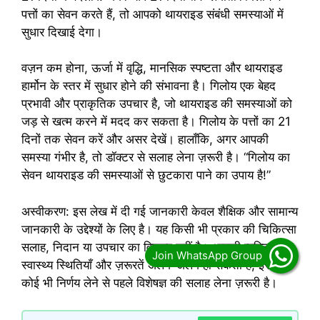
पत्तों का सेवन करते हैं, तो आपको थायराइड संबंधी समस्याओं में
सुधार दिखाई देगा।
वज़न कम होना, ऊर्जा में वृद्धि, मानसिक स्पष्टता और थायराइड
हार्मोन के स्तर में सुधार होने की संभावना है। गिलोय एक बेहद
प्रभावी और प्राकृतिक उपचार है, जो थायराइड की समस्याओं को
जड़ से खत्म करने में मदद कर सकता है। गिलोय के पत्तों का 21
दिनों तक सेवन करें और असर देखें। हालाँकि, अगर आपकी
समस्या गंभीर है, तो डॉक्टर से सलाह लेना ज़रूरी है। “गिलोय का
सेवन थायराइड की समस्याओं से छुटकारा पाने का उपाय है!”
अस्वीकरण: इस लेख में दी गई जानकारी केवल शैक्षिक और सामान्य
जानकारी के उद्देश्यों के लिए है। यह किसी भी प्रकार की चिकित्सा
सलाह, निदान या उपचार का विकल्प नहीं है। आपकी व्यक्तिगत
स्वास्थ्य स्थितियाँ और ज़रूरतें अलग-अलग हो सकती हैं, इसलिए
कोई भी निर्णय लेने से पहले विशेषज्ञ की सलाह लेना ज़रूरी है।