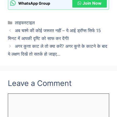
Join Now
WhatsApp Group
Categories
लाइफस्टाइल
अब चश्मे की कोई जरूरत नहीं – ये आई ड्रॉप्स सिर्फ 15
मिनट में आपकी दृष्टि को साफ कर देंगी!
अगर कुत्ता काट ले तो क्या करें? अगर कुत्ते के काटने के बाद
ये लक्षण दिखें तो सतर्क हो जाइए…
Leave a Comment
Comment