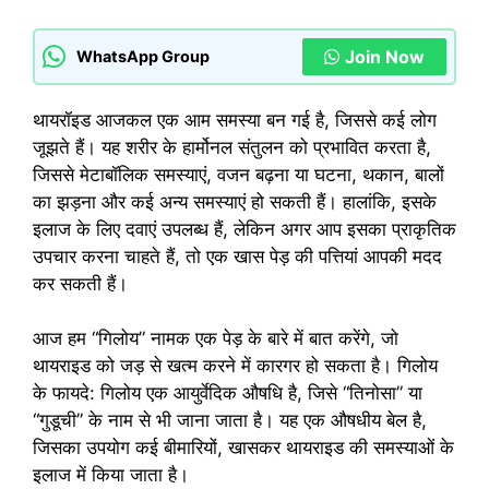
Join Now
WhatsApp Group
थायरॉइड आजकल एक आम समस्या बन गई है, जिससे कई लोग
जूझते हैं। यह शरीर के हार्मोनल संतुलन को प्रभावित करता है,
जिससे मेटाबॉलिक समस्याएं, वजन बढ़ना या घटना, थकान, बालों
का झड़ना और कई अन्य समस्याएं हो सकती हैं। हालांकि, इसके
इलाज के लिए दवाएं उपलब्ध हैं, लेकिन अगर आप इसका प्राकृतिक
उपचार करना चाहते हैं, तो एक खास पेड़ की पत्तियां आपकी मदद
कर सकती हैं।
आज हम “गिलोय” नामक एक पेड़ के बारे में बात करेंगे, जो
थायराइड को जड़ से खत्म करने में कारगर हो सकता है। गिलोय
के फायदे: गिलोय एक आयुर्वेदिक औषधि है, जिसे “तिनोसा” या
“गुडूची” के नाम से भी जाना जाता है। यह एक औषधीय बेल है,
जिसका उपयोग कई बीमारियों, खासकर थायराइड की समस्याओं के
इलाज में किया जाता है।