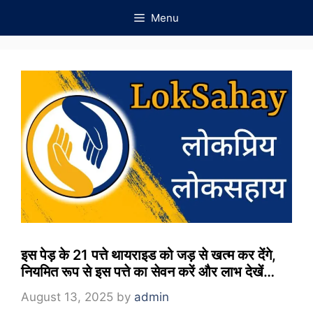
Skip
Menu
to
content
इस पेड़ के 21 पत्ते थायराइड को जड़ से खत्म कर देंगे,
नियमित रूप से इस पत्ते का सेवन करें और लाभ देखें…
August 13, 2025
by
admin