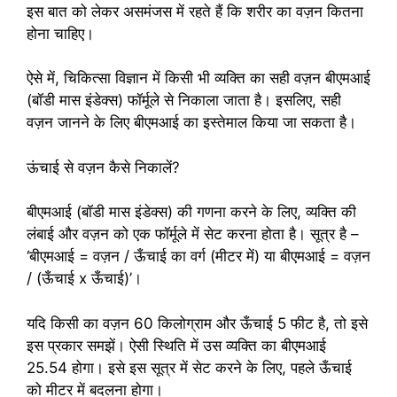
इस बात को लेकर असमंजस में रहते हैं कि शरीर का वज़न कितना
होना चाहिए।
ऐसे में, चिकित्सा विज्ञान में किसी भी व्यक्ति का सही वज़न बीएमआई
(बॉडी मास इंडेक्स) फॉर्मूले से निकाला जाता है। इसलिए, सही
वज़न जानने के लिए बीएमआई का इस्तेमाल किया जा सकता है।
ऊंचाई से वज़न कैसे निकालें?
बीएमआई (बॉडी मास इंडेक्स) की गणना करने के लिए, व्यक्ति की
लंबाई और वज़न को एक फॉर्मूले में सेट करना होता है। सूत्र है –
‘बीएमआई = वज़न / ऊँचाई का वर्ग (मीटर में) या बीएमआई = वज़न
/ (ऊँचाई x ऊँचाई)’।
यदि किसी का वज़न 60 किलोग्राम और ऊँचाई 5 फीट है, तो इसे
इस प्रकार समझें। ऐसी स्थिति में उस व्यक्ति का बीएमआई
25.54 होगा। इसे इस सूत्र में सेट करने के लिए, पहले ऊँचाई
को मीटर में बदलना होगा।