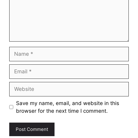
Name
Email
Website
Save my name, email, and website in this
browser for the next time I comment.