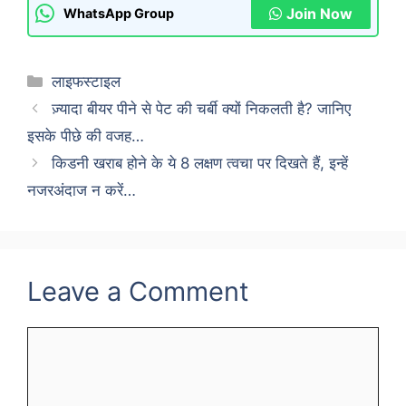
Join Now
WhatsApp Group
Categories
लाइफस्टाइल
ज़्यादा बीयर पीने से पेट की चर्बी क्यों निकलती है? जानिए
इसके पीछे की वजह…
किडनी खराब होने के ये 8 लक्षण त्वचा पर दिखते हैं, इन्हें
नजरअंदाज न करें…
Leave a Comment
Comment