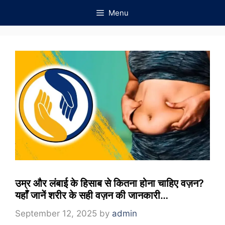
Skip
Menu
to
content
उम्र और लंबाई के हिसाब से कितना होना चाहिए वज़न?
यहाँ जानें शरीर के सही वज़न की जानकारी…
September 12, 2025
by
admin