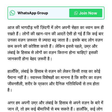
Join Now
WhatsApp Group
आज की भागदौड़ भरी ज़िंदगी में लोग अपनी सेहत का ध्यान कम ही
रखते हैं। लोगों की खान-पान की आदतें ऐसी हो गई हैं कि कई बार
उनका वज़न ज़रूरत से ज़्यादा बढ़ जाता है। इसके बाद लोग वज़न
कम करने की कोशिश करते हैं। लेकिन इससे पहले, उम्र और
लंबाई के हिसाब से लोगों का वज़न कितना होना चाहिए? इसकी
जानकारी होना बेहद ज़रूरी है।
हालाँकि, लंबाई के हिसाब से वज़न को लेकर किसी तरह का कोई
पैमाना नहीं है। स्वास्थ्य विशेषज्ञों का मानना ​​है कि शरीर का वज़न
जीवनशैली, शरीर के प्रकार और दैनिक गतिविधियों से तय होता
है।
अगर हम अपनी उम्र और लंबाई के हिसाब से अपने वज़न के बारे में
जान लें, तो हम कई बीमारियों से बच सकते हैं। हालाँकि, कई लोग