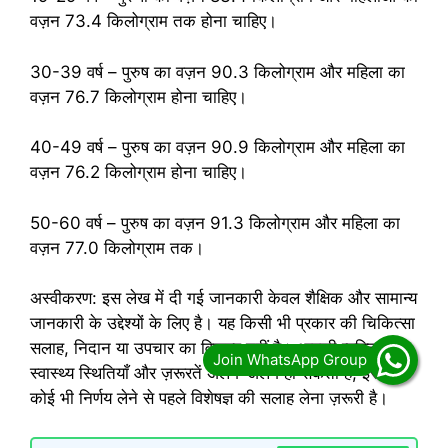
वज़न 73.4 किलोग्राम तक होना चाहिए।
30-39 वर्ष – पुरुष का वज़न 90.3 किलोग्राम और महिला का
वज़न 76.7 किलोग्राम होना चाहिए।
40-49 वर्ष – पुरुष का वज़न 90.9 किलोग्राम और महिला का
वज़न 76.2 किलोग्राम होना चाहिए।
50-60 वर्ष – पुरुष का वज़न 91.3 किलोग्राम और महिला का
वज़न 77.0 किलोग्राम तक।
अस्वीकरण: इस लेख में दी गई जानकारी केवल शैक्षिक और सामान्य
जानकारी के उद्देश्यों के लिए है। यह किसी भी प्रकार की चिकित्सा
सलाह, निदान या उपचार का विकल्प नहीं है। आपकी व्यक्तिगत
स्वास्थ्य स्थितियाँ और ज़रूरतें अलग-अलग हो सकती हैं, इसलिए
कोई भी निर्णय लेने से पहले विशेषज्ञ की सलाह लेना ज़रूरी है।