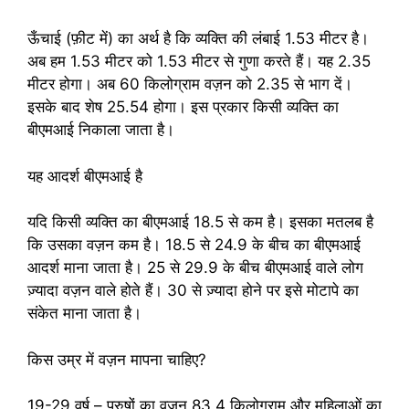
ऊँचाई (फ़ीट में) का अर्थ है कि व्यक्ति की लंबाई 1.53 मीटर है।
अब हम 1.53 मीटर को 1.53 मीटर से गुणा करते हैं। यह 2.35
मीटर होगा। अब 60 किलोग्राम वज़न को 2.35 से भाग दें।
इसके बाद शेष 25.54 होगा। इस प्रकार किसी व्यक्ति का
बीएमआई निकाला जाता है।
यह आदर्श बीएमआई है
यदि किसी व्यक्ति का बीएमआई 18.5 से कम है। इसका मतलब है
कि उसका वज़न कम है। 18.5 से 24.9 के बीच का बीएमआई
आदर्श माना जाता है। 25 से 29.9 के बीच बीएमआई वाले लोग
ज़्यादा वज़न वाले होते हैं। 30 से ज़्यादा होने पर इसे मोटापे का
संकेत माना जाता है।
किस उम्र में वज़न मापना चाहिए?
19-29 वर्ष – पुरुषों का वज़न 83.4 किलोग्राम और महिलाओं का