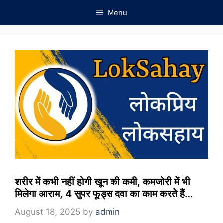
Skip
Menu
to
content
शरीर में कभी नहीं होगी खून की कमी, कमजोरी में भी
मिलेगा आराम, 4 सुपर फूड्स दवा का काम करते हैं…
August 18, 2025
by
admin