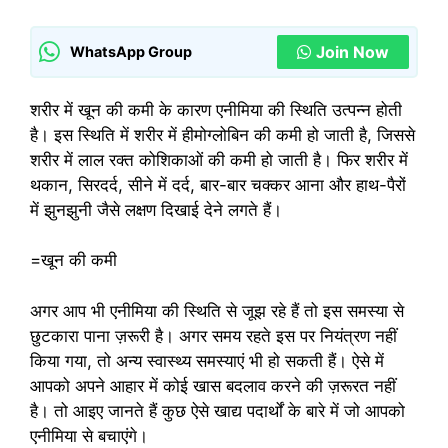
Join Now
WhatsApp Group
शरीर में खून की कमी के कारण एनीमिया की स्थिति उत्पन्न होती
है। इस स्थिति में शरीर में हीमोग्लोबिन की कमी हो जाती है, जिससे
शरीर में लाल रक्त कोशिकाओं की कमी हो जाती है। फिर शरीर में
थकान, सिरदर्द, सीने में दर्द, बार-बार चक्कर आना और हाथ-पैरों
में झुनझुनी जैसे लक्षण दिखाई देने लगते हैं।
=खून की कमी
अगर आप भी एनीमिया की स्थिति से जूझ रहे हैं तो इस समस्या से
छुटकारा पाना ज़रूरी है। अगर समय रहते इस पर नियंत्रण नहीं
किया गया, तो अन्य स्वास्थ्य समस्याएं भी हो सकती हैं। ऐसे में
आपको अपने आहार में कोई खास बदलाव करने की ज़रूरत नहीं
है। तो आइए जानते हैं कुछ ऐसे खाद्य पदार्थों के बारे में जो आपको
एनीमिया से बचाएंगे।