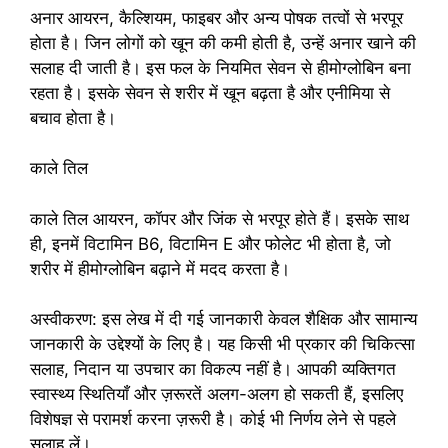
अनार आयरन, कैल्शियम, फाइबर और अन्य पोषक तत्वों से भरपूर
होता है। जिन लोगों को खून की कमी होती है, उन्हें अनार खाने की
सलाह दी जाती है। इस फल के नियमित सेवन से हीमोग्लोबिन बना
रहता है। इसके सेवन से शरीर में खून बढ़ता है और एनीमिया से
बचाव होता है।
काले तिल
काले तिल आयरन, कॉपर और जिंक से भरपूर होते हैं। इसके साथ
ही, इनमें विटामिन B6, विटामिन E और फोलेट भी होता है, जो
शरीर में हीमोग्लोबिन बढ़ाने में मदद करता है।
अस्वीकरण: इस लेख में दी गई जानकारी केवल शैक्षिक और सामान्य
जानकारी के उद्देश्यों के लिए है। यह किसी भी प्रकार की चिकित्सा
सलाह, निदान या उपचार का विकल्प नहीं है। आपकी व्यक्तिगत
स्वास्थ्य स्थितियाँ और ज़रूरतें अलग-अलग हो सकती हैं, इसलिए
विशेषज्ञ से परामर्श करना ज़रूरी है। कोई भी निर्णय लेने से पहले
सलाह लें।