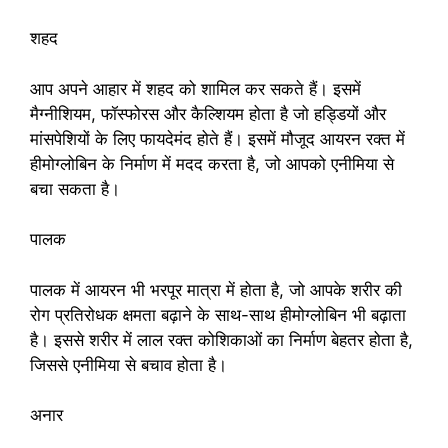
शहद
आप अपने आहार में शहद को शामिल कर सकते हैं। इसमें
मैग्नीशियम, फॉस्फोरस और कैल्शियम होता है जो हड्डियों और
मांसपेशियों के लिए फायदेमंद होते हैं। इसमें मौजूद आयरन रक्त में
हीमोग्लोबिन के निर्माण में मदद करता है, जो आपको एनीमिया से
बचा सकता है।
पालक
पालक में आयरन भी भरपूर मात्रा में होता है, जो आपके शरीर की
रोग प्रतिरोधक क्षमता बढ़ाने के साथ-साथ हीमोग्लोबिन भी बढ़ाता
है। इससे शरीर में लाल रक्त कोशिकाओं का निर्माण बेहतर होता है,
जिससे एनीमिया से बचाव होता है।
अनार