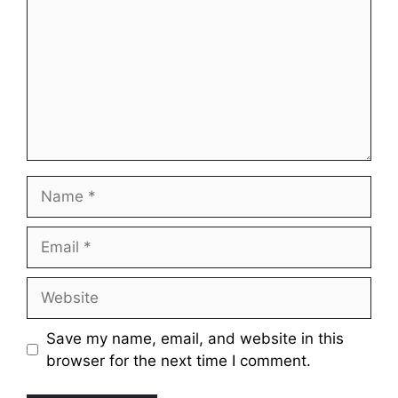
Name
Email
Website
Save my name, email, and website in this
browser for the next time I comment.