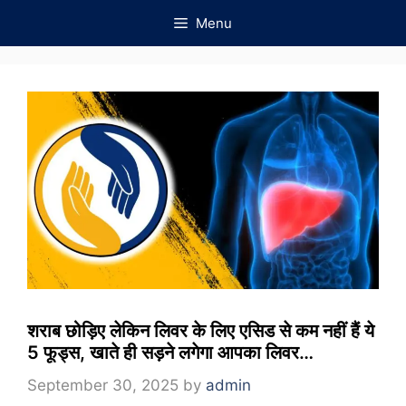
Skip
Menu
to
content
शराब छोड़िए लेकिन लिवर के लिए एसिड से कम नहीं हैं ये
5 फूड्स, खाते ही सड़ने लगेगा आपका लिवर…
September 30, 2025
by
admin