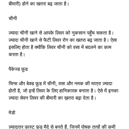
बीमारी) होने का खतरा बढ़ जाता है।
चीनी
ज़्यादा चीनी खाने से आपके लिवर को नुकसान पहुँच सकता है।
ज़्यादा चीनी खाने से फैटी लिवर रोग का खतरा बढ़ जाता है। ऐसा
इसलिए होता है क्योंकि लिवर चीनी को वसा में बदलने का काम
करता है।
पैकेज्ड फ़ूड
चिप्स और बेक्ड फ़ूड में चीनी, वसा और नमक की मात्रा ज़्यादा
होती है, जो इन्हें लिवर के लिए हानिकारक बनाता है। ऐसे में इनका
ज़्यादा सेवन लिवर की बीमारी का ख़तरा बढ़ा देता है।
मेडो
ज़्यादातर फ़ास्ट फ़ूड मैदे से बनते हैं, जिनमें पोषक तत्वों की कमी