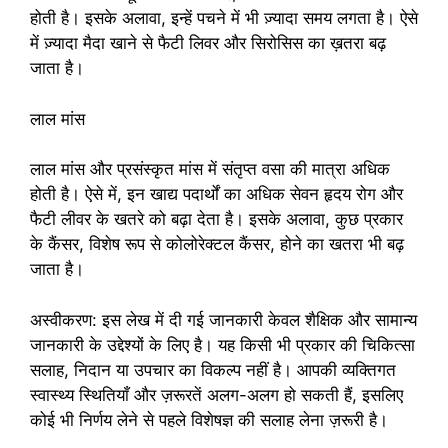
होती है। इसके अलावा, इन्हें पचने में भी ज़्यादा समय लगता है। ऐसे
में ज़्यादा मैदा खाने से फैटी लिवर और सिरोसिस का ख़तरा बढ़
जाता है।
लाल मांस
लाल मांस और प्रसंस्कृत मांस में संतृप्त वसा की मात्रा अधिक
होती है। ऐसे में, इन खाद्य पदार्थों का अधिक सेवन हृदय रोग और
फैटी लीवर के खतरे को बढ़ा देता है। इसके अलावा, कुछ प्रकार
के कैंसर, विशेष रूप से कोलोरेक्टल कैंसर, होने का खतरा भी बढ़
जाता है।
अस्वीकरण: इस लेख में दी गई जानकारी केवल शैक्षिक और सामान्य
जानकारी के उद्देश्यों के लिए है। यह किसी भी प्रकार की चिकित्सा
सलाह, निदान या उपचार का विकल्प नहीं है। आपकी व्यक्तिगत
स्वास्थ्य स्थितियाँ और ज़रूरतें अलग-अलग हो सकती हैं, इसलिए
कोई भी निर्णय लेने से पहले विशेषज्ञ की सलाह लेना ज़रूरी है।