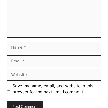
Name
Email
Website
Save my name, email, and website in this
browser for the next time I comment.