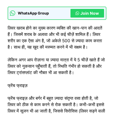
Join Now
WhatsApp Group
लिवर खराब होने का मुख्य कारण व्यक्ति की खान-पान की आदतें
हैं। जिसमें शराब के अलावा और भी कई चीज़ें शामिल हैं। लिवर
शरीर का एक ऐसा अंग है, जो अकेले 500 से ज़्यादा काम करता
है। साथ ही, यह खुद की मरम्मत करने में भी सक्षम है।
लेकिन अगर आप रोज़ाना या ज़्यादा मात्रा में ये 5 चीज़ें खाते हैं जो
लिवर को नुकसान पहुँचाती हैं, तो स्थिति गंभीर हो सकती है और
लिवर ट्रांसप्लांट की नौबत भी आ सकती है।
फ्रेंच फ्राइज़
फ्रेंच फ्राइज़ और बर्गर में बहुत ज़्यादा संतृप्त वसा होती है, जो
लिवर को ठीक से काम करने से रोक सकती है। कभी-कभी इससे
लिवर में सूजन भी आ जाती है, जिससे सिरोसिस (लिवर सड़ने वाली