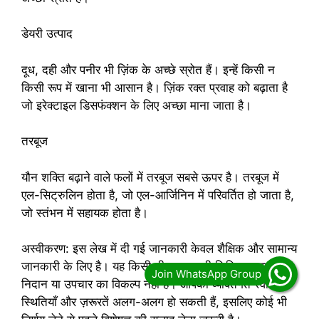
डेयरी उत्पाद
दूध, दही और पनीर भी ज़िंक के अच्छे स्रोत हैं। इन्हें किसी न
किसी रूप में खाना भी आसान है। ज़िंक रक्त प्रवाह को बढ़ाता है
जो इरेक्टाइल डिसफंक्शन के लिए अच्छा माना जाता है।
तरबूज
यौन शक्ति बढ़ाने वाले फलों में तरबूज सबसे ऊपर है। तरबूज में
एल-सिट्रुलिन होता है, जो एल-आर्जिनिन में परिवर्तित हो जाता है,
जो स्तंभन में सहायक होता है।
अस्वीकरण: इस लेख में दी गई जानकारी केवल शैक्षिक और सामान्य
जानकारी के लिए है। यह किसी भी प्रकार की चिकित्सा सलाह,
निदान या उपचार का विकल्प नहीं है। आपकी व्यक्तिगत स्वास्थ्य
स्थितियाँ और ज़रूरतें अलग-अलग हो सकती हैं, इसलिए कोई भी