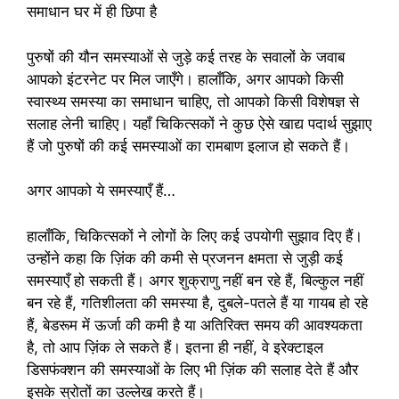
समाधान घर में ही छिपा है
पुरुषों की यौन समस्याओं से जुड़े कई तरह के सवालों के जवाब
आपको इंटरनेट पर मिल जाएँगे। हालाँकि, अगर आपको किसी
स्वास्थ्य समस्या का समाधान चाहिए, तो आपको किसी विशेषज्ञ से
सलाह लेनी चाहिए। यहाँ चिकित्सकों ने कुछ ऐसे खाद्य पदार्थ सुझाए
हैं जो पुरुषों की कई समस्याओं का रामबाण इलाज हो सकते हैं।
अगर आपको ये समस्याएँ हैं…
हालाँकि, चिकित्सकों ने लोगों के लिए कई उपयोगी सुझाव दिए हैं।
उन्होंने कहा कि ज़िंक की कमी से प्रजनन क्षमता से जुड़ी कई
समस्याएँ हो सकती हैं। अगर शुक्राणु नहीं बन रहे हैं, बिल्कुल नहीं
बन रहे हैं, गतिशीलता की समस्या है, दुबले-पतले हैं या गायब हो रहे
हैं, बेडरूम में ऊर्जा की कमी है या अतिरिक्त समय की आवश्यकता
है, तो आप ज़िंक ले सकते हैं। इतना ही नहीं, वे इरेक्टाइल
डिसफंक्शन की समस्याओं के लिए भी ज़िंक की सलाह देते हैं और
इसके स्रोतों का उल्लेख करते हैं।