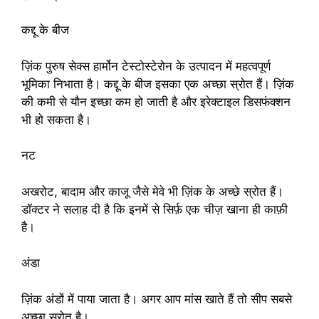
कद्दू के बीज
ज़िंक पुरुष सेक्स हार्मोन टेस्टोस्टेरोन के उत्पादन में महत्वपूर्ण
भूमिका निभाता है। कद्दू के बीज इसका एक अच्छा स्रोत हैं। ज़िंक
की कमी से यौन इच्छा कम हो जाती है और इरेक्टाइल डिसफंक्शन
भी हो सकता है।
नट
अखरोट, बादाम और काजू जैसे मेवे भी ज़िंक के अच्छे स्रोत हैं।
डॉक्टर ने सलाह दी है कि इनमें से सिर्फ़ एक चीज़ खाना ही काफ़ी
है।
अंडा
ज़िंक अंडों में पाया जाता है। अगर आप मांस खाते हैं तो सीप सबसे
अच्छा स्रोत है।