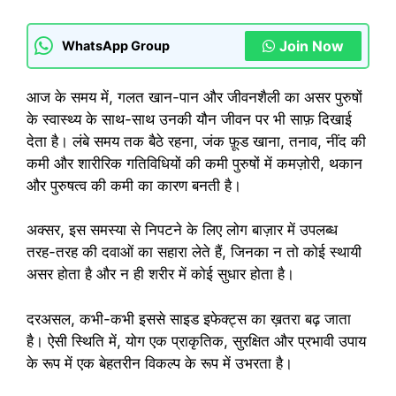
Join Now
WhatsApp Group
आज के समय में, गलत खान-पान और जीवनशैली का असर पुरुषों
के स्वास्थ्य के साथ-साथ उनकी यौन जीवन पर भी साफ़ दिखाई
देता है। लंबे समय तक बैठे रहना, जंक फ़ूड खाना, तनाव, नींद की
कमी और शारीरिक गतिविधियों की कमी पुरुषों में कमज़ोरी, थकान
और पुरुषत्व की कमी का कारण बनती है।
अक्सर, इस समस्या से निपटने के लिए लोग बाज़ार में उपलब्ध
तरह-तरह की दवाओं का सहारा लेते हैं, जिनका न तो कोई स्थायी
असर होता है और न ही शरीर में कोई सुधार होता है।
दरअसल, कभी-कभी इससे साइड इफेक्ट्स का ख़तरा बढ़ जाता
है। ऐसी स्थिति में, योग एक प्राकृतिक, सुरक्षित और प्रभावी उपाय
के रूप में एक बेहतरीन विकल्प के रूप में उभरता है।