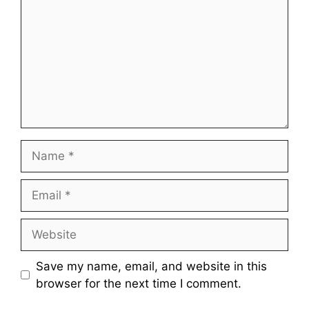
Name
Email
Website
Save my name, email, and website in this
browser for the next time I comment.