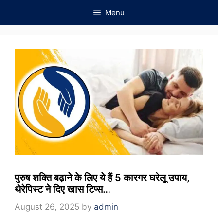
Skip
Menu
to
content
पुरुष शक्ति बढ़ाने के लिए ये हैं 5 कारगर घरेलू उपाय,
थेरेपिस्ट ने दिए खास टिप्स…
August 26, 2025
by
admin