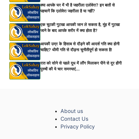
क्या आपके घर में भी है जहरीला एलोवेरा? इन बातों से
पहचानें कि एलोवेरा जहरीला है या नहीं?
एक चुटकी गुटखा आपकी जान ले सकता है, मुंह में गुटखा
जाने के बाद आपके शरीर में क्या होता है?
आपकी उम्र के हिसाब से दौड़ने की आदर्श गति क्या होनी
चाहिए? धीमी गति से दौड़ना चुनौतीपूर्ण हो सकता है!
रात को सोने से पहले दूध में लौंग मिलाकर पीने से दूर होंगी
पुरुषों की ये चार समस्याएं…
About us
Contact Us
Privacy Policy