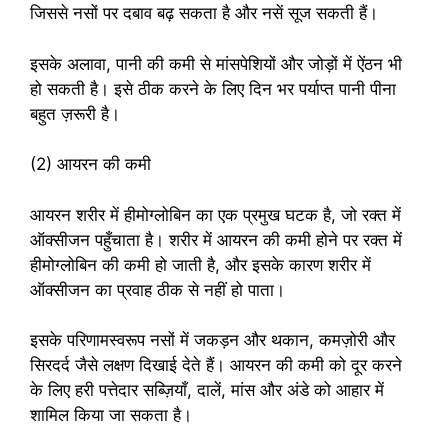
जिससे नसों पर दबाव बढ़ सकता है और नसें सूज सकती हैं।
इसके अलावा, पानी की कमी से मांसपेशियों और जोड़ों में ऐंठन भी
हो सकती है। इसे ठीक करने के लिए दिन भर पर्याप्त पानी पीना
बहुत ज़रूरी है।
(2) आयरन की कमी
आयरन शरीर में हीमोग्लोबिन का एक प्रमुख घटक है, जो रक्त में
ऑक्सीजन पहुँचाता है। शरीर में आयरन की कमी होने पर रक्त में
हीमोग्लोबिन की कमी हो जाती है, और इसके कारण शरीर में
ऑक्सीजन का प्रवाह ठीक से नहीं हो पाता।
इसके परिणामस्वरूप नसों में जकड़न और थकान, कमज़ोरी और
सिरदर्द जैसे लक्षण दिखाई देते हैं। आयरन की कमी को दूर करने
के लिए हरी पत्तेदार सब्ज़ियाँ, दालें, मांस और अंडे को आहार में
शामिल किया जा सकता है।