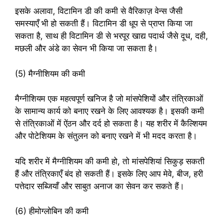
इसके अलावा, विटामिन डी की कमी से वैरिकाज़ वेन्स जैसी
समस्याएँ भी हो सकती हैं। विटामिन डी धूप से प्राप्त किया जा
सकता है, साथ ही विटामिन डी से भरपूर खाद्य पदार्थ जैसे दूध, दही,
मछली और अंडे का सेवन भी किया जा सकता है।
(5) मैग्नीशियम की कमी
मैग्नीशियम एक महत्वपूर्ण खनिज है जो मांसपेशियों और तंत्रिकाओं
के सामान्य कार्य को बनाए रखने के लिए आवश्यक है। इसकी कमी
से तंत्रिकाओं में ऐंठन और दर्द हो सकता है। यह शरीर में कैल्शियम
और पोटेशियम के संतुलन को बनाए रखने में भी मदद करता है।
यदि शरीर में मैग्नीशियम की कमी हो, तो मांसपेशियां सिकुड़ सकती
हैं और तंत्रिकाएँ बंद हो सकती हैं। इसके लिए आप मेवे, बीज, हरी
पत्तेदार सब्जियाँ और साबुत अनाज का सेवन कर सकते हैं।
(6) हीमोग्लोबिन की कमी