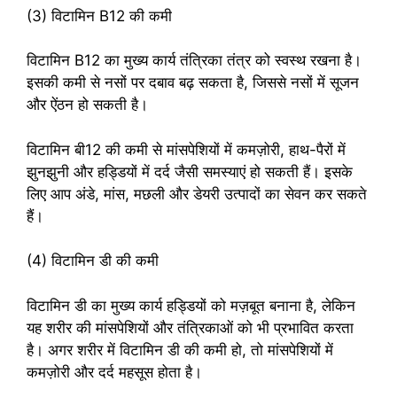
(3) विटामिन B12 की कमी
विटामिन B12 का मुख्य कार्य तंत्रिका तंत्र को स्वस्थ रखना है।
इसकी कमी से नसों पर दबाव बढ़ सकता है, जिससे नसों में सूजन
और ऐंठन हो सकती है।
विटामिन बी12 की कमी से मांसपेशियों में कमज़ोरी, हाथ-पैरों में
झुनझुनी और हड्डियों में दर्द जैसी समस्याएं हो सकती हैं। इसके
लिए आप अंडे, मांस, मछली और डेयरी उत्पादों का सेवन कर सकते
हैं।
(4) विटामिन डी की कमी
विटामिन डी का मुख्य कार्य हड्डियों को मज़बूत बनाना है, लेकिन
यह शरीर की मांसपेशियों और तंत्रिकाओं को भी प्रभावित करता
है। अगर शरीर में विटामिन डी की कमी हो, तो मांसपेशियों में
कमज़ोरी और दर्द महसूस होता है।