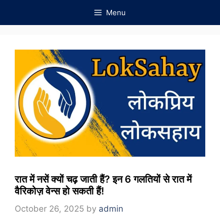
Skip
Menu
to
content
रात में नसें क्यों चढ़ जाती हैं? इन 6 गलतियों से रात में
वैरिकोज़ वेन्स हो सकती हैं!
October 26, 2025
by
admin