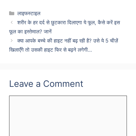
Categories
लाइफस्टाइल
शरीर के हर दर्द से छुटकारा दिलाएगा ये फूल, कैसे करें इस
फूल का इस्तेमाल? जानें
क्या आपके बच्चे की हाइट नहीं बढ़ रही है? उसे ये 5 चीज़ें
खिलाएँगे तो उसकी हाइट फिर से बढ़ने लगेगी…
Leave a Comment
Comment