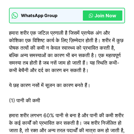
Join Now
WhatsApp Group
हमारा शरीर एक जटिल प्रणाली है जिसमें प्रत्येक अंग और
कोशिका एक विशिष्ट कार्य के लिए ज़िम्मेदार होती है। शरीर में कुछ
पोषक तत्वों की कमी न केवल स्वास्थ्य को प्रभावित करती है,
बल्कि अन्य समस्याओं का कारण भी बन सकती है। एक महत्वपूर्ण
समस्या तब होती है जब नसें जाम हो जाती हैं। यह स्थिति कभी-
कभी बेचैनी और दर्द का कारण बन सकती है।
ये छह कारण नसों में सूजन का कारण बनते हैं।
(1) पानी की कमी
हमारा शरीर लगभग 60% पानी से बना है और पानी की कमी शरीर
के कई कार्यों को प्रभावित कर सकती है। जब शरीर निर्जलित हो
जाता है, तो रक्त और अन्य तरल पदार्थों की मात्रा कम हो जाती है,