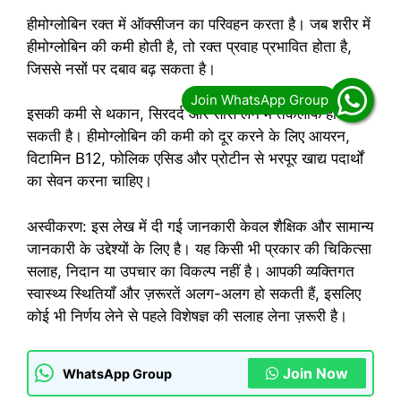
हीमोग्लोबिन रक्त में ऑक्सीजन का परिवहन करता है। जब शरीर में
हीमोग्लोबिन की कमी होती है, तो रक्त प्रवाह प्रभावित होता है,
जिससे नसों पर दबाव बढ़ सकता है।
इसकी कमी से थकान, सिरदर्द और सांस लेने में तकलीफ हो
सकती है। हीमोग्लोबिन की कमी को दूर करने के लिए आयरन,
विटामिन B12, फोलिक एसिड और प्रोटीन से भरपूर खाद्य पदार्थों
का सेवन करना चाहिए।
अस्वीकरण: इस लेख में दी गई जानकारी केवल शैक्षिक और सामान्य
जानकारी के उद्देश्यों के लिए है। यह किसी भी प्रकार की चिकित्सा
सलाह, निदान या उपचार का विकल्प नहीं है। आपकी व्यक्तिगत
स्वास्थ्य स्थितियाँ और ज़रूरतें अलग-अलग हो सकती हैं, इसलिए
कोई भी निर्णय लेने से पहले विशेषज्ञ की सलाह लेना ज़रूरी है।
Join Now
WhatsApp Group