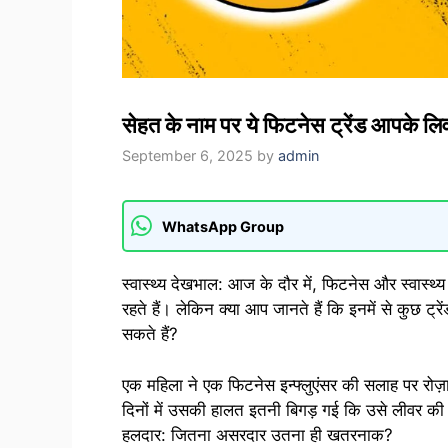
सेहत के नाम पर ये फिटनेस ट्रेंड आपके लिवर
September 6, 2025
by
admin
WhatsApp Group
स्वास्थ्य देखभाल: आज के दौर में, फिटनेस और स्वास्थ्
रहते हैं। लेकिन क्या आप जानते हैं कि इनमें से कुछ ट
सकते हैं?
एक महिला ने एक फिटनेस इन्फ्लुएंसर की सलाह पर रोज़
दिनों में उसकी हालत इतनी बिगड़ गई कि उसे लीवर की गं
हलदार: जितना असरदार उतना ही खतरनाक?