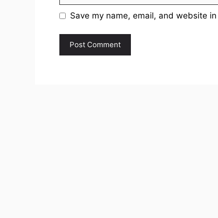
Save my name, email, and website in 