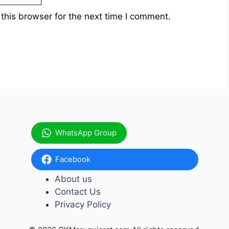
this browser for the next time I comment.
WhatsApp Group
Facebook
About us
Contact Us
Privacy Policy