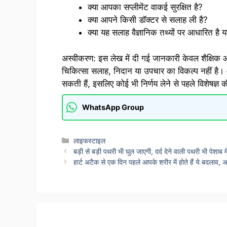
क्या आपका सप्लीमेंट वाकई सुरक्षित है?
क्या आपने किसी डॉक्टर से सलाह ली है?
क्या यह सलाह वैज्ञानिक तथ्यों पर आधारित है या
अस्वीकरण: इस लेख में दी गई जानकारी केवल शैक्षिक और
चिकित्सा सलाह, निदान या उपचार का विकल्प नहीं है। 
सकती हैं, इसलिए कोई भी निर्णय लेने से पहले विशेषज्ञ 
WhatsApp Group
Categories
लाइफस्टाइल
बड़ी से बड़ी पथरी भी घुल जाएगी, दर्द देने वाली पथरी भी पेशाब
हार्ट अटैक से एक दिन पहले आपके शरीर में होते हैं ये बदलाव