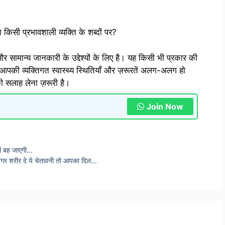
 किसी प्रभावशाली व्यक्ति के शब्दों पर?
 सामान्य जानकारी के उद्देश्यों के लिए है। यह किसी भी प्रकार की
आपकी व्यक्तिगत स्वास्थ्य स्थितियाँ और ज़रूरतें अलग-अलग हो
की सलाह लेना ज़रूरी है।
Join Now
 में बह जाएगी…
, अगर शरीर दे ये चेतावनी तो आपका दिल…