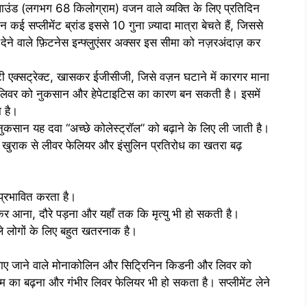
50 पाउंड (लगभग 68 किलोग्राम) वजन वाले व्यक्ति के लिए प्रतिदिन
ई सप्लीमेंट ब्रांड इससे 10 गुना ज़्यादा मात्रा बेचते हैं, जिससे
देने वाले फ़िटनेस इन्फ्लुएंसर अक्सर इस सीमा को नज़रअंदाज़ कर
 टी एक्सट्रेक्ट, खासकर ईजीसीजी, जिसे वज़न घटाने में कारगर माना
दा) लिवर को नुकसान और हेपेटाइटिस का कारण बन सकती है। इसमें
 है।
ुकसान यह दवा “अच्छे कोलेस्ट्रॉल” को बढ़ाने के लिए ली जाती है।
च खुराक से लीवर फेलियर और इंसुलिन प्रतिरोध का खतरा बढ़
 प्रभावित करता है।
कर आना, दौरे पड़ना और यहाँ तक कि मृत्यु भी हो सकती है।
ले लोगों के लिए बहुत खतरनाक है।
ं पाए जाने वाले मोनाकोलिन और सिट्रिनिन किडनी और लिवर को
ंजाइम का बढ़ना और गंभीर लिवर फेलियर भी हो सकता है। सप्लीमेंट लेने