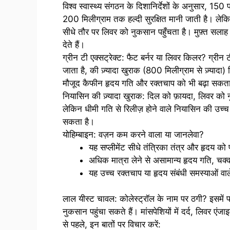
विश्व स्वास्थ्य संगठन के दिशानिर्देशों के अनुसार, 1
200 मिलीग्राम तक हल्दी सुरक्षित मानी जाती है। लेकिन क
सीधे तौर पर लिवर को नुकसान पहुँचता है। मुफ़्त सलाह 
देते हैं।
ग्रीन टी एक्सट्रेक्ट: फैट बर्नर या लिवर किलर? ग्रीन
जाता है, की ज़्यादा खुराक (800 मिलीग्राम से ज़्या
मौजूद कैफीन हृदय गति और रक्तचाप को भी बढ़ा सकता
नियासिन की ज़्यादा खुराक: दिल को फ़ायदा, लिवर को न
लेकिन धीमी गति से रिलीज़ होने वाले नियासिन की उच्
सकता है।
योहिम्बाइन: वज़न कम करने वाला या जानलेवा?
यह सप्लीमेंट सीधे तंत्रिका तंत्र और हृदय को
अधिक मात्रा लेने से असामान्य हृदय गति, चक्
यह उच्च रक्तचाप या हृदय संबंधी समस्याओं वा
लाल यीस्ट चावल: कोलेस्ट्रॉल के नाम पर ठगी? इसमे
नुकसान पहुंचा सकते हैं। मांसपेशियों में दर्द, लिवर ए
से पहले, इन बातों पर विचार करें: