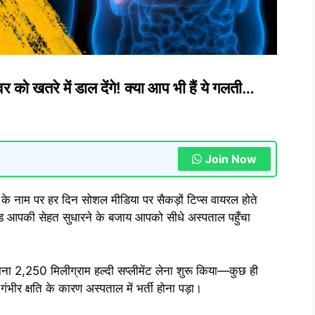
 को खतरे में डाल देंगे! क्या आप भी हैं ये गलती…
Join Now
य के नाम पर हर दिन सोशल मीडिया पर सैकड़ों टिप्स वायरल होते
्रेंड आपकी सेहत सुधारने के बजाय आपको सीधे अस्पताल पहुँचा
ाना 2,250 मिलीग्राम हल्दी सप्लीमेंट लेना शुरू किया—कुछ ही
भीर क्षति के कारण अस्पताल में भर्ती होना पड़ा।