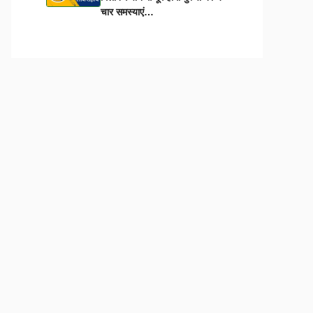
चार समस्याएं…