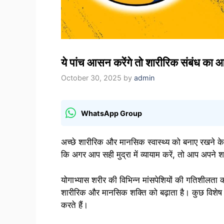
ये पांच आसन करेंगे तो शारीरिक संबंध का आन
October 30, 2025
by
admin
WhatsApp Group
अच्छे शारीरिक और मानसिक स्वास्थ्य को बनाए रखने क
कि अगर आप सही मुद्रा में व्यायाम करें, तो आप अपने शा
योगाभ्यास शरीर की विभिन्न मांसपेशियों की गतिशीलता को 
शारीरिक और मानसिक शक्ति को बढ़ाता है। कुछ विशेष
करते हैं।