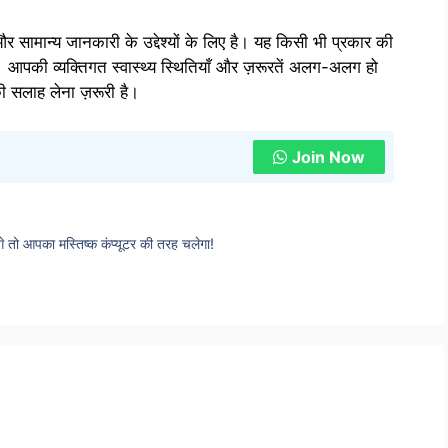
 सामान्य जानकारी के उद्देश्यों के लिए है। यह किसी भी प्रकार की
 आपकी व्यक्तिगत स्वास्थ्य स्थितियाँ और ज़रूरतें अलग-अलग हो
की सलाह लेना ज़रूरी है।
Join Now
े तो आपका मस्तिष्क कंप्यूटर की तरह चलेगा!