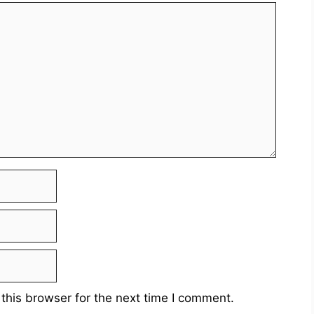
this browser for the next time I comment.