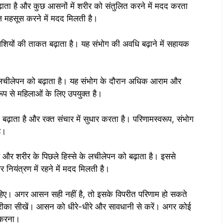
ता है और कुछ आसनों में शरीर को संतुलित करने में मदद करता
महसूस करने में मदद मिलती है।
ेशियों की ताकत बढ़ाता है। यह संभोग की अवधि बढ़ाने में सहायक
े लचीलेपन को बढ़ाता है। यह संभोग के दौरान अधिक आराम और
ूप से महिलाओं के लिए उपयुक्त है।
ढ़ाता है और रक्त संचार में सुधार करता है। परिणामस्वरूप, संभोग
ै।
और शरीर के पिछले हिस्से के लचीलेपन को बढ़ाता है। इससे
ियंत्रण में रहने में मदद मिलती है।
ाहिए। अगर आसन सही नहीं है, तो इसके विपरीत परिणाम हो सकते
 तरीका सीखें। आसन को धीरे-धीरे और सावधानी से करें। अगर कोई
 करना।