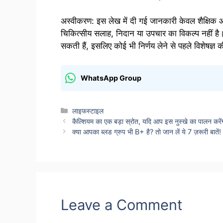
अस्वीकरण: इस लेख में दी गई जानकारी केवल शैक्षिक और
चिकित्सीय सलाह, निदान या उपचार का विकल्प नहीं है।
सकती हैं, इसलिए कोई भी निर्णय लेने से पहले विशेषज्ञ 
WhatsApp Group
Categories
लाइफस्टाइल
कैल्शियम का एक बड़ा स्रोत, यदि आप इस नुस्खे का पालन करेंग
क्या आपका ब्लड ग्रुप भी B+ है? तो जान लें ये 7 ज़रूरी बातें!
Leave a Comment