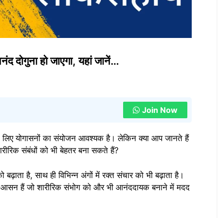
ंद दोगुना हो जाएगा, यहां जानें…
Join Now
े लिए योगासनों का संयोजन आवश्यक है। लेकिन क्या आप जानते हैं
रीरिक संबंधों को भी बेहतर बना सकते हैं?
बढ़ाता है, साथ ही विभिन्न अंगों में रक्त संचार को भी बढ़ाता है।
 आसन हैं जो शारीरिक संभोग को और भी आनंददायक बनाने में मदद