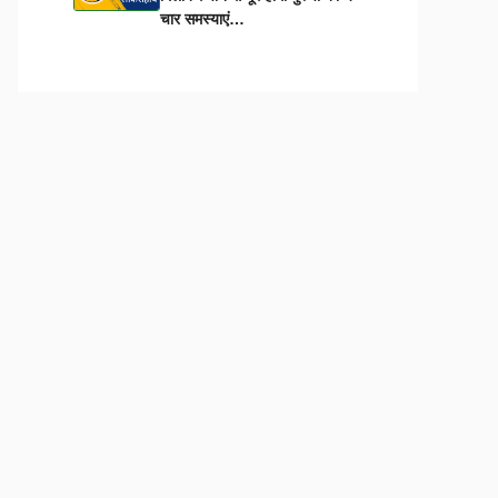
चार समस्याएं…