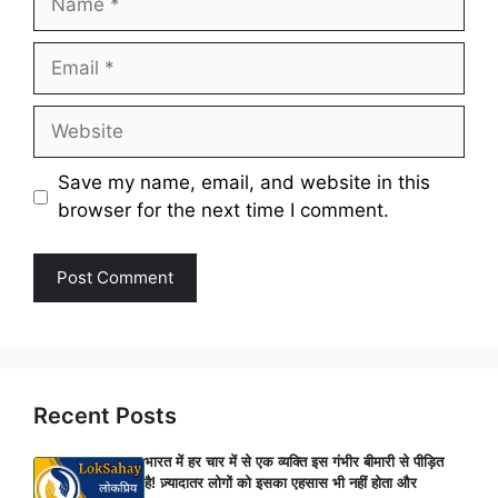
Email
Website
Save my name, email, and website in this
browser for the next time I comment.
Recent Posts
भारत में हर चार में से एक व्यक्ति इस गंभीर बीमारी से पीड़ित
है! ज़्यादातर लोगों को इसका एहसास भी नहीं होता और