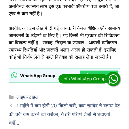
अनगिनत स्वास्थ्य लाभ इसे एक प्रभावी औषधीय पत्ता बनाते हैं, जो
एगेव से कम नहीं है।
अस्वीकरण: इस लेख में दी गई जानकारी केवल शैक्षिक और सामान्य
जानकारी के उद्देश्यों के लिए है। यह किसी भी प्रकार की चिकित्सा
का विकल्प नहीं है। सलाह, निदान या उपचार। आपकी व्यक्तिगत
स्वास्थ्य स्थितियाँ और ज़रूरतें अलग-अलग हो सकती हैं, इसलिए
कोई भी निर्णय लेने से पहले विशेषज्ञ की सलाह लेना ज़रूरी है।
Join Now
WhatsApp Group
Categories
लाइफस्टाइल
1 महीने में कम होगी 20 किलो चर्बी, बाबा रामदेव ने बताया पेट
की चर्बी कम करने का तरीका, ये हरी पत्तियां तेजी से घटाएंगी
चर्बी…