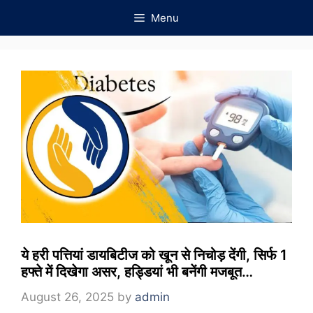
Skip
Menu
to
content
ये हरी पत्तियां डायबिटीज को खून से निचोड़ देंगी, सिर्फ 1
हफ्ते में दिखेगा असर, हड्डियां भी बनेंगी मजबूत…
August 26, 2025
by
admin