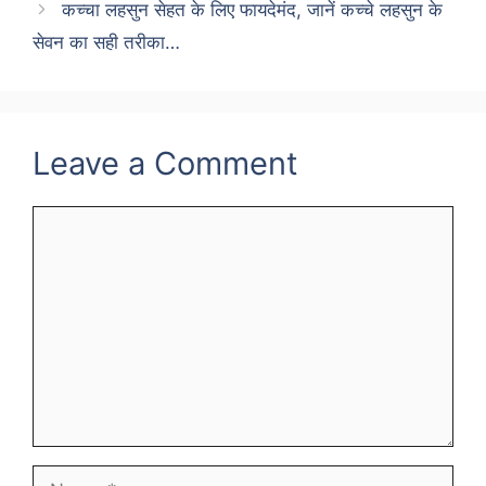
कच्चा लहसुन सेहत के लिए फायदेमंद, जानें कच्चे लहसुन के
सेवन का सही तरीका…
Leave a Comment
Comment
Name