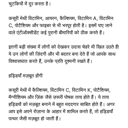
चुटकियों में दूर करता है।
कसूरी मेथी विटामिन, आयरन, कैल्शियम, विटामिन A, विटामिन
C, पोटैशियम और फाइबर से भी भरपूर होती है। इसमें पाए जाने
वाले एंटीऑक्सीडेंट कई पुरानी बीमारियों को ठीक करते हैं।
इतनी बड़ी संख्या में लोगों को देखकर उदास चेहरे भी खिल उठते हैं!
ये उन लोगों की ज़िंदगी और भी बदतर बना देते हैं जो आपके साथ
विश्वासघात करते हैं, उनके प्रति दुश्मनी रखते हैं।
हड्डियाँ मज़बूत होंगी
कसूरी मेथी में कैल्शियम, विटामिन C, विटामिन K, पोटैशियम,
मैग्नीशियम और ज़िंक जैसे ज़रूरी पोषक तत्व होते हैं। ये तत्व
हड्डियों को मज़बूत बनाने में बहुत मददगार साबित होते हैं। अगर
आप इसे अपने रोज़ाना के आहार में शामिल करते हैं, तो हड्डियाँ
पत्थर जैसी मज़बूत हो जाती हैं।