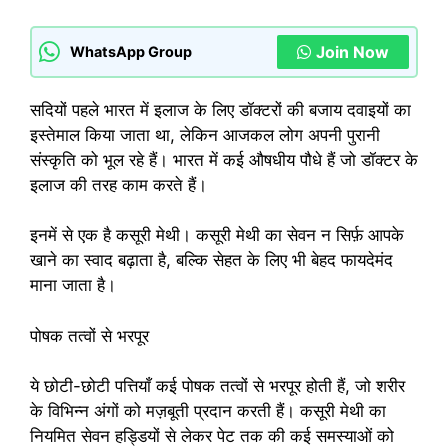
Join Now
WhatsApp Group
सदियों पहले भारत में इलाज के लिए डॉक्टरों की बजाय दवाइयों का
इस्तेमाल किया जाता था, लेकिन आजकल लोग अपनी पुरानी
संस्कृति को भूल रहे हैं। भारत में कई औषधीय पौधे हैं जो डॉक्टर के
इलाज की तरह काम करते हैं।
इनमें से एक है कसूरी मेथी। कसूरी मेथी का सेवन न सिर्फ़ आपके
खाने का स्वाद बढ़ाता है, बल्कि सेहत के लिए भी बेहद फायदेमंद
माना जाता है।
पोषक तत्वों से भरपूर
ये छोटी-छोटी पत्तियाँ कई पोषक तत्वों से भरपूर होती हैं, जो शरीर
के विभिन्न अंगों को मज़बूती प्रदान करती हैं। कसूरी मेथी का
नियमित सेवन हड्डियों से लेकर पेट तक की कई समस्याओं को