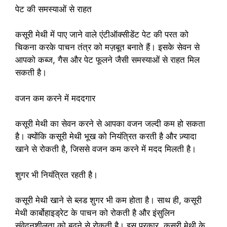
पेट की समस्याओं से राहत
कसूरी मेथी में पाए जाने वाले एंटीऑक्सीडेंट पेट की परत को
चिकना करके पाचन तंत्र को मज़बूत बनाते हैं। इसके सेवन से
आपको कब्ज, गैस और पेट फूलने जैसी समस्याओं से राहत मिल
सकती है।
वजन कम करने में मददगार
कसूरी मेथी का सेवन करने से आपका वजन जल्दी कम हो सकता
है। क्योंकि कसूरी मेथी भूख को नियंत्रित करती है और ज़्यादा
खाने से रोकती है, जिससे वजन कम करने में मदद मिलती है।
शुगर भी नियंत्रित रहती है।
कसूरी मेथी खाने से ब्लड शुगर भी कम होता है। साथ ही, कसूरी
मेथी कार्बोहाइड्रेट के पाचन को रोकती है और इंसुलिन
संवेदनशीलता को बढ़ने से रोकती है। इस प्रकार, कसूरी मेथी के