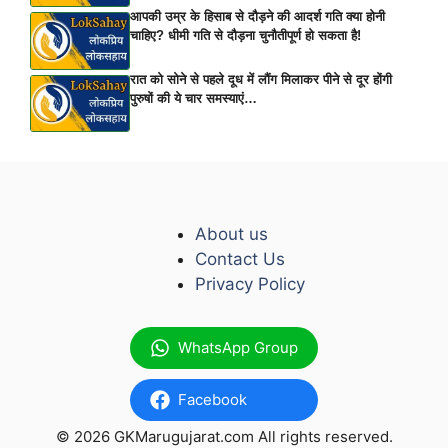
आपकी उम्र के हिसाब से दौड़ने की आदर्श गति क्या होनी
चाहिए? धीमी गति से दौड़ना चुनौतीपूर्ण हो सकता है!
रात को सोने से पहले दूध में लौंग मिलाकर पीने से दूर होंगी
पुरुषों की ये चार समस्याएं…
About us
Contact Us
Privacy Policy
WhatsApp Group
Facebook
© 2026 GKMarugujarat.com All rights reserved.