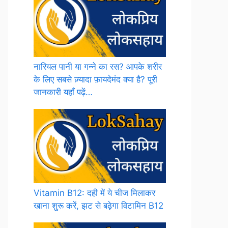
नारियल पानी या गन्ने का रस? आपके शरीर
के लिए सबसे ज़्यादा फ़ायदेमंद क्या है? पूरी
जानकारी यहाँ पढ़ें…
Vitamin B12: दही में ये चीज मिलाकर
खाना शुरू करें, झट से बढ़ेगा विटामिन B12