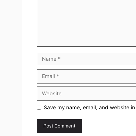
Name
Email
Website
Save my name, email, and website in 