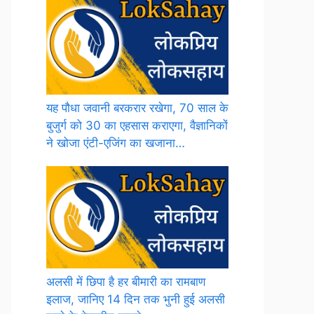
यह पौधा जवानी बरकरार रखेगा, 70 साल के
बुजुर्ग को 30 का एहसास कराएगा, वैज्ञानिकों
ने खोजा एंटी-एजिंग का खजाना…
अलसी में छिपा है हर बीमारी का रामबाण
इलाज, जानिए 14 दिन तक भुनी हुई अलसी