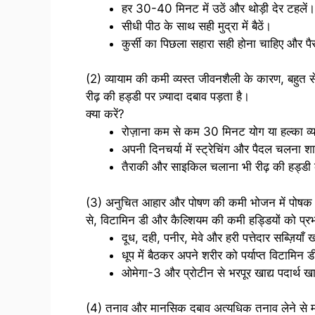
हर 30-40 मिनट में उठें और थोड़ी देर टहलें।
सीधी पीठ के साथ सही मुद्रा में बैठें।
कुर्सी का पिछला सहारा सही होना चाहिए और पै
(2) व्यायाम की कमी व्यस्त जीवनशैली के कारण, बहुत से 
रीढ़ की हड्डी पर ज़्यादा दबाव पड़ता है।
क्या करें?
रोज़ाना कम से कम 30 मिनट योग या हल्का व्य
अपनी दिनचर्या में स्ट्रेचिंग और पैदल चलना श
तैराकी और साइकिल चलाना भी रीढ़ की हड्डी क
(3) अनुचित आहार और पोषण की कमी भोजन में पोषक तत्
से, विटामिन डी और कैल्शियम की कमी हड्डियों को प्र
दूध, दही, पनीर, मेवे और हरी पत्तेदार सब्ज़ियाँ 
धूप में बैठकर अपने शरीर को पर्याप्त विटामिन ड
ओमेगा-3 और प्रोटीन से भरपूर खाद्य पदार्थ खा
(4) तनाव और मानसिक दबाव अत्यधिक तनाव लेने से मांस