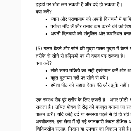
हड्डी पर चोट लग सकती है और दर्द हो सकता है।
क्या करें?
ध्यान और प्राणायाम को अपनी दिनचर्या में शाम
पर्याप्त नींद लें और तनाव कम करने की कोशिश
अपनी दिनचर्या को संतुलित और व्यवस्थित बना
(5) गलत बैठने और सोने की मुद्रा गलत मुद्रा में बैठने
तरीके से सोने से हड्डियों पर भी दबाव पड़ सकता है।
क्या करें?
सोते समय तकिये का सही इस्तेमाल करें और अप
बहुत मुलायम गद्दों पर सोने से बचें।
हमेशा पीठ को सहारा देकर बैठें और झुकें नहीं।
एक स्वस्थ रीढ़ पूरे शरीर के लिए ज़रूरी है। अगर छोट
सकता है। उचित पोषण से रीढ़ को मज़बूत बनाया जा 
पालन करें। यदि कोई दर्द या समस्या पहले से ही हो रही 
अस्वीकरण: इस लेख में दी गई जानकारी केवल शैक्षिक और
चिकित्सीय सलाह, निदान या उपचार का विकल्प नहीं है।