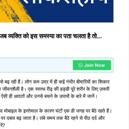
हैं, जब व्यक्ति को इस समस्या का पता चलता है तो…
Join Now
 से बढ़ रही हैं। लोग कम उम्र में ही कई गंभीर बीमारियों का शिकार
ीवनशैली है। एक स्वस्थ रीढ़ की हड्डी पूरे शरीर के लिए ज़रूरी
ी ही आदतों और उनसे बचने के उपायों के बारे में जानें।
मोबाइल के इस्तेमाल के कारण घंटों एक ही जगह पर बैठे रहते हैं।
पर दबाव बढ़ जाता है। लंबे समय तक बैठे रहने से पीठ दर्द और
ें?