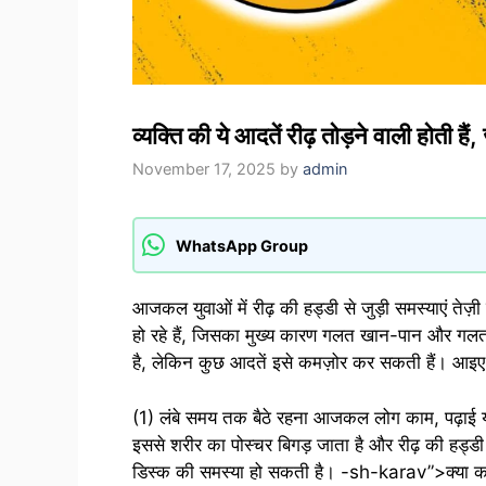
व्यक्ति की ये आदतें रीढ़ तोड़ने वाली होती 
November 17, 2025
by
admin
WhatsApp Group
आजकल युवाओं में रीढ़ की हड्डी से जुड़ी समस्याएं तेज़ी
हो रहे हैं, जिसका मुख्य कारण गलत खान-पान और गलत ज
है, लेकिन कुछ आदतें इसे कमज़ोर कर सकती हैं। आइए ऐस
(1) लंबे समय तक बैठे रहना आजकल लोग काम, पढ़ाई या 
इससे शरीर का पोस्चर बिगड़ जाता है और रीढ़ की हड्डी 
डिस्क की समस्या हो सकती है। -sh-karav”>क्या कर