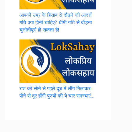
आपकी उम्र के हिसाब से दौड़ने की आदर्श
गति क्या होनी चाहिए? धीमी गति से दौड़ना
चुनौतीपूर्ण हो सकता है!
रात को सोने से पहले दूध में लौंग मिलाकर
पीने से दूर होंगी पुरुषों की ये चार समस्याएं…