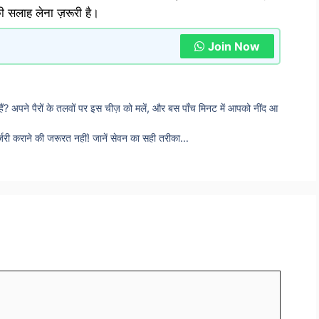
की सलाह लेना ज़रूरी है।
Join Now
ैं? अपने पैरों के तलवों पर इस चीज़ को मलें, और बस पाँच मिनट में आपको नींद आ
सर्जरी कराने की जरूरत नहीं! जानें सेवन का सही तरीका…