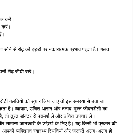
िल करें।
 करें।
एँ।
 या सोने से रीढ़ की हड्डी पर नकारात्मक प्रभाव पड़ता है। गलत
नी रीढ़ सीधी रखें।
ी-छोटी गलतियों को सुधार लिया जाए तो इस समस्या से बचा जा
सकता है। व्यायाम, उचित आसन और तनाव-मुक्त जीवनशैली का
है, तो तुरंत डॉक्टर से परामर्श लें और उचित उपचार लें।
 सामान्य जानकारी के उद्देश्यों के लिए है। यह किसी भी प्रकार की
 आपकी व्यक्तिगत स्वास्थ्य स्थितियाँ और ज़रूरतें अलग-अलग हो