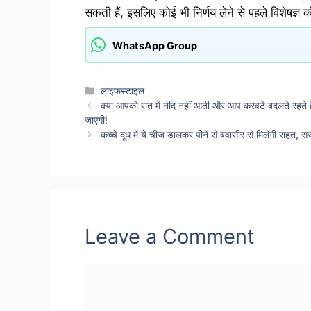
सकती हैं, इसलिए कोई भी निर्णय लेने से पहले विशेषज्ञ 
WhatsApp Group
Categories
लाइफस्टाइल
क्या आपको रात में नींद नहीं आती और आप करवटें बदलते रहते ह
जाएगी!
कच्चे दूध में ये चीज डालकर पीने से बवासीर से मिलेगी राहत, 
Leave a Comment
Comment