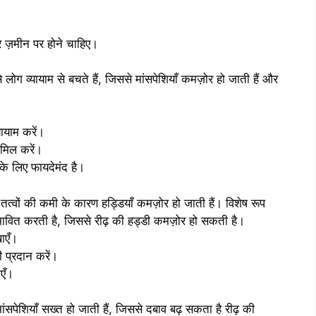
र ज़मीन पर होने चाहिए।
लोग व्यायाम से बचते हैं, जिससे मांसपेशियाँ कमज़ोर हो जाती हैं और
ायाम करें।
ामिल करें।
े लिए फायदेमंद है।
वों की कमी के कारण हड्डियाँ कमज़ोर हो जाती हैं। विशेष रूप
भावित करती है, जिससे रीढ़ की हड्डी कमज़ोर हो सकती है।
खाएँ।
ी प्रदान करें।
एँ।
पेशियाँ सख्त हो जाती हैं, जिससे दबाव बढ़ सकता है रीढ़ की