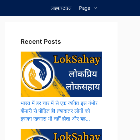
लाइफस्टाइल
Page
Recent Posts
भारत में हर चार में से एक व्यक्ति इस गंभीर
बीमारी से पीड़ित है! ज़्यादातर लोगों को
इसका एहसास भी नहीं होता और यह…