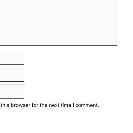
this browser for the next time I comment.