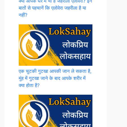
क्या आपके घर में भी है जहरीला एलोवेरा? इन
बातों से पहचानें कि एलोवेरा जहरीला है या
नहीं?
एक चुटकी गुटखा आपकी जान ले सकता है,
मुंह में गुटखा जाने के बाद आपके शरीर में
क्या होता है?