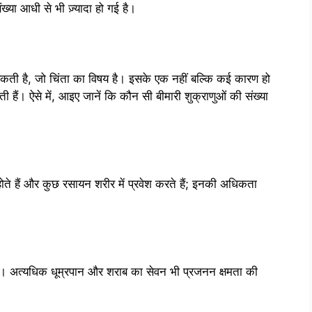
संख्या आधी से भी ज़्यादा हो गई है।
 आ सकती है, जो चिंता का विषय है। इसके एक नहीं बल्कि कई कारण हो
ी हैं। ऐसे में, आइए जानें कि कौन सी बीमारी शुक्राणुओं की संख्या
होते हैं और कुछ रसायन शरीर में प्रवेश करते हैं; इनकी अधिकता
ैं। अत्यधिक धूम्रपान और शराब का सेवन भी प्रजनन क्षमता की