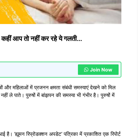
ीजें, कहीं आप तो नहीं कर रहे ये गलती…
Join Now
र महिलाओं में प्रजनन क्षमता संबंधी समस्याएं देखने को मिल
ं ले पाते। पुरुषों में बांझपन की समस्या भी गंभीर है। पुरुषों में
ई है। ‘ह्यूमन रिप्रोडक्शन अपडेट’ पत्रिका में प्रकाशित एक रिपोर्ट