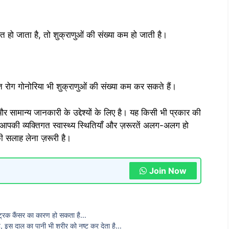
तुलित हो जाता है, तो शुक्राणुओं की संख्या कम हो जाती है।
 रोग गोनोरिया भी शुक्राणुओं की संख्या कम कर सकते हैं।
 सामान्य जानकारी के उद्देश्यों के लिए है। यह किसी भी प्रकार की
आपकी व्यक्तिगत स्वास्थ्य स्थितियाँ और ज़रूरतें अलग-अलग हो
की सलाह लेना ज़रूरी है।
Join Now
स्ट्रिक कैंसर का कारण हो सकता है…
है, इस दाल का पानी भी शरीर को नष्ट कर देता है…