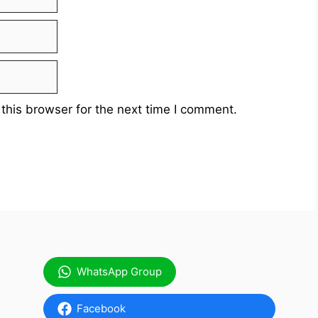
this browser for the next time I comment.
WhatsApp Group
Facebook