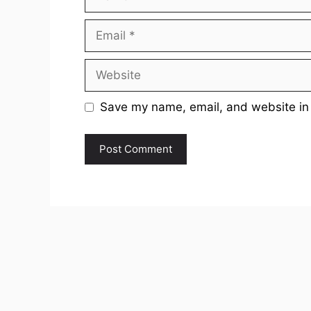
Email
Website
Save my name, email, and website in 