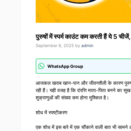
पुरुषों में स्पर्म काउंट कम करती हैं ये 5 च
September 8, 2025
by
admin
WhatsApp Group
आजकल खराब खान-पान और जीवनशैली के कारण पुरुषों औ
रही हैं। यही वजह है कि दंपत्ति माता-पिता बनने का सुख नही
शुक्राणुओं की संख्या कम होना मुश्किल है।
शोध में स्पष्टीकरण
एक शोध में इस बारे में एक चौंकाने वाली बात भी सामने आ