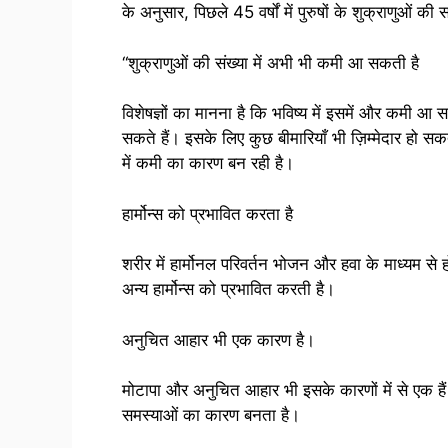
के अनुसार, पिछले 45 वर्षों में पुरुषों के शुक्राणुओं की 
“शुक्राणुओं की संख्या में अभी भी कमी आ सकती है
विशेषज्ञों का मानना ​​है कि भविष्य में इसमें और कमी
सकते हैं। इसके लिए कुछ बीमारियाँ भी ज़िम्मेदार हो सकत
में कमी का कारण बन रही है।
हार्मोन्स को प्रभावित करता है
शरीर में हार्मोनल परिवर्तन भोजन और हवा के माध्यम से 
अन्य हार्मोन्स को प्रभावित करती है।
अनुचित आहार भी एक कारण है।
मोटापा और अनुचित आहार भी इसके कारणों में से एक ह
समस्याओं का कारण बनता है।