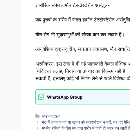
शारीरिक संबंध हार्मोन टेस्टोस्टेरोन असंतुलन
जब पुरुषों के शरीर में सेक्स हार्मोन टेस्टोस्टेरोन असं
यौन रोग भी शुक्राणुओं की संख्या कम कर सकते हैं।
आनुवंशिक शुक्राणु रोग, जननांग संक्रमण, यौन संचारित
अस्वीकरण: इस लेख में दी गई जानकारी केवल शैक्षिक और
चिकित्सा सलाह, निदान या उपचार का विकल्प नहीं है। 
सकती हैं, इसलिए कोई भी निर्णय लेने से पहले विशेषज्ञ 
WhatsApp Group
Categories
लाइफस्टाइल
पेट में लगातार दर्द या सूजन को नजरअंदाज न करें, यह दर्द गै
मधुमेह रोगियों के लिए यह दाल शरीर में जाते ही जहर बन जाती 