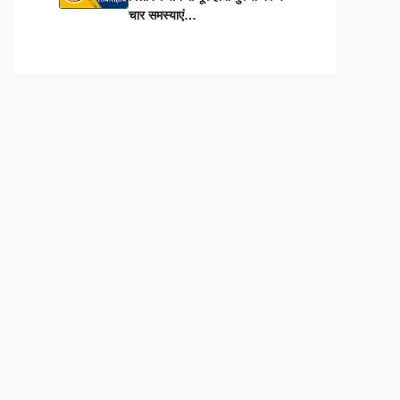
चार समस्याएं…