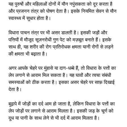
यह पुरुषों और महिलाओं दोनों में यौन नपुंसकता को दूर करता है
और प्रजनन तंत्र को पोषण देता है। इसके नियमित सेवन से यौन
स्वास्थ्य में सुधार होता है।
विधारा पाचन तंत्र पर भी असर डालती है। इसकी जड़ों और
पत्तियों में मौजूद सूजनरोधी गुण पेट को मज़बूत बनाते हैं। इसके
साथ ही, यह शरीर की रोग प्रतिरोधक क्षमता यानी रोगों से लड़ने
की क्षमता भी बढ़ाता है।
अगर आपके चेहरे पर मुंहासे या दाग-धब्बे हैं, तो विधारा के पत्तों का
लेप लगाने से आराम मिल सकता है। यह घावों और त्वचा संबंधी
समस्याओं को ठीक करता है। इसका असर चेहरे पर साफ़ दिखाई
देता है।
बुढ़ापे में जोड़ों का दर्द आम हो जाता है, लेकिन विधारा के पत्तों का
लेप जोड़ों पर लगाने से आराम मिलता है। इसकी जड़ के चूर्ण को
दूध या पानी के साथ लेने से भी दर्द में आराम मिलता है।