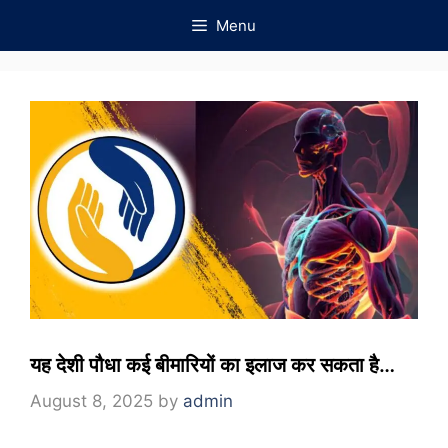
Skip
Menu
to
content
यह देशी पौधा कई बीमारियों का इलाज कर सकता है…
August 8, 2025
by
admin