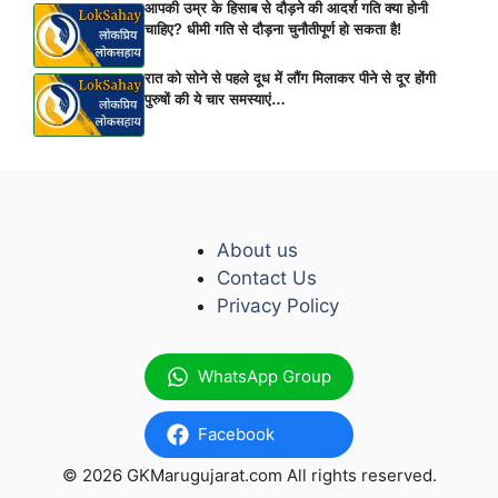
आपकी उम्र के हिसाब से दौड़ने की आदर्श गति क्या होनी
चाहिए? धीमी गति से दौड़ना चुनौतीपूर्ण हो सकता है!
रात को सोने से पहले दूध में लौंग मिलाकर पीने से दूर होंगी
पुरुषों की ये चार समस्याएं…
About us
Contact Us
Privacy Policy
WhatsApp Group
Facebook
© 2026 GKMarugujarat.com All rights reserved.