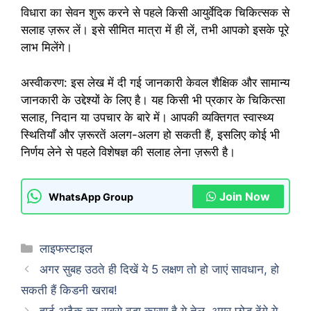
विधारा का सेवन शुरू करने से पहले किसी आयुर्वेदिक चिकित्सक से
सलाह ज़रूर लें। इसे सीमित मात्रा में ही लें, तभी आपको इसके पूरे
लाभ मिलेंगे।
अस्वीकरण: इस लेख में दी गई जानकारी केवल शैक्षिक और सामान्य
जानकारी के उद्देश्यों के लिए है। यह किसी भी प्रकार के चिकित्सा
सलाह, निदान या उपचार के बारे में। आपकी व्यक्तिगत स्वास्थ्य
स्थितियाँ और ज़रूरतें अलग-अलग हो सकती हैं, इसलिए कोई भी
निर्णय लेने से पहले विशेषज्ञ की सलाह लेना ज़रूरी है।
Join Now
WhatsApp Group
Categories
लाइफस्टाइल
अगर सुबह उठते ही दिखें ये 5 लक्षण तो हो जाएं सावधान, हो
सकती हैं किडनी खराब!