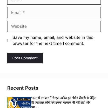
Email
Website
Save my name, email, and website in this
browser for the next time I comment.
Recent Posts
भारत में हर चार में से एक व्यक्ति इस गंभीर बीमारी से पीड़ित
है! ज़्यादातर लोगों को इसका एहसास भी नहीं होता और
यह…