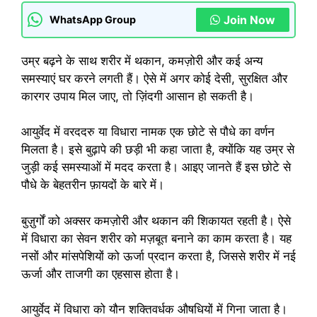
Join Now
WhatsApp Group
उम्र बढ़ने के साथ शरीर में थकान, कमज़ोरी और कई अन्य
समस्याएं घर करने लगती हैं। ऐसे में अगर कोई देसी, सुरक्षित और
कारगर उपाय मिल जाए, तो ज़िंदगी आसान हो सकती है।
आयुर्वेद में वरददरु या विधारा नामक एक छोटे से पौधे का वर्णन
मिलता है। इसे बुढ़ापे की छड़ी भी कहा जाता है, क्योंकि यह उम्र से
जुड़ी कई समस्याओं में मदद करता है। आइए जानते हैं इस छोटे से
पौधे के बेहतरीन फ़ायदों के बारे में।
बुज़ुर्गों को अक्सर कमज़ोरी और थकान की शिकायत रहती है। ऐसे
में विधारा का सेवन शरीर को मज़बूत बनाने का काम करता है। यह
नसों और मांसपेशियों को ऊर्जा प्रदान करता है, जिससे शरीर में नई
ऊर्जा और ताजगी का एहसास होता है।
आयुर्वेद में विधारा को यौन शक्तिवर्धक औषधियों में गिना जाता है।