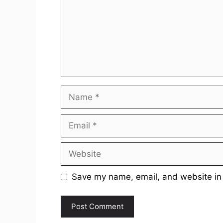
Name
Email
Website
Save my name, email, and website in 