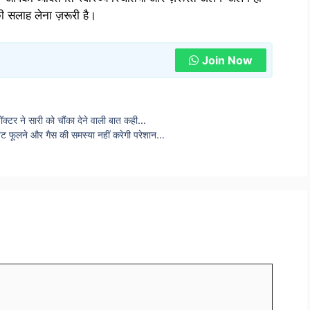
की सलाह लेना ज़रूरी है।
Join Now
ॉक्टर ने सारी को चौंका देने वाली बात कही…
पेट फूलने और गैस की समस्या नहीं करेगी परेशान…