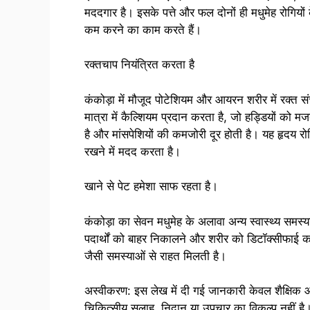
मददगार है। इसके पत्ते और फल दोनों ही मधुमेह रोगियों के
कम करने का काम करते हैं।
रक्तचाप नियंत्रित करता है
कंकोड़ा में मौजूद पोटेशियम और आयरन शरीर में रक्त स
मात्रा में कैल्शियम प्रदान करता है, जो हड्डियों को 
है और मांसपेशियों की कमजोरी दूर होती है। यह हृदय रोग
रखने में मदद करता है।
खाने से पेट हमेशा साफ रहता है।
कंकोड़ा का सेवन मधुमेह के अलावा अन्य स्वास्थ्य समस्
पदार्थों को बाहर निकालने और शरीर को डिटॉक्सीफाई क
जैसी समस्याओं से राहत मिलती है।
अस्वीकरण: इस लेख में दी गई जानकारी केवल शैक्षिक और
चिकित्सीय सलाह, निदान या उपचार का विकल्प नहीं है।