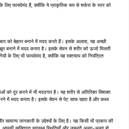
 लिए फायदेमंद हैं, क्योंकि ये प्राकृतिक रूप से शर्करा के स्तर को
ंचार को बेहतर बनाने में मदद करते हैं। इसके अलावा, यह अच्छी
मजबूत बनाने में मदद करता है। इसके सेवन से शरीर को ऊर्जा मिलती
ियों के लिए भी फायदेमंद है, क्योंकि यह रक्तचाप को नियंत्रित
याओं को दूर करने में भी मददगार है। यह शरीर से अतिरिक्त विषाक्त
रने में मदद करता है। इसके सेवन से पेट साफ रहता है और कब्ज
 सामान्य जानकारी के उद्देश्यों के लिए है। यह किसी भी प्रकार की
 आपकी व्यक्तिगत स्वास्थ्य स्थितियाँ और ज़रूरतें अलग-अलग हो