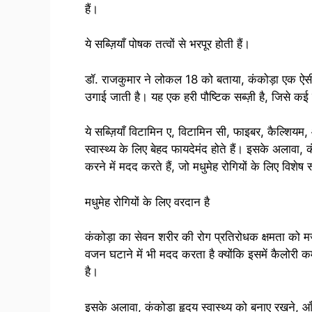
हैं।
ये सब्ज़ियाँ पोषक तत्वों से भरपूर होती हैं।
डॉ. राजकुमार ने लोकल 18 को बताया, कंकोड़ा एक ऐसी सब
उगाई जाती है। यह एक हरी पौष्टिक सब्ज़ी है, जिसे क
ये सब्ज़ियाँ विटामिन ए, विटामिन सी, फाइबर, कैल्शियम, 
स्वास्थ्य के लिए बेहद फायदेमंद होते हैं। इसके अलावा, कं
करने में मदद करते हैं, जो मधुमेह रोगियों के लिए विशेष
मधुमेह रोगियों के लिए वरदान है
कंकोड़ा का सेवन शरीर की रोग प्रतिरोधक क्षमता को 
वजन घटाने में भी मदद करता है क्योंकि इसमें कैलोर
है।
इसके अलावा, कंकोड़ा हृदय स्वास्थ्य को बनाए रखने, आँ