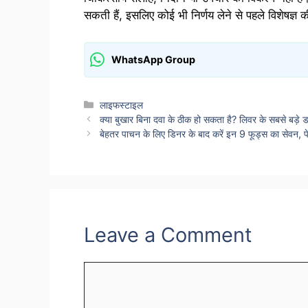
सकती हैं, इसलिए कोई भी निर्णय लेने से पहले विशेषज्ञ 
WhatsApp Group
Categories
लाइफस्टाइल
क्या बुखार बिना दवा के ठीक हो सकता है? लिवर के सबसे बड़े ड
बेहतर पाचन के लिए डिनर के बाद करें इन 9 फूड्स का सेवन, 
Leave a Comment
Comment