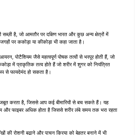
्ज़ी है, जो आमतौर पर दक्षिण भारत और कुछ अन्य क्षेत्रों में
ई जगहों पर ककोड़ा या कीकोड़ा भी कहा जाता है।
आयरन, पोटैशियम जैसे महत्वपूर्ण पोषक तत्वों से भरपूर होती हैं, जो
कोड़ा में प्राकृतिक तत्व होते हैं जो शरीर में शुगर को नियंत्रित
 रूप से फायदेमंद हो सकता है।
मजबूत करता है, जिससे आप कई बीमारियों से बच सकते हैं। यह
ी कम और फाइबर अधिक होता है जिससे शरीर लंबे समय तक भरा रहता
खों की रोशनी बढ़ाने और पाचन क्रिया को बेहतर बनाने में भी