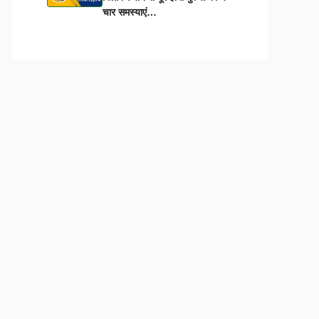
चार समस्याएं…