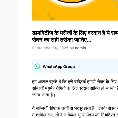
डायबिटीज के मरीजों के लिए वरदान है ये सब
सेवन का सही तरीका जानिए…
September 14, 2025
by
admin
WhatsApp Group
हम अक्सर सुनते हैं कि हरी सब्ज़ियाँ हमारी सेहत के लि
सब्ज़ियाँ मधुमेह रोगियों के लिए वरदान साबित हो सकती 
जाना जाता है।
ये सब्ज़ियाँ पौष्टिक तत्वों से भरपूर होती हैं। इनके स
में शामिल करें, तो वे न केवल शुगर लेवल को नियंत्रित 