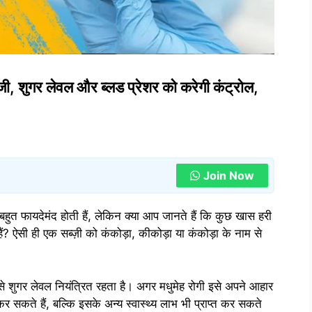
्जी, शुगर लेवल और ब्लड प्रेशर को करेगी कंट्रोल,
Join Now
ए बहुत फायदेमंद होती हैं, लेकिन क्या आप जानते हैं कि कुछ खास हरी
हैं? ऐसी ही एक सब्ज़ी को कंकोड़ा, कीकोड़ा या कंकोड़ा के नाम से
ेवन से शुगर लेवल नियंत्रित रहता है। अगर मधुमेह रोगी इसे अपने आहार
कर सकते हैं, बल्कि इसके अन्य स्वास्थ्य लाभ भी प्राप्त कर सकते