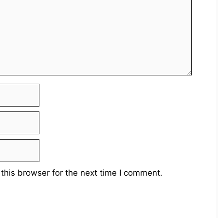
this browser for the next time I comment.