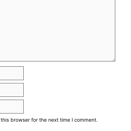
this browser for the next time I comment.