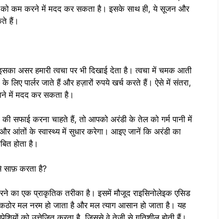
ी को कम करने में मदद कर सकता है। इसके साथ ही, ये सूजन और
ते हैं।
इसका असर हमारी त्वचा पर भी दिखाई देता है। त्वचा में चमक आती
ए पार्लर जाते हैं और हज़ारों रुपये खर्च करते हैं। ऐसे में संतरा,
ाने में मदद कर सकता है।
की सफाई करना चाहते हैं, तो आपको अरंडी के तेल को गर्म पानी में
ंतों के स्वास्थ्य में सुधार करेगा। आइए जानें कि अरंडी का
ाबित होता है।
से साफ़ करता है?
 करने का एक प्राकृतिक तरीका है। इसमें मौजूद राइसिनोलेइक एसिड
 कठोर मल नरम हो जाता है और मल त्याग आसान हो जाता है। यह
पेशियों को उत्तेजित करता है, जिससे वे तेज़ी से गतिशील होती हैं।