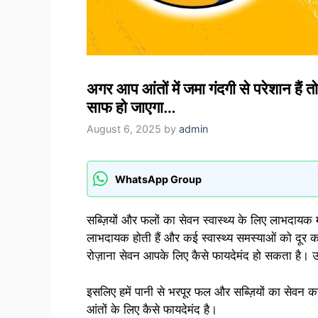
अगर आप आंतों में जमा गंदगी से परेशान हैं
साफ हो जाएगा…
August 6, 2025
by
admin
WhatsApp Group
सब्ज़ियों और फलों का सेवन स्वास्थ्य के लिए लाभदायक 
लाभदायक होती हैं और कई स्वास्थ्य समस्याओं को दूर कर
रोज़ाना सेवन आपके लिए कैसे फायदेमंद हो सकता है। उन
इसलिए हमें पानी से भरपूर फल और सब्ज़ियों का सेवन क
आंतों के लिए कैसे फायदेमंद है।