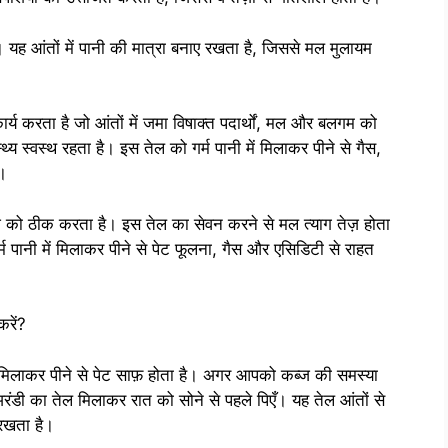
 यह आंतों में पानी की मात्रा बनाए रखता है, जिससे मल मुलायम
ार्य करता है जो आंतों में जमा विषाक्त पदार्थों, मल और बलगम को
य स्वस्थ रहता है। इस तेल को गर्म पानी में मिलाकर पीने से गैस,
ै।
्ज को ठीक करता है। इस तेल का सेवन करने से मल त्याग तेज़ होता
म पानी में मिलाकर पीने से पेट फूलना, गैस और एसिडिटी से राहत
करें?
ल मिलाकर पीने से पेट साफ़ होता है। अगर आपको कब्ज की समस्या
अरंडी का तेल मिलाकर रात को सोने से पहले पिएँ। यह तेल आंतों से
 रखता है।