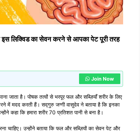
 तो इस लिक्विड का सेवन करने से आपका पेट पूरी तरह
Join Now
माना जाता है। पोषक तत्वों से भरपूर फल और सब्ज़ियाँ शरीर के लिए
ने में मदद करती हैं। सद्गुरु जग्गी वासुदेव ने बताया है कि इनका
्होंने कहा कि हमारा शरीर 70 प्रतिशत पानी से बना है।
रना चाहिए। उन्होंने बताया कि फल और सब्ज़ियों का सेवन पेट और