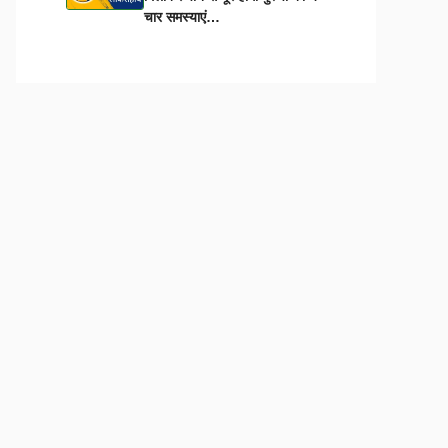
चार समस्याएं…