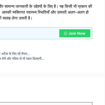
 सामान्य जानकारी के उद्देश्यों के लिए है। यह किसी भी प्रकार की
 आपकी व्यक्तिगत स्वास्थ्य स्थितियाँ और ज़रूरतें अलग-अलग हो
की सलाह लेना ज़रूरी है।
Join Now
्ट अटैक के लिए रहें तैयार…
ाल देगी और गठिया से भी राहत दिलाएगी…