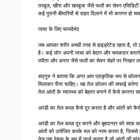
तरबूज, खीरा और खरबूजा जैसे फलों का सेवन एसिडिट
कई पुरानी बीमारियों से राहत दिलाने में भी कारगर हो सक
त्वचा के लिए फायदेमंद
जब आपका शरीर अच्छी तरह से हाइड्रेटेड रहता है, तो 
है। कई लोग अपनी त्वचा को बेदाग और चमकदार बनाने के लि
पपीता और अनार जैसे फलों का सेवन चेहरे पर निखार ल
सद्गुरु ने बताया कि अगर आप प्राकृतिक रूप से कोलन 
मिलाकर पीना चाहिए। यह तेल कोलन की सफाई करेगा और आ
तेल आंतों के स्वास्थ्य को बेहतर बनाने में कैसे कारगर स
अरंडी का तेल कब्ज़ कैसे दूर करता है और आंतों को कै
अरंडी का तेल कब्ज़ दूर करने और बृहदान्त्र को साफ़
आंतों को उत्तेजित करके मल को नरम करता है, जिससे
तेल एक रेचक के रूप में कार्य करता है जो आंतों की मांस