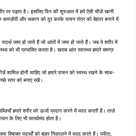
पर पड़ता है। इसलिए दिन की शुरुआत में हमें ऐसी चीज़ें खानी
ल्कि कमज़ोरी और थकान को दूर करके पाचन तंत्र को बेहतर बनाने में
त पदार्थ जमा हो जाते हैं जो आंतों में जमा हो जाते हैं। जब ये शरीर में
स्वास्थ्य को भी प्रभावित करता है। खराब आंत स्वास्थ्य हमारे समग्र
 चीज़ें शामिल होनी चाहिए जो हमारे पाचन को स्वस्थ रखने के साथ-
च्छे स्तर को बनाए रखें।
ज़ियाँ हमारे शरीर को ऊर्जा प्रदान करने में मदद करती हैं। ताज़े
ाचन के लिए भी फायदेमंद होता है।
मा विषाक्त पदार्थों को बाहर निकालने में मदद करते हैं। पपीता,