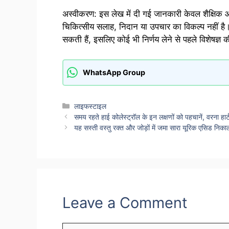
अस्वीकरण: इस लेख में दी गई जानकारी केवल शैक्षिक और
चिकित्सीय सलाह, निदान या उपचार का विकल्प नहीं है।
सकती हैं, इसलिए कोई भी निर्णय लेने से पहले विशेषज्ञ 
WhatsApp Group
Categories
लाइफस्टाइल
समय रहते हाई कोलेस्ट्रॉल के इन लक्षणों को पहचानें, वरना हार
यह सस्ती वस्तु रक्त और जोड़ों में जमा सारा यूरिक एसिड निक
Leave a Comment
Comment