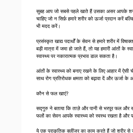
सुबह आप जो सबसे पहले खाते हैं उसका असर आपके शरीर 
चाहिए जो न सिर्फ़ हमारे शरीर को ऊर्जा प्रदान करें ब
भी मदद करें।
प्रसंस्कृत खाद्य पदार्थों के सेवन से हमारे शरीर में विषाक्
बड़ी मात्रा में जमा हो जाते हैं, तो यह हमारी आंतों के 
स्वास्थ्य पर नकारात्मक प्रभाव डाल सकता है।
आंतों के स्वास्थ्य को बनाए रखने के लिए आहार में ऐसी
साथ रोग प्रतिरोधक क्षमता को बढ़ावा दें और ऊर्जा के अ
कौन से फल खाएं?
सद्गुरु ने बताया कि ताज़े और पानी से भरपूर फल और सब्
फलों का सेवन आपके स्वास्थ्य को स्वस्थ रखता है और प
ये एक प्राकृतिक क्लींजर का काम करते हैं जो शरीर से ज