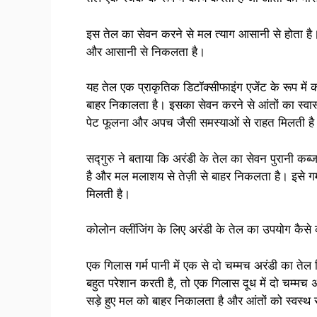
इस तेल का सेवन करने से मल त्याग आसानी से होता है।
और आसानी से निकलता है।
यह तेल एक प्राकृतिक डिटॉक्सीफाइंग एजेंट के रूप में क
बाहर निकालता है। इसका सेवन करने से आंतों का स्वास्थ्
पेट फूलना और अपच जैसी समस्याओं से राहत मिलती ह
सद्गुरु ने बताया कि अरंडी के तेल का सेवन पुरानी कब
है और मल मलाशय से तेज़ी से बाहर निकलता है। इसे गर्
मिलती है।
कोलोन क्लींजिंग के लिए अरंडी के तेल का उपयोग कैसे 
एक गिलास गर्म पानी में एक से दो चम्मच अरंडी का ते
बहुत परेशान करती है, तो एक गिलास दूध में दो चम्मच 
सड़े हुए मल को बाहर निकालता है और आंतों को स्वस्थ