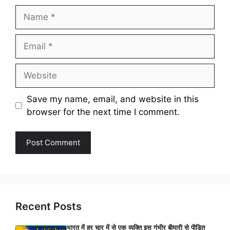
Name
Email
Website
Save my name, email, and website in this
browser for the next time I comment.
Recent Posts
भारत में हर चार में से एक व्यक्ति इस गंभीर बीमारी से पीड़ित