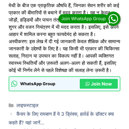
मेथी के बीज एक प्राकृतिक औषधि हैं, जिनका सेवन शरीर को कई
प्रकार की बीमारियों से बचाने में मदद करता है। यह न केवल
जोड़ों, हड्डियों और पाचन तंत्र को स्वस्थ रखता है, बल्कि हृदय,
शुगर और वजन नियंत्रण में भी मदद करता है। इसलिए, इसे अपने
आहार में शामिल करना बहुत फायदेमंद हो सकता है।
अस्वीकरण: इस लेख में दी गई जानकारी केवल शैक्षिक और सामान्य
जानकारी के उद्देश्यों के लिए है। यह किसी भी प्रकार की चिकित्सा
सलाह, निदान या उपचार का विकल्प नहीं है। आपकी व्यक्तिगत
स्वास्थ्य स्थितियाँ और ज़रूरतें अलग-अलग हो सकती हैं, इसलिए
कोई भी निर्णय लेने से पहले विशेषज्ञ की सलाह लेना ज़रूरी है।
Join Now
WhatsApp Group
Categories
लाइफस्टाइल
कैंसर के लिए रामबाण हैं ये 3 ड्रिंक्स, हार्वर्ड के डॉक्टर क्या
कहते हैं? यहां जानें…