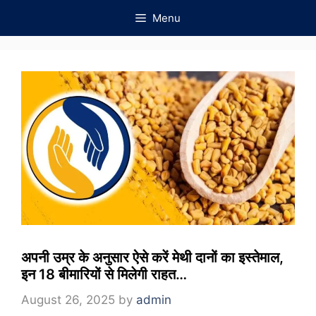
Skip
Menu
to
content
अपनी उम्र के अनुसार ऐसे करें मेथी दानों का इस्तेमाल,
इन 18 बीमारियों से मिलेगी राहत…
August 26, 2025
by
admin