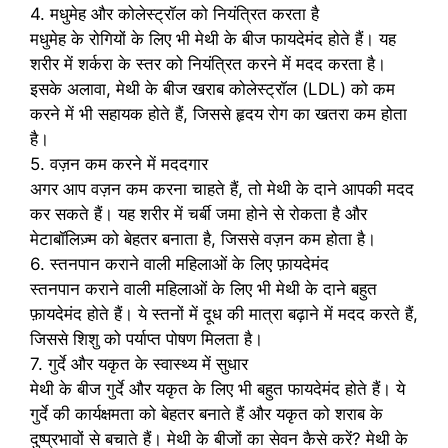
4. मधुमेह और कोलेस्ट्रॉल को नियंत्रित करता है
मधुमेह के रोगियों के लिए भी मेथी के बीज फायदेमंद होते हैं। यह
शरीर में शर्करा के स्तर को नियंत्रित करने में मदद करता है।
इसके अलावा, मेथी के बीज खराब कोलेस्ट्रॉल (LDL) को कम
करने में भी सहायक होते हैं, जिससे हृदय रोग का खतरा कम होता
है।
5. वज़न कम करने में मददगार
अगर आप वज़न कम करना चाहते हैं, तो मेथी के दाने आपकी मदद
कर सकते हैं। यह शरीर में चर्बी जमा होने से रोकता है और
मेटाबॉलिज़्म को बेहतर बनाता है, जिससे वज़न कम होता है।
6. स्तनपान कराने वाली महिलाओं के लिए फ़ायदेमंद
स्तनपान कराने वाली महिलाओं के लिए भी मेथी के दाने बहुत
फ़ायदेमंद होते हैं। ये स्तनों में दूध की मात्रा बढ़ाने में मदद करते हैं,
जिससे शिशु को पर्याप्त पोषण मिलता है।
7. गुर्दे और यकृत के स्वास्थ्य में सुधार
मेथी के बीज गुर्दे और यकृत के लिए भी बहुत फायदेमंद होते हैं। ये
गुर्दे की कार्यक्षमता को बेहतर बनाते हैं और यकृत को शराब के
दुष्प्रभावों से बचाते हैं। मेथी के बीजों का सेवन कैसे करें? मेथी के