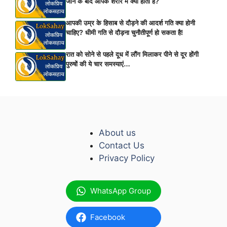
जाने के बाद आपके शरीर में क्या होता है?
आपकी उम्र के हिसाब से दौड़ने की आदर्श गति क्या होनी
चाहिए? धीमी गति से दौड़ना चुनौतीपूर्ण हो सकता है!
रात को सोने से पहले दूध में लौंग मिलाकर पीने से दूर होंगी
पुरुषों की ये चार समस्याएं…
About us
Contact Us
Privacy Policy
WhatsApp Group
Facebook