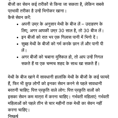
बीजों का सेवन कई तरीकों से किया जा सकता है, लेकिन सबसे
प्रभावी तरीका है उन्हें भिगोकर खाना।
कैसे सेवन करें:
अपनी उम्र के अनुसार मेथी के बीज लें – उदाहरण के
लिए, अगर आपकी उम्र 30 साल है, तो 30 बीज लें।
इन बीजों को रात भर एक गिलास पानी में भिगो दें।
सुबह मेथी के बीजों को गर्म करके छान लें और पानी पी
लें।
अगर बीजों को चबाना मुश्किल हो, तो आप उन्हें निगल
सकते हैं या एक चम्मच शहद के साथ खा सकते हैं।
मेथी के बीज खाने में सावधानी हालांकि मेथी के बीजों के कई फायदे
हैं, फिर भी कुछ लोगों को इनका सेवन करने से पहले सावधानी
बरतनी चाहिए: पित्त प्रकृति वाले लोग: पित्त प्रकृति वालों को
इसका सेवन कम मात्रा में करना चाहिए। गर्भवती महिलाएं: गर्भवती
महिलाओं को पहले तीन से चार महीनों तक मेथी का सेवन नहीं
करना चाहिए।
निष्कर्ष