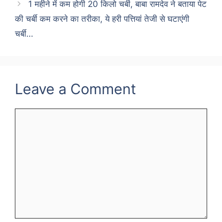
1 महीने में कम होगी 20 किलो चर्बी, बाबा रामदेव ने बताया पेट
की चर्बी कम करने का तरीका, ये हरी पत्तियां तेजी से घटाएंगी
चर्बी…
Leave a Comment
Comment