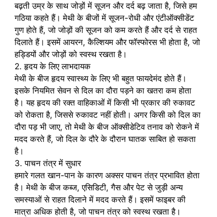
बढ़ती उम्र के साथ जोड़ों में सूजन और दर्द बढ़ जाता है, जिसे हम
गठिया कहते हैं। मेथी के बीजों में सूजन-रोधी और एंटीऑक्सीडेंट
गुण होते हैं, जो जोड़ों की सूजन को कम करते हैं और दर्द से राहत
दिलाते हैं। इसमें आयरन, कैल्शियम और फॉस्फोरस भी होता है, जो
हड्डियों और जोड़ों को स्वस्थ रखता है।
2. हृदय के लिए लाभदायक
मेथी के बीज हृदय स्वास्थ्य के लिए भी बहुत फायदेमंद होते हैं।
इसके नियमित सेवन से दिल का दौरा पड़ने का खतरा कम होता
है। यह हृदय की रक्त वाहिकाओं में किसी भी प्रकार की रुकावट
को रोकता है, जिससे रुकावट नहीं होती। अगर किसी को दिल का
दौरा पड़ भी जाए, तो मेथी के बीज ऑक्सीडेटिव तनाव को रोकने में
मदद करते हैं, जो दिल के दौरे के दौरान घातक साबित हो सकता
है।
3. पाचन तंत्र में सुधार
हमारे गलत खान-पान के कारण अक्सर पाचन तंत्र प्रभावित होता
है। मेथी के बीज कब्ज, एसिडिटी, गैस और पेट से जुड़ी अन्य
समस्याओं से राहत दिलाने में मदद करते हैं। इसमें फाइबर की
मात्रा अधिक होती है, जो पाचन तंत्र को स्वस्थ रखता है।