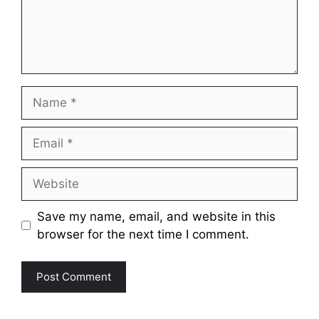
Name
Email
Website
Save my name, email, and website in this
browser for the next time I comment.