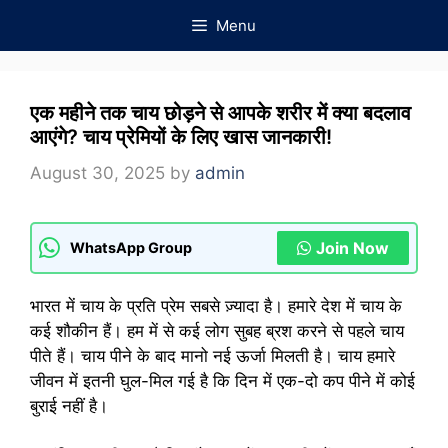
Skip
Menu
to
content
एक महीने तक चाय छोड़ने से आपके शरीर में क्या बदलाव
आएंगे? चाय प्रेमियों के लिए खास जानकारी!
August 30, 2025
by
admin
Join Now
WhatsApp Group
भारत में चाय के प्रति प्रेम सबसे ज़्यादा है। हमारे देश में चाय के
कई शौकीन हैं। हम में से कई लोग सुबह ब्रश करने से पहले चाय
पीते हैं। चाय पीने के बाद मानो नई ऊर्जा मिलती है। चाय हमारे
जीवन में इतनी घुल-मिल गई है कि दिन में एक-दो कप पीने में कोई
बुराई नहीं है।