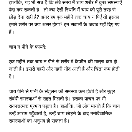
हालांकि, यह भी सच है कि लंबे समय में चाय शरीर में कुछ समस्याएँ
पैदा कर सकती है। तो क्या ऐसी स्थिति में चाय को पूरी तरह से
छोड़ देना सही है? अगर हम एक महीने तक चाय न पिएँ तो इसका
हमारे शरीर पर क्या असर होगा? इन सवालों के जवाब यहाँ दिए गए
हैं।
चाय न पीने के फायदे:
एक महीने तक चाय न पीने से शरीर में कैफीन की मात्रा कम हो
जाती है। इससे गहरी और गहरी नींद आती है और चिंता कम होती
है।
चाय पीने से पानी के संतुलन की समस्या कम होती है और मूत्र
संबंधी समस्याओं से राहत मिलती है। इसका पाचन पर भी
सकारात्मक प्रभाव पड़ता है। हालाँकि, जो लोग मानते हैं कि चाय
उन्हें आराम पहुँचाती है, उन्हें चाय छोड़ने के बाद मनोवैज्ञानिक
समस्याओं का अनुभव हो सकता है।