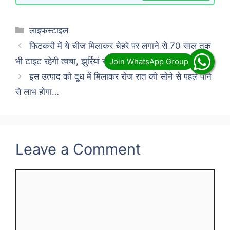
Categories
लाइफस्टाइल
फिटकरी में ये चीज मिलाकर चेहरे पर लगाने से 70 साल तक
भी टाइट रहेगी त्वचा, झुर्रियां नहीं आएंगी!
इस उत्पाद को दूध में मिलाकर रोज रात को सोने से पहले पीने
से लाभ होगा…
Leave a Comment
Comment