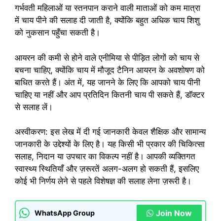
गर्भवती महिलाओं या स्तनपान कराने वाली माताओं को कम मात्रा
में चाय पीने की सलाह दी जाती है, क्योंकि बहुत अधिक चाय शिशु
को नुकसान पहुँचा सकती है।
आयरन की कमी से होने वाले एनीमिया से पीड़ित लोगों को चाय से
बचना चाहिए, क्योंकि चाय में मौजूद टैनिन आयरन के अवशोषण को
बाधित करते हैं। अंत में, यह जानने के लिए कि आपको चाय पीनी
चाहिए या नहीं और आप प्रतिदिन कितनी चाय पी सकते हैं, डॉक्टर
से सलाह लें।
अस्वीकरण: इस लेख में दी गई जानकारी केवल शैक्षिक और सामान्य
जानकारी के उद्देश्यों के लिए है। यह किसी भी प्रकार की चिकित्सा
सलाह, निदान या उपचार का विकल्प नहीं है। आपकी व्यक्तिगत
स्वास्थ्य स्थितियाँ और ज़रूरतें अलग-अलग हो सकती हैं, इसलिए
कोई भी निर्णय लेने से पहले विशेषज्ञ की सलाह लेना ज़रूरी है।
Join Now
WhatsApp Group