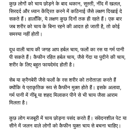
कुछ लोगों को चाय छोड़ने के बाद थकान, सुस्ती, नींद में खलल,
सिरदर्द और ध्यान केंद्रित करने में कठिनाई जैसे लक्षण दिखाई दे
सकते हैं। हालाँकि, ये लक्षण कुछ दिनों तक ही रहते हैं। एक बार
जब शरीर को चाय के बिना रहने की आदत हो जाती है, तो कोई
समस्या नहीं होती।
दूध वाली चाय की जगह आप हर्बल चाय, फलों का रस या गर्म पानी
पी सकते हैं। कैफीन रहित हर्बल चाय, जैसे गेंदा या पुदीने की चाय,
शरीर के लिए बहुत फायदेमंद होती है।
सेब या क्रैनबेरी जैसे फलों के रस शरीर को तरोताज़ा करते हैं
क्योंकि ये प्राकृतिक रूप से कैफीन मुक्त होते हैं। इसके अलावा,
गर्म पानी में नींबू या शहद मिलाकर पीने से भी चाय जैसा आराम
मिलता है।
कुछ लोग मजबूरी में चाय छोड़ना पसंद करते हैं। संवेदनशील पेट या
सीने में जलन वाले लोगों को कैफीन युक्त चाय से बचना चाहिए।