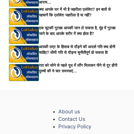
आराम…
क्या आपके घर में भी है जहरीला एलोवेरा? इन बातों से
पहचानें कि एलोवेरा जहरीला है या नहीं?
एक चुटकी गुटखा आपकी जान ले सकता है, मुंह में गुटखा
जाने के बाद आपके शरीर में क्या होता है?
आपकी उम्र के हिसाब से दौड़ने की आदर्श गति क्या होनी
चाहिए? धीमी गति से दौड़ना चुनौतीपूर्ण हो सकता है!
रात को सोने से पहले दूध में लौंग मिलाकर पीने से दूर होंगी
पुरुषों की ये चार समस्याएं…
About us
Contact Us
Privacy Policy