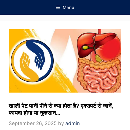
Skip
Menu
to
content
खाली पेट पानी पीने से क्या होता है? एक्सपर्ट से जानें,
फायदा होगा या नुकसान…
September 26, 2025
by
admin