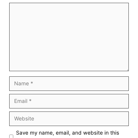
Comment
Name
Email
Website
Save my name, email, and website in this