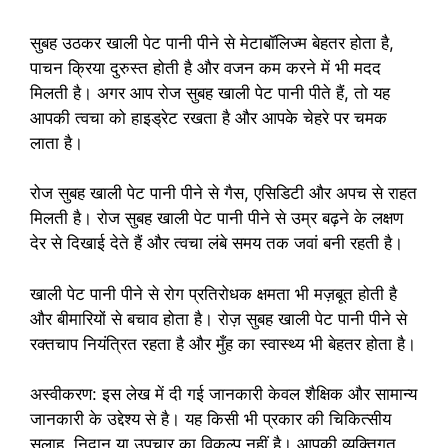
सुबह उठकर खाली पेट पानी पीने से मेटाबॉलिज्म बेहतर होता है,
पाचन क्रिया दुरुस्त होती है और वजन कम करने में भी मदद
मिलती है। अगर आप रोज सुबह खाली पेट पानी पीते हैं, तो यह
आपकी त्वचा को हाइड्रेट रखता है और आपके चेहरे पर चमक
लाता है।
रोज सुबह खाली पेट पानी पीने से गैस, एसिडिटी और अपच से राहत
मिलती है। रोज सुबह खाली पेट पानी पीने से उम्र बढ़ने के लक्षण
देर से दिखाई देते हैं और त्वचा लंबे समय तक जवां बनी रहती है।
खाली पेट पानी पीने से रोग प्रतिरोधक क्षमता भी मज़बूत होती है
और बीमारियों से बचाव होता है। रोज़ सुबह खाली पेट पानी पीने से
रक्तचाप नियंत्रित रहता है और मुँह का स्वास्थ्य भी बेहतर होता है।
अस्वीकरण: इस लेख में दी गई जानकारी केवल शैक्षिक और सामान्य
जानकारी के उद्देश्य से है। यह किसी भी प्रकार की चिकित्सीय
सलाह, निदान या उपचार का विकल्प नहीं है। आपकी व्यक्तिगत