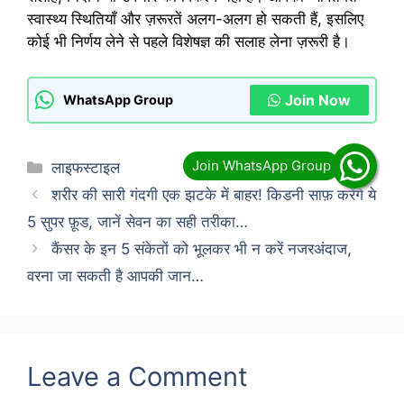
स्वास्थ्य स्थितियाँ और ज़रूरतें अलग-अलग हो सकती हैं, इसलिए
कोई भी निर्णय लेने से पहले विशेषज्ञ की सलाह लेना ज़रूरी है।
Join Now
WhatsApp Group
Categories
लाइफस्टाइल
शरीर की सारी गंदगी एक झटके में बाहर! किडनी साफ़ करेंगे ये
5 सुपर फ़ूड, जानें सेवन का सही तरीका…
कैंसर के इन 5 संकेतों को भूलकर भी न करें नजरअंदाज,
वरना जा सकती है आपकी जान…
Leave a Comment