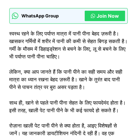
Join Now
WhatsApp Group
स्वस्थ रहने के लिए पर्याप्त मात्रा में पानी पीना बेहद ज़रूरी है।
खासकर गर्मियों में शरीर में पानी की कमी से सेहत बिगड़ सकती है।
गर्मी के मौसम में डिहाइड्रेशन से बचने के लिए, लू से बचने के लिए
भी पर्याप्त पानी पीना चाहिए।
लेकिन, क्या आप जानते हैं कि पानी पीने का सही समय और सही
मात्रा का ध्यान रखना बेहद ज़रूरी है। खाने के तुरंत बाद पानी
पीने से पाचन तंत्र पर बुरा असर पड़ता है।
साथ ही, खाने से पहले पानी पीना सेहत के लिए फायदेमंद होता है।
इसी तरह, खाली पेट पानी पीने के भी कई फायदे हो सकते हैं।
रोज़ाना खाली पेट पानी पीने से क्या होता है, आइए विशेषज्ञों से
जानें। यह जानकारी डायटीशियन नंदिनी दे रही हैं। वह एक