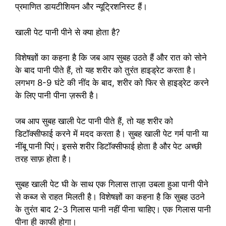
प्रमाणित डायटीशियन और न्यूट्रिशनिस्ट हैं।
खाली पेट पानी पीने से क्या होता है?
विशेषज्ञों का कहना है कि जब आप सुबह उठते हैं और रात को सोने
के बाद पानी पीते हैं, तो यह शरीर को तुरंत हाइड्रेट करता है।
लगभग 8-9 घंटे की नींद के बाद, शरीर को फिर से हाइड्रेट करने
के लिए पानी पीना ज़रूरी है।
जब आप सुबह खाली पेट पानी पीते हैं, तो यह शरीर को
डिटॉक्सीफाई करने में मदद करता है। सुबह खाली पेट गर्म पानी या
नींबू पानी पिएं। इससे शरीर डिटॉक्सीफाई होता है और पेट अच्छी
तरह साफ़ होता है।
सुबह खाली पेट घी के साथ एक गिलास ताज़ा उबला हुआ पानी पीने
से कब्ज से राहत मिलती है। विशेषज्ञों का कहना है कि सुबह उठने
के तुरंत बाद 2-3 गिलास पानी नहीं पीना चाहिए। एक गिलास पानी
पीना ही काफी होगा।