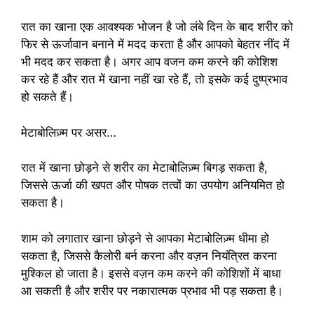
रात का खाना एक आवश्यक भोजन है जो लंबे दिन के बाद शरीर को
फिर से ऊर्जावान बनाने में मदद करता है और आपको बेहतर नींद में
भी मदद कर सकता है। अगर आप वजन कम करने की कोशिश
कर रहे हैं और रात में खाना नहीं खा रहे हैं, तो इसके कई दुष्प्रभाव
हो सकते हैं।
मेटाबोलिज़्म पर असर…
रात में खाना छोड़ने से शरीर का मेटाबोलिज़्म बिगड़ सकता है,
जिससे ऊर्जा की खपत और पोषक तत्वों का उपयोग अनियमित हो
सकता है।
शाम को लगातार खाना छोड़ने से आपका मेटाबोलिज़्म धीमा हो
सकता है, जिससे कैलोरी बर्न करना और वज़न नियंत्रित करना
मुश्किल हो जाता है। इससे वज़न कम करने की कोशिशों में बाधा
आ सकती है और शरीर पर नकारात्मक प्रभाव भी पड़ सकता है।