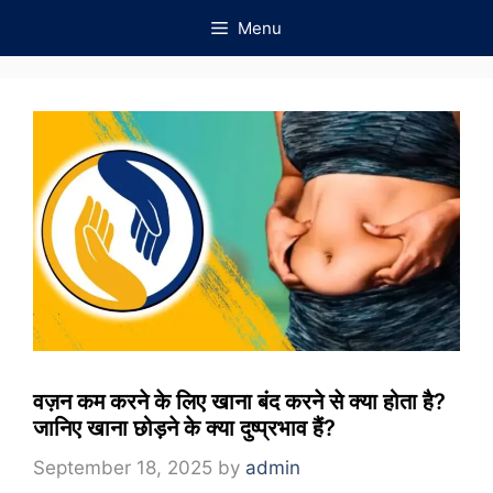
Skip
Menu
to
content
वज़न कम करने के लिए खाना बंद करने से क्या होता है?
जानिए खाना छोड़ने के क्या दुष्प्रभाव हैं?
September 18, 2025
by
admin