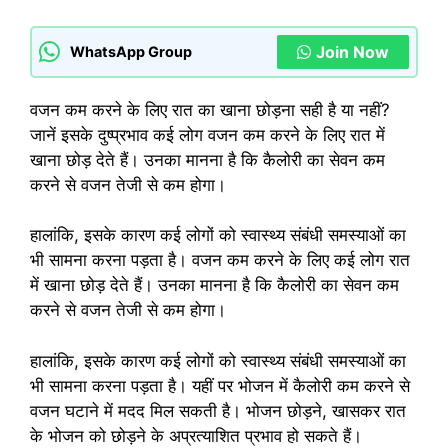
Join Now
WhatsApp Group
वजन कम करने के लिए रात का खाना छोड़ना सही है या नहीं?
जानें इसके दुष्प्रभाव कई लोग वजन कम करने के लिए रात में
खाना छोड़ देते हैं। उनका मानना ​​है कि कैलोरी का सेवन कम
करने से वजन तेजी से कम होगा।
हालांकि, इसके कारण कई लोगों को स्वास्थ्य संबंधी समस्याओं का
भी सामना करना पड़ता है। वजन कम करने के लिए कई लोग रात
में खाना छोड़ देते हैं। उनका मानना ​​है कि कैलोरी का सेवन कम
करने से वजन तेजी से कम होगा।
हालांकि, इसके कारण कई लोगों को स्वास्थ्य संबंधी समस्याओं का
भी सामना करना पड़ता है। यहीं पर भोजन में कैलोरी कम करने से
वजन घटाने में मदद मिल सकती है। भोजन छोड़ने, खासकर रात
के भोजन को छोड़ने के अप्रत्याशित प्रभाव हो सकते हैं।