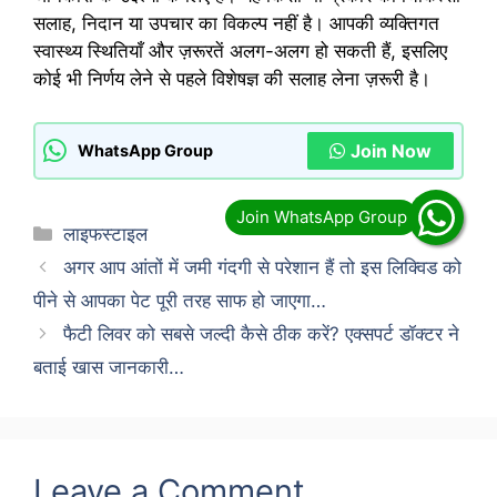
सलाह, निदान या उपचार का विकल्प नहीं है। आपकी व्यक्तिगत
स्वास्थ्य स्थितियाँ और ज़रूरतें अलग-अलग हो सकती हैं, इसलिए
कोई भी निर्णय लेने से पहले विशेषज्ञ की सलाह लेना ज़रूरी है।
Join Now
WhatsApp Group
Categories
लाइफस्टाइल
अगर आप आंतों में जमी गंदगी से परेशान हैं तो इस लिक्विड को
पीने से आपका पेट पूरी तरह साफ हो जाएगा…
फैटी लिवर को सबसे जल्दी कैसे ठीक करें? एक्सपर्ट डॉक्टर ने
बताई खास जानकारी…
Leave a Comment