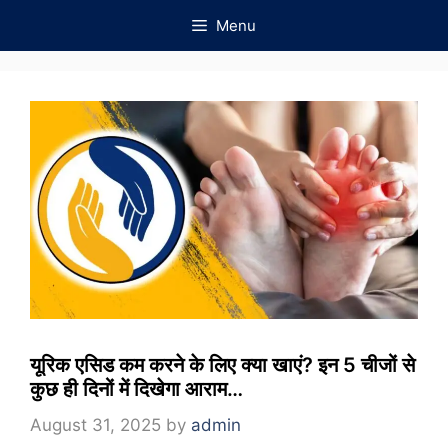
Skip
Menu
to
content
यूरिक एसिड कम करने के लिए क्या खाएं? इन 5 चीजों से
कुछ ही दिनों में दिखेगा आराम…
August 31, 2025
by
admin