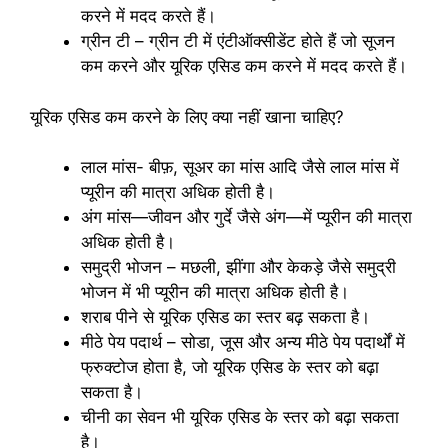
करने में मदद करते हैं।
ग्रीन टी – ग्रीन टी में एंटीऑक्सीडेंट होते हैं जो सूजन
कम करने और यूरिक एसिड कम करने में मदद करते हैं।
यूरिक एसिड कम करने के लिए क्या नहीं खाना चाहिए?
लाल मांस- बीफ़, सूअर का मांस आदि जैसे लाल मांस में
प्यूरीन की मात्रा अधिक होती है।
अंग मांस—जीवन और गुर्दे जैसे अंग—में प्यूरीन की मात्रा
अधिक होती है।
समुद्री भोजन – मछली, झींगा और केकड़े जैसे समुद्री
भोजन में भी प्यूरीन की मात्रा अधिक होती है।
शराब पीने से यूरिक एसिड का स्तर बढ़ सकता है।
मीठे पेय पदार्थ – सोडा, जूस और अन्य मीठे पेय पदार्थों में
फ्रुक्टोज होता है, जो यूरिक एसिड के स्तर को बढ़ा
सकता है।
चीनी का सेवन भी यूरिक एसिड के स्तर को बढ़ा सकता
है।