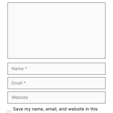
Comment
Name
Email
Website
Save my name, email, and website in this