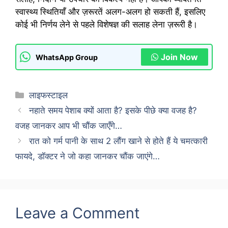
स्वास्थ्य स्थितियाँ और ज़रूरतें अलग-अलग हो सकती हैं, इसलिए
कोई भी निर्णय लेने से पहले विशेषज्ञ की सलाह लेना ज़रूरी है।
Join Now
WhatsApp Group
Categories
लाइफस्टाइल
नहाते समय पेशाब क्यों आता है? इसके पीछे क्या वजह है?
वजह जानकर आप भी चौंक जाएँगे…
रात को गर्म पानी के साथ 2 लौंग खाने से होते हैं ये चमत्कारी
फायदे, डॉक्टर ने जो कहा जानकर चौंक जाएंगे…
Leave a Comment