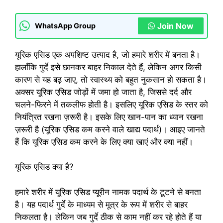
Join Now
WhatsApp Group
यूरिक एसिड एक अपशिष्ट उत्पाद है, जो हमारे शरीर में बनता है।
हालाँकि गुर्दे इसे छानकर बाहर निकाल देते हैं, लेकिन अगर किसी
कारण से यह बढ़ जाए, तो स्वास्थ्य को बहुत नुकसान हो सकता है।
अक्सर यूरिक एसिड जोड़ों में जमा हो जाता है, जिससे दर्द और
चलने-फिरने में तकलीफ होती है। इसलिए यूरिक एसिड के स्तर को
नियंत्रित रखना ज़रूरी है। इसके लिए खान-पान का ध्यान रखना
ज़रूरी है (यूरिक एसिड कम करने वाले खाद्य पदार्थ)। आइए जानते
हैं कि यूरिक एसिड कम करने के लिए क्या खाएं और क्या नहीं।
यूरिक एसिड क्या है?
हमारे शरीर में यूरिक एसिड प्यूरीन नामक पदार्थ के टूटने से बनता
है। यह पदार्थ गुर्दे के माध्यम से मूत्र के रूप में शरीर से बाहर
निकलता है। लेकिन जब गुर्दे ठीक से काम नहीं कर रहे होते हैं या