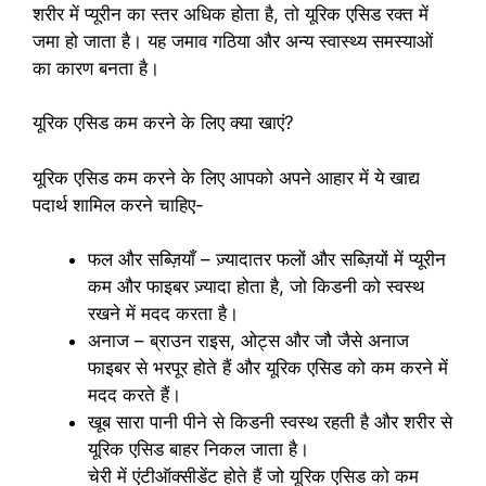
शरीर में प्यूरीन का स्तर अधिक होता है, तो यूरिक एसिड रक्त में
जमा हो जाता है। यह जमाव गठिया और अन्य स्वास्थ्य समस्याओं
का कारण बनता है।
यूरिक एसिड कम करने के लिए क्या खाएं?
यूरिक एसिड कम करने के लिए आपको अपने आहार में ये खाद्य
पदार्थ शामिल करने चाहिए-
फल और सब्ज़ियाँ – ज़्यादातर फलों और सब्ज़ियों में प्यूरीन
कम और फाइबर ज़्यादा होता है, जो किडनी को स्वस्थ
रखने में मदद करता है।
अनाज – ब्राउन राइस, ओट्स और जौ जैसे अनाज
फाइबर से भरपूर होते हैं और यूरिक एसिड को कम करने में
मदद करते हैं।
खूब सारा पानी पीने से किडनी स्वस्थ रहती है और शरीर से
यूरिक एसिड बाहर निकल जाता है।
चेरी में एंटीऑक्सीडेंट होते हैं जो यूरिक एसिड को कम