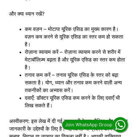
और क्या ध्यान रखें?
कम वज़न – मोटापा यूरिक एसिड का मुख्य कारण है।
वज़न कम करने से यूरिक एसिड का स्तर कम हो सकता
है।
रोज़ाना व्यायाम करें – रोज़ाना व्यायाम करने से शरीर में
मेटाबॉलिज़्म बढ़ता है और यूरिक एसिड का स्तर कम होता
है।
तनाव कम करें – तनाव यूरिक एसिड के स्तर को बढ़ा
सकता है। योग, ध्यान और तनाव कम करने वाली अन्य
तकनीकों का अभ्यास करें।
दवाएँ: डॉक्टर यूरिक एसिड कम करने के लिए दवाएँ भी
लिख सकते हैं।
अस्वीकरण: इस लेख में दी गई जानकारी केवल शैक्षिक और सामान्य
जानकारी के उद्देश्यों के लिए है। यह किसी भी प्रकार की चिकित्सा
सलाह, निदान या उपचार का विकल्प नहीं है। आपकी व्यक्तिगत