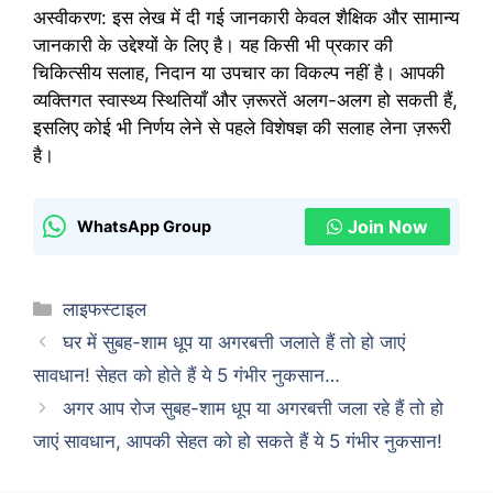
अस्वीकरण: इस लेख में दी गई जानकारी केवल शैक्षिक और सामान्य
जानकारी के उद्देश्यों के लिए है। यह किसी भी प्रकार की
चिकित्सीय सलाह, निदान या उपचार का विकल्प नहीं है। आपकी
व्यक्तिगत स्वास्थ्य स्थितियाँ और ज़रूरतें अलग-अलग हो सकती हैं,
इसलिए कोई भी निर्णय लेने से पहले विशेषज्ञ की सलाह लेना ज़रूरी
है।
Join Now
WhatsApp Group
Categories
लाइफस्टाइल
घर में सुबह-शाम धूप या अगरबत्ती जलाते हैं तो हो जाएं
सावधान! सेहत को होते हैं ये 5 गंभीर नुकसान…
अगर आप रोज सुबह-शाम धूप या अगरबत्ती जला रहे हैं तो हो
जाएं सावधान, आपकी सेहत को हो सकते हैं ये 5 गंभीर नुकसान!