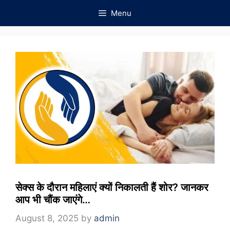
Skip
Menu
to
content
सेक्स के दौरान महिलाएं क्यों निकालती हैं शोर? जानकर
आप भी चौंक जाएंगे…
August 8, 2025
by
admin