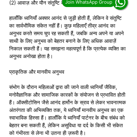
(2) आवाज़ और यौन संतुष्टि के बीच संबंध
हालाँकि ध्वनियाँ अक्सर आनंद से जुड़ी होती हैं, लेकिन वे संतुष्टि
का सार्वभौमिक संकेत नहीं हैं। कुछ महिलाएँ तीव्र आनंद का
अनुभव करते समय चुप रह सकती हैं, जबकि अन्य अपने या अपने
साथी के लिए अनुभव को बेहतर बनाने के लिए अधिक आवाज़ें
निकाल सकती हैं। यह समझना महत्वपूर्ण है कि प्रत्येक व्यक्ति का
अनुभव अनोखा होता है।
प्राकृतिक और मानवीय अनुभव
संभोग के दौरान महिलाओं द्वारा की जाने वाली ध्वनियाँ जैविक,
मनोवैज्ञानिक और सामाजिक कारकों के संयोजन से प्रभावित होती
हैं। ऑक्सीटोसिन जैसे आनंद हार्मोन के स्राव से लेकर भावनात्मक
अंतरंगता की अभिव्यक्ति तक, ये ध्वनियाँ मानवीय अनुभव का एक
स्वाभाविक हिस्सा हैं। हालाँकि ये ध्वनियाँ पार्टनर के बीच संबंध को
बेहतर बना सकती हैं, लेकिन असुविधा या दर्द के किसी भी संकेत
को गंभीरता से लेना भी उतना ही ज़रूरी है।