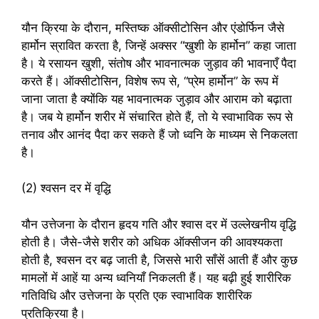
यौन क्रिया के दौरान, मस्तिष्क ऑक्सीटोसिन और एंडोर्फिन जैसे
हार्मोन स्रावित करता है, जिन्हें अक्सर “खुशी के हार्मोन” कहा जाता
है। ये रसायन खुशी, संतोष और भावनात्मक जुड़ाव की भावनाएँ पैदा
करते हैं। ऑक्सीटोसिन, विशेष रूप से, “प्रेम हार्मोन” के रूप में
जाना जाता है क्योंकि यह भावनात्मक जुड़ाव और आराम को बढ़ाता
है। जब ये हार्मोन शरीर में संचारित होते हैं, तो ये स्वाभाविक रूप से
तनाव और आनंद पैदा कर सकते हैं जो ध्वनि के माध्यम से निकलता
है।
(2) श्वसन दर में वृद्धि
यौन उत्तेजना के दौरान हृदय गति और श्वास दर में उल्लेखनीय वृद्धि
होती है। जैसे-जैसे शरीर को अधिक ऑक्सीजन की आवश्यकता
होती है, श्वसन दर बढ़ जाती है, जिससे भारी साँसें आती हैं और कुछ
मामलों में आहें या अन्य ध्वनियाँ निकलती हैं। यह बढ़ी हुई शारीरिक
गतिविधि और उत्तेजना के प्रति एक स्वाभाविक शारीरिक
प्रतिक्रिया है।