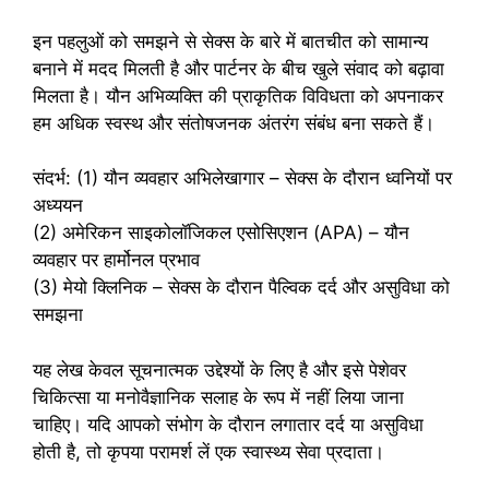
इन पहलुओं को समझने से सेक्स के बारे में बातचीत को सामान्य
बनाने में मदद मिलती है और पार्टनर के बीच खुले संवाद को बढ़ावा
मिलता है। यौन अभिव्यक्ति की प्राकृतिक विविधता को अपनाकर
हम अधिक स्वस्थ और संतोषजनक अंतरंग संबंध बना सकते हैं।
संदर्भ: (1) यौन व्यवहार अभिलेखागार – सेक्स के दौरान ध्वनियों पर
अध्ययन
(2) अमेरिकन साइकोलॉजिकल एसोसिएशन (APA) – यौन
व्यवहार पर हार्मोनल प्रभाव
(3) मेयो क्लिनिक – सेक्स के दौरान पैल्विक दर्द और असुविधा को
समझना
यह लेख केवल सूचनात्मक उद्देश्यों के लिए है और इसे पेशेवर
चिकित्सा या मनोवैज्ञानिक सलाह के रूप में नहीं लिया जाना
चाहिए। यदि आपको संभोग के दौरान लगातार दर्द या असुविधा
होती है, तो कृपया परामर्श लें एक स्वास्थ्य सेवा प्रदाता।