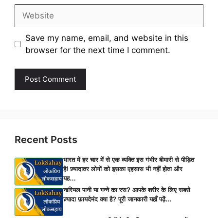
Website
Save my name, email, and website in this
browser for the next time I comment.
Recent Posts
भारत में हर चार में से एक व्यक्ति इस गंभीर बीमारी से पीड़ित
है! ज़्यादातर लोगों को इसका एहसास भी नहीं होता और
यह…
नारियल पानी या गन्ने का रस? आपके शरीर के लिए सबसे
ज़्यादा फ़ायदेमंद क्या है? पूरी जानकारी यहाँ पढ़ें…