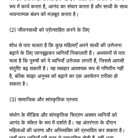
रूप में कार्य करता है, आनंद का संचार करता है और साथी के साथ
भावनात्मक बंधन को मज़बूत करता है।
(2) जीवनसाथी को प्रोत्साहित करने के लिए
शोध से पता चलता है कि कुछ महिलाएँ अपने साथी की उत्तेजना
बढ़ाने के लिए जानबूझकर ध्वनियाँ निकालती हैं। अध्ययनों से पता
चला है कि पुरुषों को ये ध्वनियाँ उत्तेजक लगती हैं, जिससे आपसी
संतुष्टि बढ़ सकती है। यह व्यवहार आवश्यक रूप से गणितीय नहीं
है, बल्कि साझा अनुभव को बढ़ाने का एक अवचेतन तरीका हो
सकता है।
(3) सामाजिक और सांस्कृतिक प्रभाव
संभोग के मीडिया और सांस्कृतिक चित्रण अक्सर ध्वनियों को
आनंद के संकेत के रूप में दर्शाते हैं। यह अंतरंगता के दौरान
महिलाओं की धारणा और अभिव्यक्ति को प्रभावित कर सकता है।