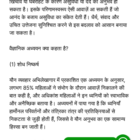
खिंचाव या घबराहट के कारण असुविधा या दर्द का अनुभव हो
सकता है। इसके परिणामस्वरूप ऐसी आवाज़ें आ सकती हैं जो
आनंद के बजाय असुविधा का संकेत देती हैं। धैर्य, संवाद और
उचित उत्तेजना सुनिश्चित करने से इस बदलाव को आसान बनाया
जा सकता है।
वैज्ञानिक अध्ययन क्या कहता है?
(1) शोध निष्कर्ष
यौन व्यवहार अभिलेखागार में प्रकाशित एक अध्ययन के अनुसार,
लगभग 85% महिलाओं ने संभोग के दौरान आवाज़ें निकालने की
बात कही है, और अधिकांश महिलाओं ने इन ध्वनियों को स्वाभाविक
और अनैच्छिक बताया है। अध्ययनों में पाया गया है कि ध्वनियाँ
हार्मोनल परिवर्तनों और तंत्रिका तंत्र की प्रतिक्रियाओं से
निकटता से जुड़ी होती हैं, जिससे वे यौन अनुभव का एक सामान्य
हिस्सा बन जाती हैं।