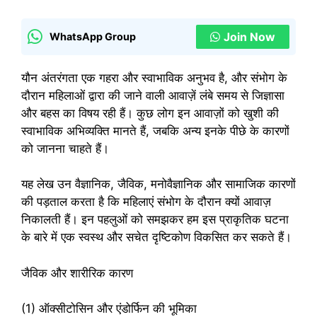
Join Now
WhatsApp Group
यौन अंतरंगता एक गहरा और स्वाभाविक अनुभव है, और संभोग के
दौरान महिलाओं द्वारा की जाने वाली आवाज़ें लंबे समय से जिज्ञासा
और बहस का विषय रही हैं। कुछ लोग इन आवाज़ों को खुशी की
स्वाभाविक अभिव्यक्ति मानते हैं, जबकि अन्य इनके पीछे के कारणों
को जानना चाहते हैं।
यह लेख उन वैज्ञानिक, जैविक, मनोवैज्ञानिक और सामाजिक कारणों
की पड़ताल करता है कि महिलाएं संभोग के दौरान क्यों आवाज़
निकालती हैं। इन पहलुओं को समझकर हम इस प्राकृतिक घटना
के बारे में एक स्वस्थ और सचेत दृष्टिकोण विकसित कर सकते हैं।
जैविक और शारीरिक कारण
(1) ऑक्सीटोसिन और एंडोर्फिन की भूमिका