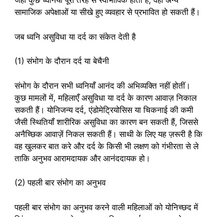
जहाँ कुछ ध्वनियाँ पूरी तरह से स्वाभाविक होती हैं, वहीं अन्य
सामाजिक अपेक्षाओं या सीखे हुए व्यवहार से प्रभावित हो सकती हैं।
जब ध्वनि असुविधा या दर्द का संकेत देती है
(1) संभोग के दौरान दर्द या बेचैनी
संभोग के दौरान सभी ध्वनियाँ आनंद की अभिव्यक्ति नहीं होतीं।
कुछ मामलों में, महिलाएँ असुविधा या दर्द के कारण आवाज़ निकाल
सकती हैं। योनिजन्य दर्द, एंडोमेट्रियोसिस या चिकनाई की कमी
जैसी स्थितियाँ शारीरिक असुविधा का कारण बन सकती हैं, जिससे
अनैच्छिक आवाज़ें निकल सकती हैं। साथी के लिए यह ज़रूरी है कि
वह खुलकर बात करे और दर्द के किसी भी लक्षण को गंभीरता से ले
ताकि अनुभव आरामदायक और आनंददायक हो।
(2) पहली बार संभोग का अनुभव
पहली बार संभोग का अनुभव करने वाली महिलाओं को योनिच्छद में