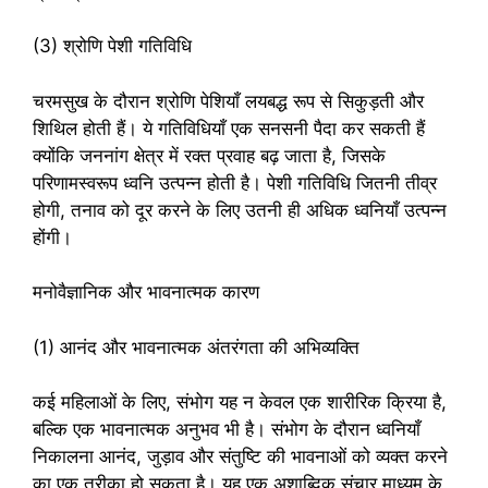
(3) श्रोणि पेशी गतिविधि
चरमसुख के दौरान श्रोणि पेशियाँ लयबद्ध रूप से सिकुड़ती और
शिथिल होती हैं। ये गतिविधियाँ एक सनसनी पैदा कर सकती हैं
क्योंकि जननांग क्षेत्र में रक्त प्रवाह बढ़ जाता है, जिसके
परिणामस्वरूप ध्वनि उत्पन्न होती है। पेशी गतिविधि जितनी तीव्र
होगी, तनाव को दूर करने के लिए उतनी ही अधिक ध्वनियाँ उत्पन्न
होंगी।
मनोवैज्ञानिक और भावनात्मक कारण
(1) आनंद और भावनात्मक अंतरंगता की अभिव्यक्ति
कई महिलाओं के लिए, संभोग यह न केवल एक शारीरिक क्रिया है,
बल्कि एक भावनात्मक अनुभव भी है। संभोग के दौरान ध्वनियाँ
निकालना आनंद, जुड़ाव और संतुष्टि की भावनाओं को व्यक्त करने
का एक तरीका हो सकता है। यह एक अशाब्दिक संचार माध्यम के