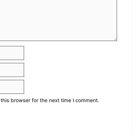
this browser for the next time I comment.