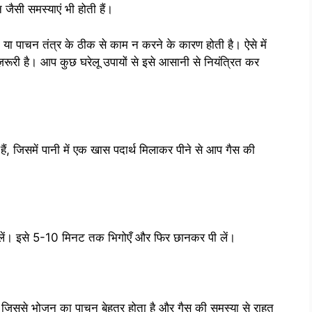
ैसी समस्याएं भी होती हैं।
या पाचन तंत्र के ठीक से काम न करने के कारण होती है। ऐसे में
ज़रूरी है। आप कुछ घरेलू उपायों से इसे आसानी से नियंत्रित कर
, जिसमें पानी में एक खास पदार्थ मिलाकर पीने से आप गैस की
ालें। इसे 5-10 मिनट तक भिगोएँ और फिर छानकर पी लें।
 हैं, जिससे भोजन का पाचन बेहतर होता है और गैस की समस्या से राहत