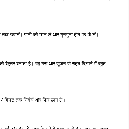
क उबालें। पानी को छान लें और गुनगुना होने पर पी लें।
 बेहतर बनाता है। यह गैस और सूजन से राहत दिलाने में बहुत
 5-7 मिनट तक भिगोएँ और फिर छान लें।
पेट दर्द और गैस से राहत दिलाने में मदद करते हैं। यह पाचन तंत्र