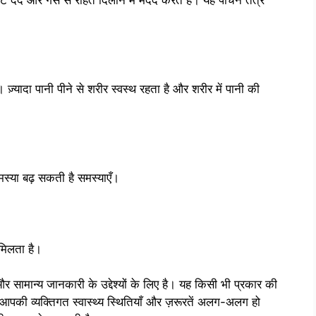
 ज़्यादा पानी पीने से शरीर स्वस्थ रहता है और शरीर में पानी की
मस्या बढ़ सकती है समस्याएँ।
मिलता है।
 सामान्य जानकारी के उद्देश्यों के लिए है। यह किसी भी प्रकार की
आपकी व्यक्तिगत स्वास्थ्य स्थितियाँ और ज़रूरतें अलग-अलग हो