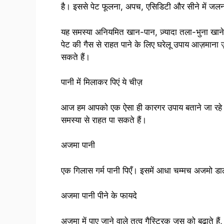
है। इससे पेट फूलना, अपच, एसिडिटी और सीने में जलन ज
यह समस्या अनियमित खान-पान, ज़्यादा तला-भुना खाने 
पेट की गैस से राहत पाने के लिए घरेलू उपाय आज़माना 
सकते हैं।
पानी में मिलाकर पिएं ये चीज़
आज हम आपको एक ऐसा ही कारगर उपाय बताने जा रहे हैं
समस्या से राहत पा सकते हैं।
अजमा पानी
एक गिलास गर्म पानी पिएँ। इसमें आधा चम्मच अजमो ड
अजमा पानी पीने के फायदे
अजमा में पाए जाने वाले तत्व गैस्ट्रिक जूस को बढ़ाते