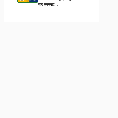
चार समस्याएं…