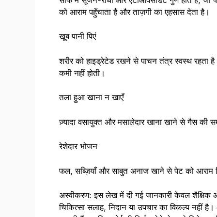
को आराम पहुँचाता है और ताज़गी का एहसास देता है।
खूब पानी पिएं
शरीर को हाइड्रेटेड रखने से पाचन तंत्र स्वस्थ रहता है।
कमी नहीं होती।
तला हुआ खाना न खाएँ
ज़्यादा वसायुक्त और मसालेदार खाना खाने से गैस की स
रेशेदार भोजन
फल, सब्ज़ियाँ और साबुत अनाज खाने से पेट को आराम 
अस्वीकरण: इस लेख में दी गई जानकारी केवल शैक्षिक और
चिकित्सा सलाह, निदान या उपचार का विकल्प नहीं है। 