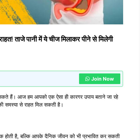
राहत! ताजे पानी में ये चीज मिलाकर पीने से मिलेगी
Join Now
र सकते हैं। आज हम आपको एक ऐसा ही कारगर उपाय बताने जा रहे
ैस की समस्या से राहत मिल सकती है।
नक होती है, बल्कि आपके दैनिक जीवन को भी प्रभावित कर सकती