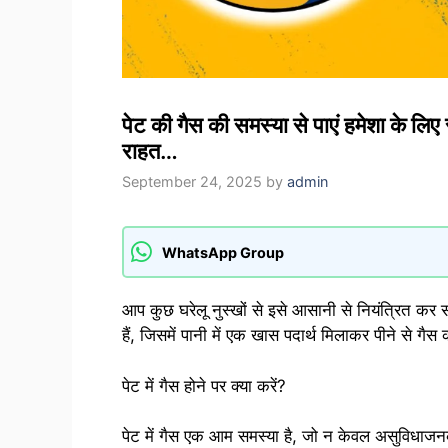
पेट की गैस की समस्या से पाएं हमेशा के लिए 
राहत…
September 24, 2025
by
admin
WhatsApp Group
आप कुछ घरेलू नुस्खों से इसे आसानी से नियंत्रित क
हैं, जिसमें पानी में एक खास पदार्थ मिलाकर पीने से ग
पेट में गैस होने पर क्या करें?
पेट में गैस एक आम समस्या है, जो न केवल असुविधाज