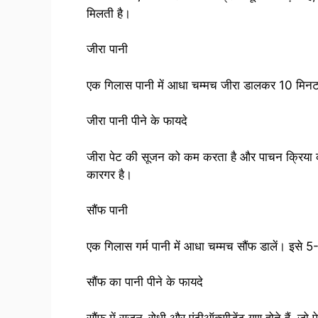
मिलती है।
जीरा पानी
एक गिलास पानी में आधा चम्मच जीरा डालकर 10 मिनट त
जीरा पानी पीने के फायदे
जीरा पेट की सूजन को कम करता है और पाचन क्रिया को
कारगर है।
सौंफ पानी
एक गिलास गर्म पानी में आधा चम्मच सौंफ डालें। इसे
सौंफ का पानी पीने के फायदे
सौंफ में सूजन-रोधी और एंटीऑक्सीडेंट गुण होते हैं, जो 