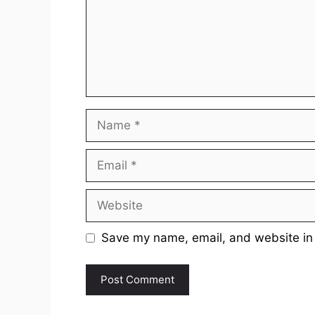
Name
Email
Website
Save my name, email, and website in 