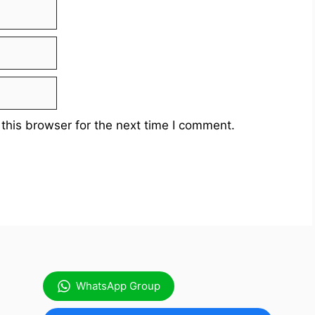
this browser for the next time I comment.
WhatsApp Group