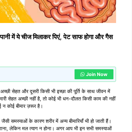
ानी में ये चीज मिलाकर पिएं, पेट साफ होगा और गैस
Join Now
एक अच्छी सेहत और दूसरी किसी भी इच्छा की पूर्ति के साथ जीवन में
मारी सेहत अच्छी नहीं है, तो कोई भी धन-दौलत किसी काम की नहीं
ई न कोई बीमार ज़रूर है।
जैसी समस्याओं के कारण शरीर में अन्य बीमारियाँ भी हो जाती हैं।
़ोर लगाना, लेकिन मल त्याग न होना। अगर आप भी इन सभी समस्याओं