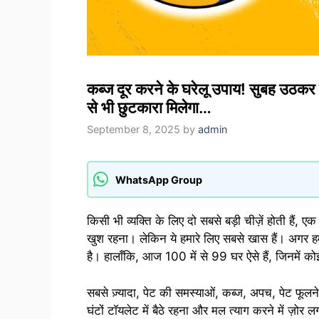
कब्ज दूर करने के घरेलू उपाय! सुबह उठकर प
से भी छुटकारा मिलेगा…
September 8, 2025
by
admin
WhatsApp Group
किसी भी व्यक्ति के लिए दो सबसे बड़ी चीज़ें होती हैं, 
खुश रहना। लेकिन ये हमारे लिए सबसे खास हैं। अगर ह
है। हालाँकि, आज 100 में से 99 घर ऐसे हैं, जिनमें को
सबसे ज़्यादा, पेट की समस्याओं, कब्ज, अपच, पेट फूलने 
घंटों टॉयलेट में बैठे रहना और मल त्याग करने में ज