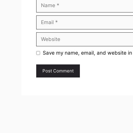
Name
Email
Website
Save my name, email, and website in 