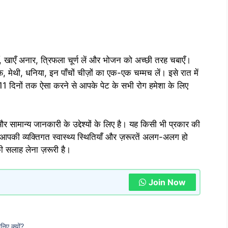
ँ, खाएँ अनार, त्रिफला चूर्ण लें और भोजन को अच्छी तरह चबाएँ।
ंफ, मेथी, धनिया, इन पाँचों चीज़ों का एक-एक चम्मच लें। इसे रात में
र 11 दिनों तक ऐसा करने से आपके पेट के सभी रोग हमेशा के लिए
 सामान्य जानकारी के उद्देश्यों के लिए है। यह किसी भी प्रकार की
आपकी व्यक्तिगत स्वास्थ्य स्थितियाँ और ज़रूरतें अलग-अलग हो
की सलाह लेना ज़रूरी है।
Join Now
निए क्यों?