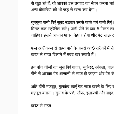
से जूझ रहे हैं, तो आपको इस उत्पाद का सेवन करना चाहि
अन्य बीमारियों को भी जड़ से खत्म कर देगा।
गुनगुना पानी पिएं सुबह उठकर सबसे पहले गर्म पानी पिएं
मिनट तक स्ट्रेचिंग करें। पानी पीने के बाद 5 मिनट तक 
चाहिए। इससे आपका पाचन बेहतर होगा और पेट साफ़ र
फल खाएँ कब्ज से राहत पाने के सबसे अच्छे तरीकों में
कब्ज से राहत दिलाने में मदद कर सकते हैं।
इन पाँच चीज़ों का जूस पिएँ गाजर, चुकंदर, आंवला, प
पीने से आपका पेट आसानी से साफ़ हो जाएगा और पेट से 
आंतें होंगी मज़बूत, गुलकंद खाएँ पेट साफ़ करने के लिए
मज़बूत बनाना। गुलाब के पत्ते, सौंफ, इलायची और शहद 
कब्ज से राहत