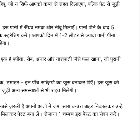
ए, जो न सिर्फ़ आपको कब्ज से राहत दिलाएगा, बल्कि पेट से जुड़ी
। इस पानी में सैंधव नमक और नींबू मिलाएँ। पानी पीने के बाद 5
स्ट्रेचिंग करें। आपको दिन में 1-2 लीटर से ज़्यादा पानी पीना
हेगा।
 से एक है पपीता, सेब, अनार और नाशपाती जैसे फल खाना, जो पुरानी
ालक, टमाटर – इन पाँच सब्ज़ियों का जूस बनाकर पिएँ। इस जूस को
जुड़ी अन्य समस्याओं से भी राहत मिलेगी।
 सबसे ज़रूरी है अपनी आंतों में जमा सारा कचरा बाहर निकालकर उन्हें
मिलाकर पेस्ट बना लें। रोज़ाना 1 चम्मच इस पेस्ट का सेवन करें।