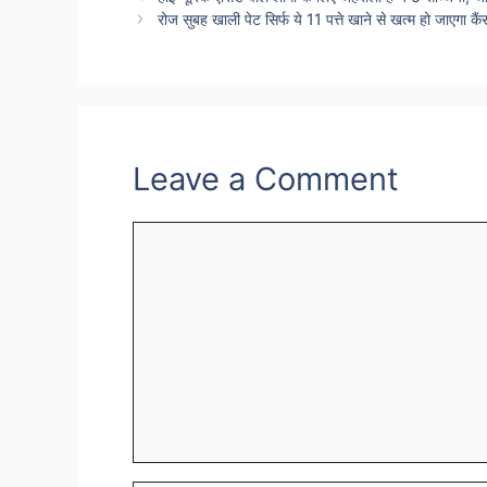
रोज सुबह खाली पेट सिर्फ ये 11 पत्ते खाने से खत्म हो जाएगा क
Leave a Comment
Comment