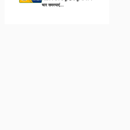
चार समस्याएं…